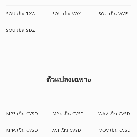
SOU เป็น TXW
SOU เป็น VOX
SOU เป็น WVE
SOU เป็น SD2
ตัวแปลงเฉพาะ
MP3 เป็น CVSD
MP4 เป็น CVSD
WAV เป็น CVSD
M4A เป็น CVSD
AVI เป็น CVSD
MOV เป็น CVSD