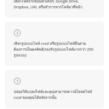
เลือกไฟล์จากคอมพิวเตอร์, Google Drive,
Dropbox, URL หรือทำการลากไฟล์มาที่หน้า.
2
เลือกรูปแบบไฟล์ cvsd หรือรูปแบบไฟล์อื่นตาม
ต้องการเป็นผลลัพธ์(รองรับรูปแบบไฟล์มากกว่า 200
รูปแบบ)
3
ปล่อยให้แปลงไฟล์และคุณสามารถดาวน์โหลดไฟล์
cvsd ของคุณได้หลังจากนั้น