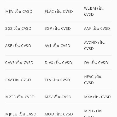
WEBM เป็น
MKV เป็น CVSD
FLAC เป็น CVSD
CVSD
3G2 เป็น CVSD
3GP เป็น CVSD
AAF เป็น CVSD
AVCHD เป็น
ASF เป็น CVSD
AV1 เป็น CVSD
CVSD
CAVS เป็น CVSD
DIVX เป็น CVSD
DV เป็น CVSD
HEVC เป็น
F4V เป็น CVSD
FLV เป็น CVSD
CVSD
M2TS เป็น CVSD
M2V เป็น CVSD
M4V เป็น CVSD
MPEG เป็น
MJPEG เป็น CVSD
MOD เป็น CVSD
CVSD