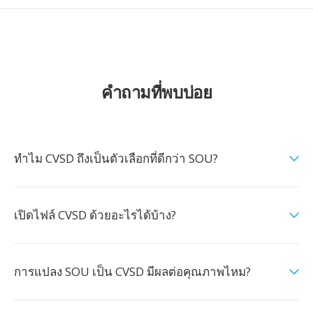
คำถามที่พบบ่อย
ทำไม CVSD ถึงเป็นตัวเลือกที่ดีกว่า SOU?
เปิดไฟล์ CVSD ด้วยอะไรได้บ้าง?
การแปลง SOU เป็น CVSD มีผลต่อคุณภาพไหม?