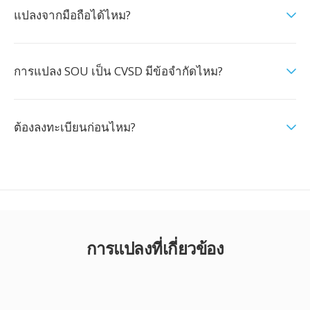
แปลงจากมือถือได้ไหม?
การแปลง SOU เป็น CVSD มีข้อจำกัดไหม?
ต้องลงทะเบียนก่อนไหม?
การแปลงที่เกี่ยวข้อง