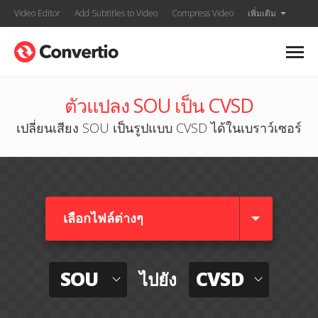
Video Editor
Add Subtitles to Video
Compress Video
เพิ่มเติม
ตัวแปลง SOU เป็น CVSD
เปลี่ยนเสียง SOU เป็นรูปแบบ CVSD ได้ในเบราว์เซอร์
เลือกไฟล์ต่างๆ​
SOU
CVSD
ไปยัง