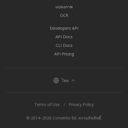
แปลงภาพ
OCR
Developers API
API Docs
CLI Docs
API Pricing
ไทย
Terms of Use
Privacy Policy
© 2014–2026 Convertio ltd. สงวนลิขสิทธิ์.