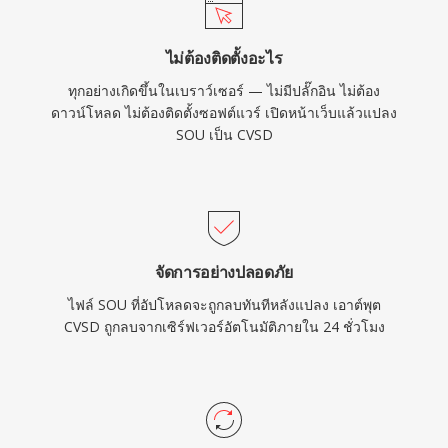
ไม่ต้องติดตั้งอะไร
ทุกอย่างเกิดขึ้นในเบราว์เซอร์ — ไม่มีปลั๊กอิน ไม่ต้อง
ดาวน์โหลด ไม่ต้องติดตั้งซอฟต์แวร์ เปิดหน้าเว็บแล้วแปลง
SOU เป็น CVSD
จัดการอย่างปลอดภัย
ไฟล์ SOU ที่อัปโหลดจะถูกลบทันทีหลังแปลง เอาต์พุต
CVSD ถูกลบจากเซิร์ฟเวอร์อัตโนมัติภายใน 24 ชั่วโมง