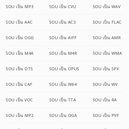
SOU เป็น MP3
SOU เป็น CVU
SOU เป็น WAV
SOU เป็น AAC
SOU เป็น AC3
SOU เป็น FLAC
SOU เป็น OGG
SOU เป็น AIFF
SOU เป็น AMR
SOU เป็น M4A
SOU เป็น M4R
SOU เป็น WMA
SOU เป็น DTS
SOU เป็น OPUS
SOU เป็น SPX
SOU เป็น CAF
SOU เป็น W64
SOU เป็น WV
SOU เป็น VOC
SOU เป็น TTA
SOU เป็น RA
SOU เป็น MP2
SOU เป็น OGA
SOU เป็น PVF