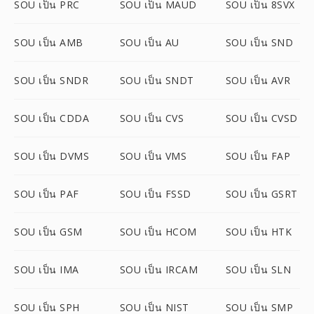
SOU เป็น PRC
SOU เป็น MAUD
SOU เป็น 8SVX
SOU เป็น AMB
SOU เป็น AU
SOU เป็น SND
SOU เป็น SNDR
SOU เป็น SNDT
SOU เป็น AVR
SOU เป็น CDDA
SOU เป็น CVS
SOU เป็น CVSD
SOU เป็น DVMS
SOU เป็น VMS
SOU เป็น FAP
SOU เป็น PAF
SOU เป็น FSSD
SOU เป็น GSRT
SOU เป็น GSM
SOU เป็น HCOM
SOU เป็น HTK
SOU เป็น IMA
SOU เป็น IRCAM
SOU เป็น SLN
SOU เป็น SPH
SOU เป็น NIST
SOU เป็น SMP