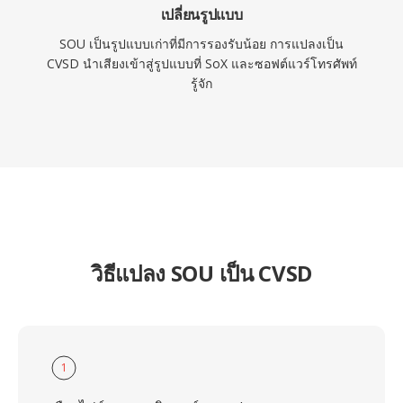
เปลี่ยนรูปแบบ
SOU เป็นรูปแบบเก่าที่มีการรองรับน้อย การแปลงเป็น
CVSD นำเสียงเข้าสู่รูปแบบที่ SoX และซอฟต์แวร์โทรศัพท์
รู้จัก
วิธีแปลง SOU เป็น CVSD
1