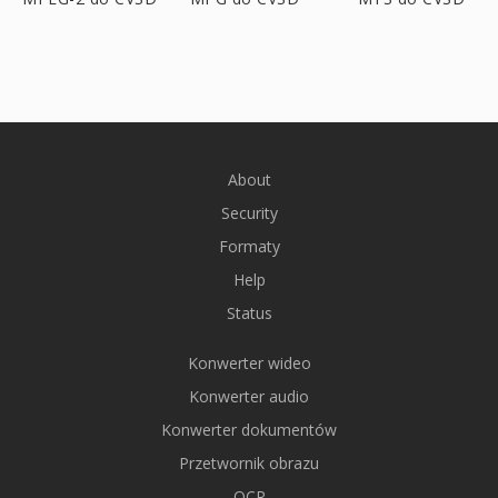
About
Security
Formaty
Help
Status
Konwerter wideo
Konwerter audio
Konwerter dokumentów
Przetwornik obrazu
OCR