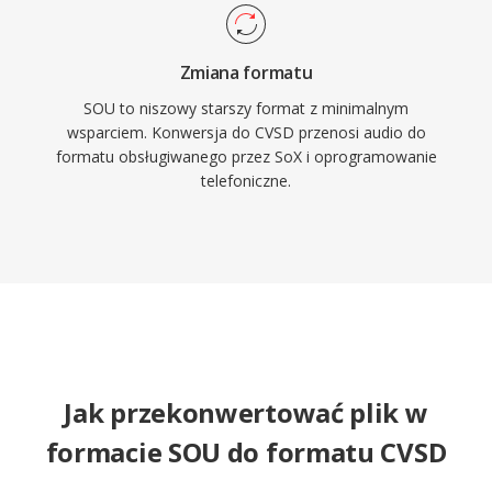
Zmiana formatu
SOU to niszowy starszy format z minimalnym
wsparciem. Konwersja do CVSD przenosi audio do
formatu obsługiwanego przez SoX i oprogramowanie
telefoniczne.
Jak przekonwertować plik w
formacie SOU do formatu CVSD