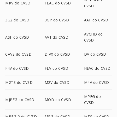
MKV do CVSD
FLAC do CVSD
CVSD
3G2 do CVSD
3GP do CVSD
AAF do CVSD
AVCHD do
ASF do CVSD
AV1 do CVSD
CVSD
CAVS do CVSD
DIVX do CVSD
DV do CVSD
F4V do CVSD
FLV do CVSD
HEVC do CVSD
M2TS do CVSD
M2V do CVSD
M4V do CVSD
MPEG do
MJPEG do CVSD
MOD do CVSD
CVSD
MPEG-2 do CVSD
MPG do CVSD
MTS do CVSD