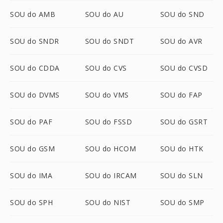
SOU do AMB
SOU do AU
SOU do SND
SOU do SNDR
SOU do SNDT
SOU do AVR
SOU do CDDA
SOU do CVS
SOU do CVSD
SOU do DVMS
SOU do VMS
SOU do FAP
SOU do PAF
SOU do FSSD
SOU do GSRT
SOU do GSM
SOU do HCOM
SOU do HTK
SOU do IMA
SOU do IRCAM
SOU do SLN
SOU do SPH
SOU do NIST
SOU do SMP