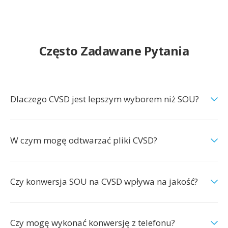
Często Zadawane Pytania
Dlaczego CVSD jest lepszym wyborem niż SOU?
W czym mogę odtwarzać pliki CVSD?
Czy konwersja SOU na CVSD wpływa na jakość?
Czy mogę wykonać konwersję z telefonu?