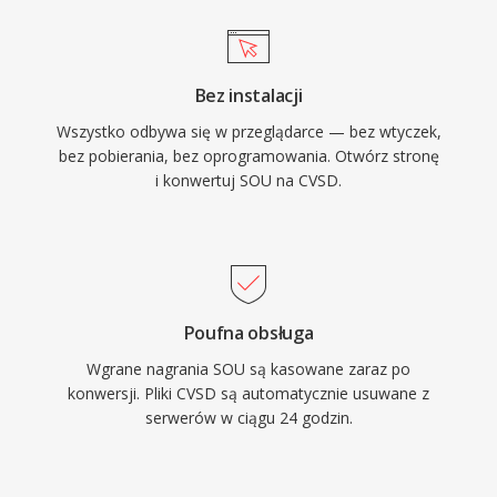
Bez instalacji
Wszystko odbywa się w przeglądarce — bez wtyczek,
bez pobierania, bez oprogramowania. Otwórz stronę
i konwertuj SOU na CVSD.
Poufna obsługa
Wgrane nagrania SOU są kasowane zaraz po
konwersji. Pliki CVSD są automatycznie usuwane z
serwerów w ciągu 24 godzin.