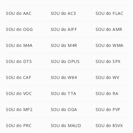
SOU do AAC
SOU do AC3
SOU do FLAC
SOU do OGG
SOU do AIFF
SOU do AMR
SOU do M4A
SOU do M4R
SOU do WMA
SOU do DTS
SOU do OPUS
SOU do SPX
SOU do CAF
SOU do W64
SOU do WV
SOU do VOC
SOU do TTA
SOU do RA
SOU do MP2
SOU do OGA
SOU do PVF
SOU do PRC
SOU do MAUD
SOU do 8SVX