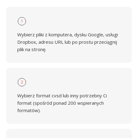
1
Wybierz pliki z komputera, dysku Google, usługi
Dropbox, adresu URL lub po prostu przeciągnij
plik na stronę.
2
Wybierz format cvsd lub inny potrzebny Ci
format (spośród ponad 200 wspieranych
formatów).