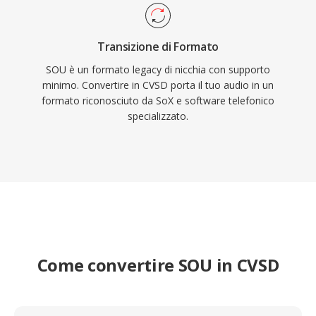
Transizione di Formato
SOU è un formato legacy di nicchia con supporto
minimo. Convertire in CVSD porta il tuo audio in un
formato riconosciuto da SoX e software telefonico
specializzato.
Come convertire SOU in CVSD