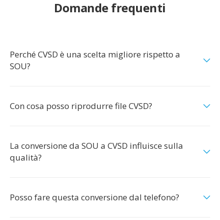
Domande frequenti
Perché CVSD è una scelta migliore rispetto a
SOU?
Con cosa posso riprodurre file CVSD?
La conversione da SOU a CVSD influisce sulla
qualità?
Posso fare questa conversione dal telefono?