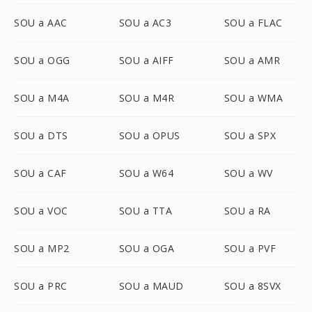
SOU a AAC
SOU a AC3
SOU a FLAC
SOU a OGG
SOU a AIFF
SOU a AMR
SOU a M4A
SOU a M4R
SOU a WMA
SOU a DTS
SOU a OPUS
SOU a SPX
SOU a CAF
SOU a W64
SOU a WV
SOU a VOC
SOU a TTA
SOU a RA
SOU a MP2
SOU a OGA
SOU a PVF
SOU a PRC
SOU a MAUD
SOU a 8SVX