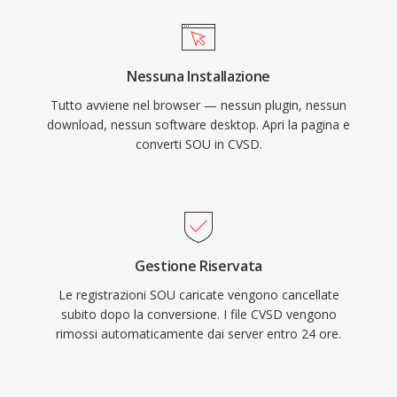
Nessuna Installazione
Tutto avviene nel browser — nessun plugin, nessun
download, nessun software desktop. Apri la pagina e
converti SOU in CVSD.
Gestione Riservata
Le registrazioni SOU caricate vengono cancellate
subito dopo la conversione. I file CVSD vengono
rimossi automaticamente dai server entro 24 ore.