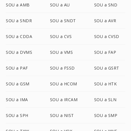
SOU a AMB
SOU a AU
SOU a SND
SOU a SNDR
SOU a SNDT
SOU a AVR
SOU a CDDA
SOU a CVS
SOU a CVSD
SOU a DVMS
SOU a VMS
SOU a FAP
SOU a PAF
SOU a FSSD
SOU a GSRT
SOU a GSM
SOU a HCOM
SOU a HTK
SOU a IMA
SOU a IRCAM
SOU a SLN
SOU a SPH
SOU a NIST
SOU a SMP