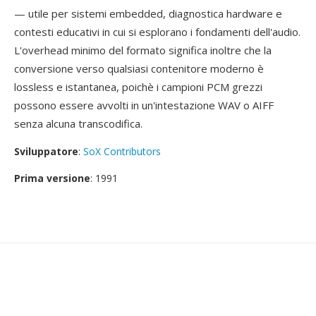
— utile per sistemi embedded, diagnostica hardware e
contesti educativi in cui si esplorano i fondamenti dell'audio.
L'overhead minimo del formato significa inoltre che la
conversione verso qualsiasi contenitore moderno è
lossless e istantanea, poichè i campioni PCM grezzi
possono essere avvolti in un'intestazione WAV o AIFF
senza alcuna transcodifica.
Sviluppatore
:
SoX Contributors
Prima versione
: 1991