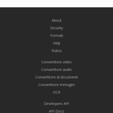
About
Security
Formati
Help
Status
Convertitore video
Convertitore audio
Convertitore di documenti
Convertitore immagini
OCR
Developers API
API Docs