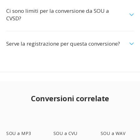
Ci sono limiti per la conversione da SOU a
CVSD?
Serve la registrazione per questa conversione?
Conversioni correlate
SOU a MP3
SOU a CVU
SOU a WAV