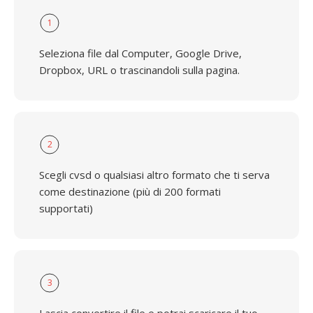
1
Seleziona file dal Computer, Google Drive,
Dropbox, URL o trascinandoli sulla pagina.
2
Scegli cvsd o qualsiasi altro formato che ti serva
come destinazione (più di 200 formati
supportati)
3