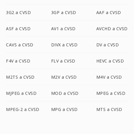
3G2 a CVSD
3GP a CVSD
AAF a CVSD
ASF a CVSD
AV1 a CVSD
AVCHD a CVSD
CAVS a CVSD
DIVX a CVSD
DV a CVSD
F4V a CVSD
FLV a CVSD
HEVC a CVSD
M2TS a CVSD
M2V a CVSD
M4V a CVSD
MJPEG a CVSD
MOD a CVSD
MPEG a CVSD
MPEG-2 a CVSD
MPG a CVSD
MTS a CVSD