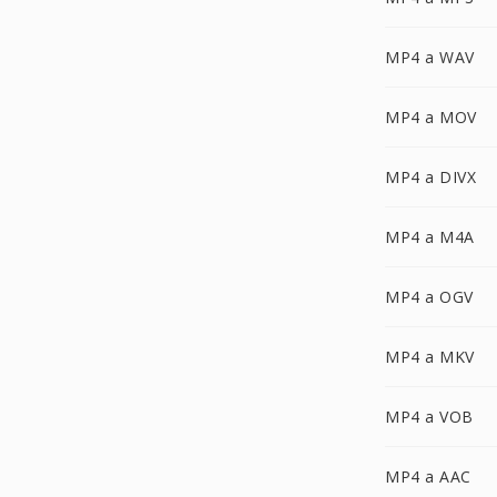
MP4 a WAV
MP4 a MOV
MP4 a DIVX
MP4 a M4A
MP4 a OGV
MP4 a MKV
MP4 a VOB
MP4 a AAC