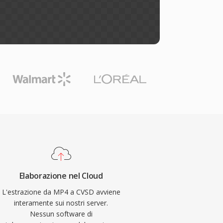
Elaborazione nel Cloud
L'estrazione da MP4 a CVSD avviene
interamente sui nostri server.
Nessun software di