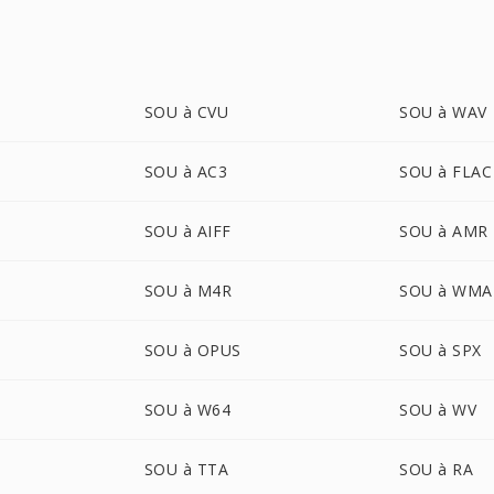
SOU à CVU
SOU à WAV
SOU à AC3
SOU à FLAC
SOU à AIFF
SOU à AMR
SOU à M4R
SOU à WMA
SOU à OPUS
SOU à SPX
SOU à W64
SOU à WV
SOU à TTA
SOU à RA