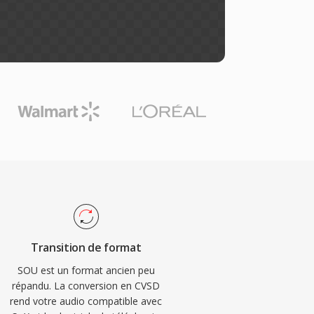
Transition de format
SOU est un format ancien peu
répandu. La conversion en CVSD
rend votre audio compatible avec