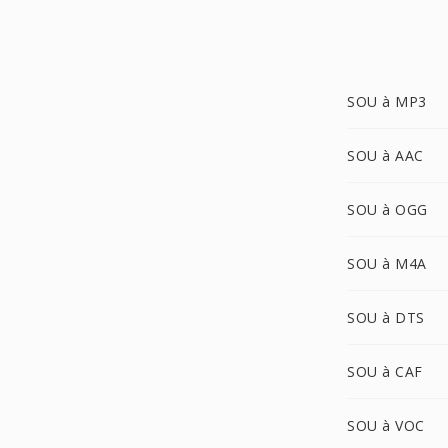
SOU à MP3
SOU à AAC
SOU à OGG
SOU à M4A
SOU à DTS
SOU à CAF
SOU à VOC