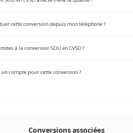
ctuer cette conversion depuis mon téléphone ?
 limites à la conversion SOU en CVSD ?
r un compte pour cette conversion ?
Conversions associées