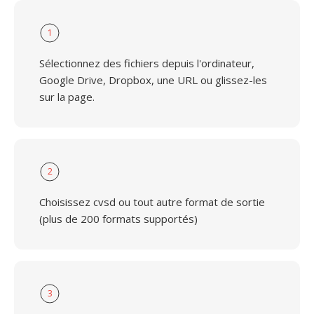
1
Sélectionnez des fichiers depuis l'ordinateur,
Google Drive, Dropbox, une URL ou glissez-les
sur la page.
2
Choisissez cvsd ou tout autre format de sortie
(plus de 200 formats supportés)
3