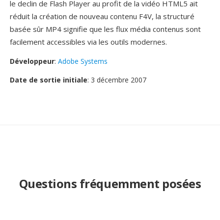
le declin de Flash Player au profit de la vidéo HTML5 ait
réduit la création de nouveau contenu F4V, la structuré
basée sûr MP4 signifie que les flux média contenus sont
facilement accessibles via les outils modernes.
Développeur
:
Adobe Systems
Date de sortie initiale
: 3 décembre 2007
Questions fréquemment posées