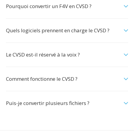
Pourquoi convertir un F4V en CVSD ?
Quels logiciels prennent en charge le CVSD ?
Le CVSD est-il réservé à la voix ?
Comment fonctionne le CVSD ?
Puis-je convertir plusieurs fichiers ?