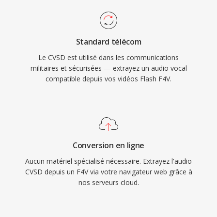
Standard télécom
Le CVSD est utilisé dans les communications
militaires et sécurisées — extrayez un audio vocal
compatible depuis vos vidéos Flash F4V.
Conversion en ligne
Aucun matériel spécialisé nécessaire. Extrayez l'audio
CVSD depuis un F4V via votre navigateur web grâce à
nos serveurs cloud.