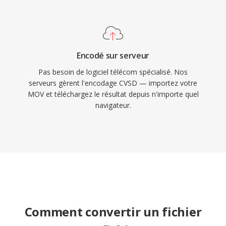
Encodé sur serveur
Pas besoin de logiciel télécom spécialisé. Nos
serveurs gèrent l'encodage CVSD — importez votre
MOV et téléchargez le résultat depuis n'importe quel
navigateur.
Comment convertir un fichier