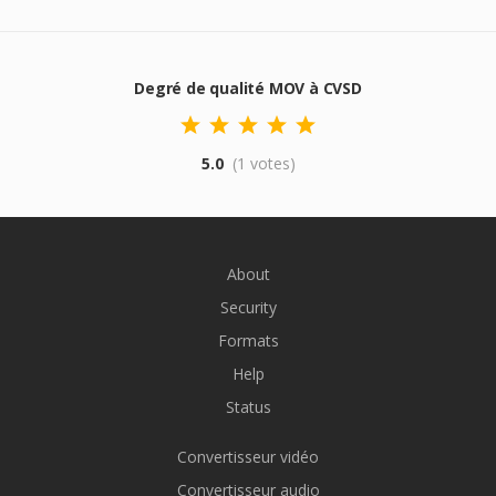
Degré de qualité MOV à CVSD
5.0
(1 votes)
About
Security
Formats
Help
Status
Convertisseur vidéo
Convertisseur audio