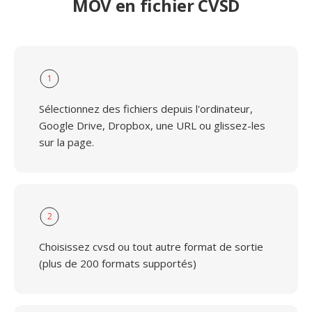
MOV en fichier CVSD
1
Sélectionnez des fichiers depuis l'ordinateur,
Google Drive, Dropbox, une URL ou glissez-les
sur la page.
2
Choisissez cvsd ou tout autre format de sortie
(plus de 200 formats supportés)