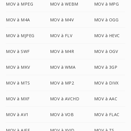
MOV à MPEG
MOV à WEBM
MOV à MPG
MOV à M4A
MOV à M4V
MOV à OGG
MOV à MJPEG
MOV à FLV
MOV à HEVC
MOV à SWF
MOV à M4R
MOV à OGV
MOV à MKV
MOV à WMA
MOV à 3GP
MOV à MTS
MOV à MP2
MOV à DIVX
MOV à MXF
MOV à AVCHD
MOV à AAC
MOV à AV1
MOV à VOB
MOV à FLAC
MOV à AIFF
MOV à XVID
MOV à TS