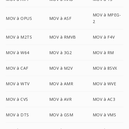
MOV à MPEG-
MOV à OPUS
MOV à ASF
2
MOV à M2TS
MOV à RMVB
MOV à F4V
MOV à W64
MOV à 3G2
MOV à RM
MOV à CAF
MOV à M2V
MOV à 8SVX
MOV à WTV
MOV à AMR
MOV à WVE
MOV à CVS
MOV à AVR
MOV à AC3
MOV à DTS
MOV à GSM
MOV à VMS