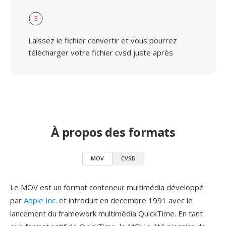
3
Laissez le fichier convertir et vous pourrez
télécharger votre fichier cvsd juste après
À propos des formats
MOV
CVSD
Le MOV est un format conteneur multimédia développé
par
Apple Inc.
et introduit en decembre 1991 avec le
lancement du framework multimédia QuickTime. En tant