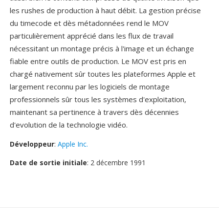
les rushes de production à haut débit. La gestion précise
du timecode et dès métadonnées rend le MOV
particulièrement apprécié dans les flux de travail
nécessitant un montage précis à l'image et un échange
fiable entre outils de production. Le MOV est pris en
chargé nativement sûr toutes les plateformes Apple et
largement reconnu par les logiciels de montage
professionnels sûr tous les systèmes d'exploitation,
maintenant sa pertinence à travers dès décennies
d'evolution de la technologie vidéo.
Développeur
:
Apple Inc.
Date de sortie initiale
: 2 décembre 1991