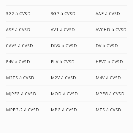
3G2 à CVSD
3GP à CVSD
AAF à CVSD
ASF à CVSD
AV1 à CVSD
AVCHD à CVSD
CAVS à CVSD
DIVX à CVSD
DV à CVSD
F4V à CVSD
FLV à CVSD
HEVC à CVSD
M2TS à CVSD
M2V à CVSD
M4V à CVSD
MJPEG à CVSD
MOD à CVSD
MPEG à CVSD
MPEG-2 à CVSD
MPG à CVSD
MTS à CVSD