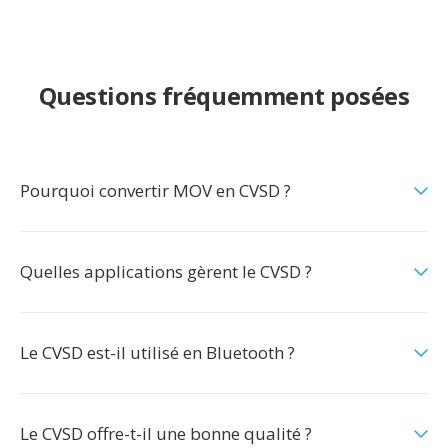
Questions fréquemment posées
Pourquoi convertir MOV en CVSD ?
Quelles applications gèrent le CVSD ?
Le CVSD est-il utilisé en Bluetooth ?
Le CVSD offre-t-il une bonne qualité ?