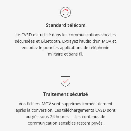
Standard télécom
Le CVSD est utilisé dans les communications vocales
sécurisées et Bluetooth. Extrayez l'audio d'un MOV et
encodez-le pour les applications de téléphonie
militaire et sans fil.
Traitement sécurisé
Vos fichiers MOV sont supprimés immédiatement
après la conversion. Les téléchargements CVSD sont
purgés sous 24 heures — les contenus de
communication sensibles restent privés.