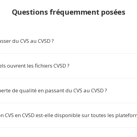
Questions fréquemment posées
sser du CVS au CVSD ?
els ouvrent les fichiers CVSD ?
 perte de qualité en passant du CVS au CVSD ?
n CVS en CVSD est-elle disponible sur toutes les platefor