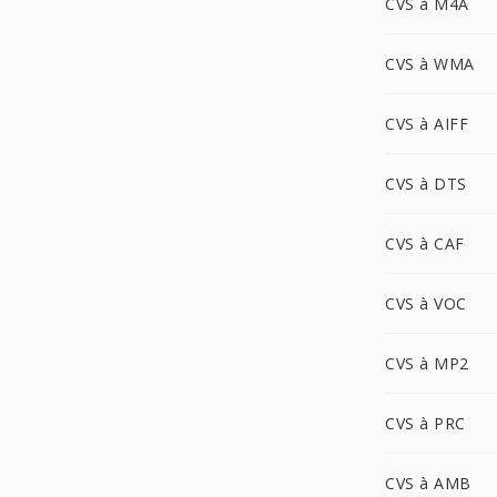
CVS à M4A
CVS à WMA
CVS à AIFF
CVS à DTS
CVS à CAF
CVS à VOC
CVS à MP2
CVS à PRC
CVS à AMB