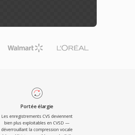
Portée élargie
Les enregistrements CVS deviennent
bien plus exploitables en CVSD —
déverrouillant la compression vocale