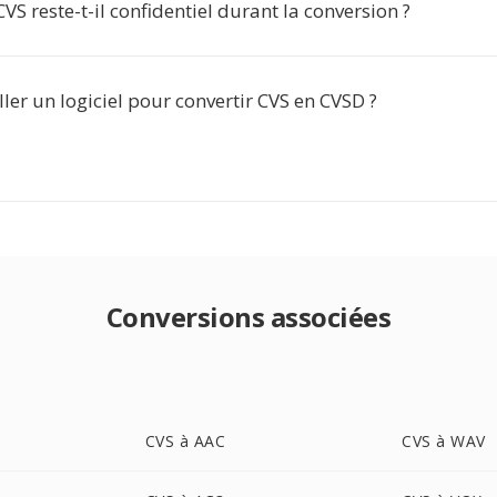
S reste-t-il confidentiel durant la conversion ?
aller un logiciel pour convertir CVS en CVSD ?
Conversions associées
CVS à AAC
CVS à WAV