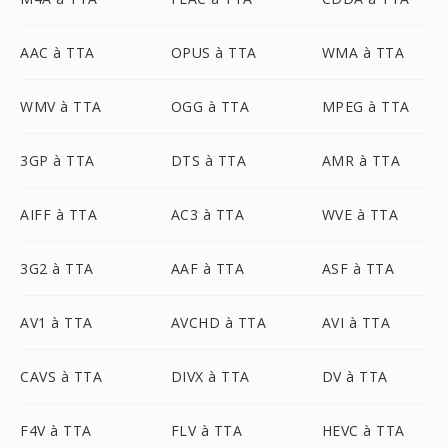
AAC à TTA
OPUS à TTA
WMA à TTA
WMV à TTA
OGG à TTA
MPEG à TTA
3GP à TTA
DTS à TTA
AMR à TTA
AIFF à TTA
AC3 à TTA
WVE à TTA
3G2 à TTA
AAF à TTA
ASF à TTA
AV1 à TTA
AVCHD à TTA
AVI à TTA
CAVS à TTA
DIVX à TTA
DV à TTA
F4V à TTA
FLV à TTA
HEVC à TTA