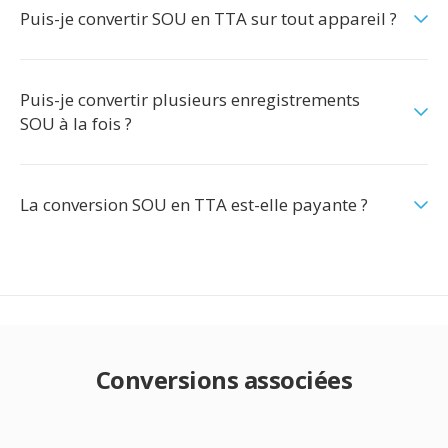
Puis-je convertir SOU en TTA sur tout appareil ?
Puis-je convertir plusieurs enregistrements
SOU à la fois ?
La conversion SOU en TTA est-elle payante ?
Conversions associées