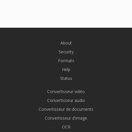
About
Security
Formats
Help
Status
Convertisseur vidéo
Convertisseur audio
Convertisseur de documents
Convertisseur d'image
OCR