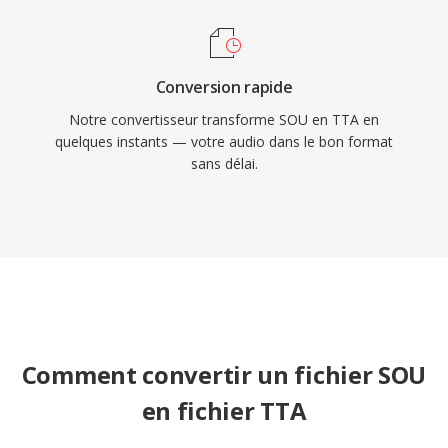
Conversion rapide
Notre convertisseur transforme SOU en TTA en
quelques instants — votre audio dans le bon format
sans délai.
Comment convertir un fichier SOU
en fichier TTA