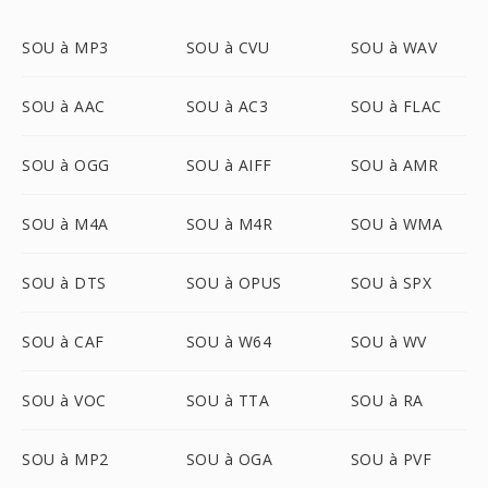
SOU à MP3
SOU à CVU
SOU à WAV
SOU à AAC
SOU à AC3
SOU à FLAC
SOU à OGG
SOU à AIFF
SOU à AMR
SOU à M4A
SOU à M4R
SOU à WMA
SOU à DTS
SOU à OPUS
SOU à SPX
SOU à CAF
SOU à W64
SOU à WV
SOU à VOC
SOU à TTA
SOU à RA
SOU à MP2
SOU à OGA
SOU à PVF