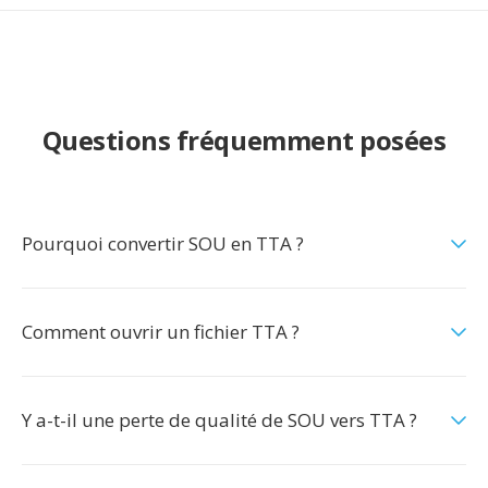
Questions fréquemment posées
Pourquoi convertir SOU en TTA ?
Comment ouvrir un fichier TTA ?
Y a-t-il une perte de qualité de SOU vers TTA ?