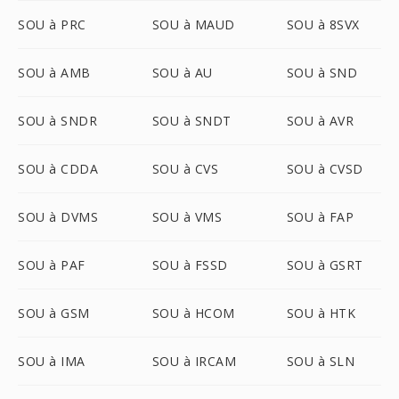
SOU à PRC
SOU à MAUD
SOU à 8SVX
SOU à AMB
SOU à AU
SOU à SND
SOU à SNDR
SOU à SNDT
SOU à AVR
SOU à CDDA
SOU à CVS
SOU à CVSD
SOU à DVMS
SOU à VMS
SOU à FAP
SOU à PAF
SOU à FSSD
SOU à GSRT
SOU à GSM
SOU à HCOM
SOU à HTK
SOU à IMA
SOU à IRCAM
SOU à SLN