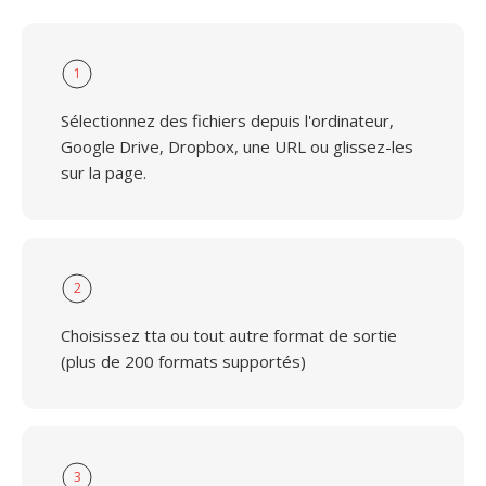
1
Sélectionnez des fichiers depuis l'ordinateur,
Google Drive, Dropbox, une URL ou glissez-les
sur la page.
2
Choisissez tta ou tout autre format de sortie
(plus de 200 formats supportés)
3