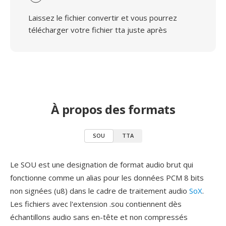
Laissez le fichier convertir et vous pourrez
télécharger votre fichier tta juste après
À propos des formats
SOU
TTA
Le SOU est une designation de format audio brut qui
fonctionne comme un alias pour les données PCM 8 bits
non signées (u8) dans le cadre de traitement audio
SoX
.
Les fichiers avec l'extension .sou contiennent dès
échantillons audio sans en-tête et non compressés