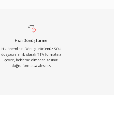
Hızlı Dönüştürme
Hız önemlidir. Dönüştürücümüz SOU
dosyasını anlık olarak TTA formatına
çevirir, bekleme olmadan sesinizi
doğru formatta alırsınız.