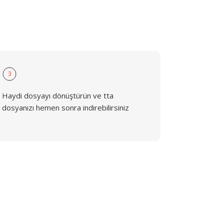
3
Haydi dosyayı dönüştürün ve tta
dosyanızı hemen sonra indirebilirsiniz