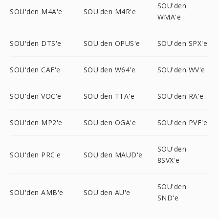
SOU'den
SOU'den M4A'e
SOU'den M4R'e
WMA'e
SOU'den DTS'e
SOU'den OPUS'e
SOU'den SPX'e
SOU'den CAF'e
SOU'den W64'e
SOU'den WV'e
SOU'den VOC'e
SOU'den TTA'e
SOU'den RA'e
SOU'den MP2'e
SOU'den OGA'e
SOU'den PVF'e
SOU'den
SOU'den PRC'e
SOU'den MAUD'e
8SVX'e
SOU'den
SOU'den AMB'e
SOU'den AU'e
SND'e