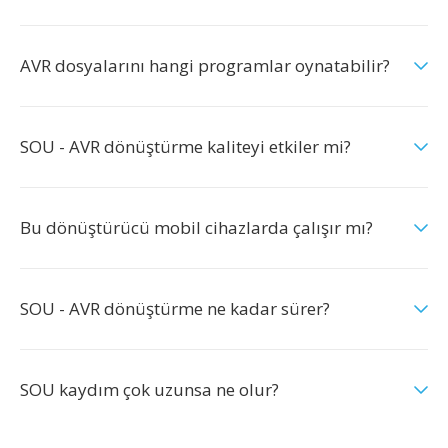
AVR dosyalarını hangi programlar oynatabilir?
SOU - AVR dönüştürme kaliteyi etkiler mi?
Bu dönüştürücü mobil cihazlarda çalışır mı?
SOU - AVR dönüştürme ne kadar sürer?
SOU kaydım çok uzunsa ne olur?