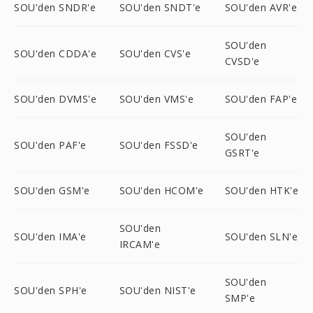
SOU'den SNDR'e
SOU'den SNDT'e
SOU'den AVR'e
SOU'den
SOU'den CDDA'e
SOU'den CVS'e
CVSD'e
SOU'den DVMS'e
SOU'den VMS'e
SOU'den FAP'e
SOU'den
SOU'den PAF'e
SOU'den FSSD'e
GSRT'e
SOU'den GSM'e
SOU'den HCOM'e
SOU'den HTK'e
SOU'den
SOU'den IMA'e
SOU'den SLN'e
IRCAM'e
SOU'den
SOU'den SPH'e
SOU'den NIST'e
SMP'e