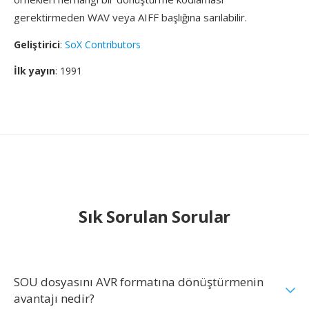
gerektirmeden WAV veya AIFF başlığına sarılabilir.
Geliştirici
:
SoX Contributors
İlk yayın
: 1991
Sık Sorulan Sorular
SOU dosyasını AVR formatına dönüştürmenin
avantajı nedir?