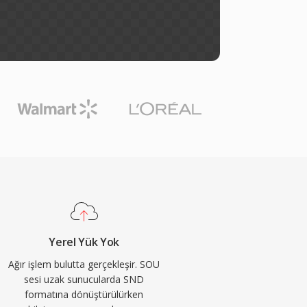
Yerel Yük Yok
Ağır işlem bulutta gerçekleşir. SOU
sesi uzak sunucularda SND
formatına dönüştürülürken