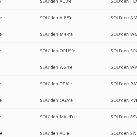
e
SOU'den AC3'e
SOU'den FL
e
SOU'den AIFF'e
SOU'den AM
e
SOU'den M4R'e
SOU'den W
e
SOU'den OPUS'e
SOU'den SP
e
SOU'den W64'e
SOU'den WV
e
SOU'den TTA'e
SOU'den RA
e
SOU'den OGA'e
SOU'den PV
e
SOU'den MAUD'e
SOU'den 8S
'e
SOU'den AU'e
SOU'den SN