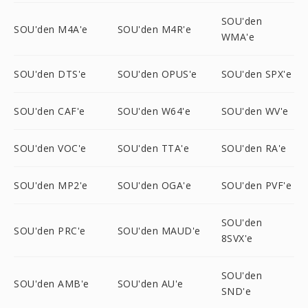
SOU'den
SOU'den M4A'e
SOU'den M4R'e
WMA'e
SOU'den DTS'e
SOU'den OPUS'e
SOU'den SPX'e
SOU'den CAF'e
SOU'den W64'e
SOU'den WV'e
SOU'den VOC'e
SOU'den TTA'e
SOU'den RA'e
SOU'den MP2'e
SOU'den OGA'e
SOU'den PVF'e
SOU'den
SOU'den PRC'e
SOU'den MAUD'e
8SVX'e
SOU'den
SOU'den AMB'e
SOU'den AU'e
SND'e