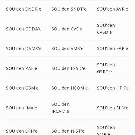
SOU'den SNDR'e
SOU'den SNDT'e
SOU'den AVR'e
SOU'den
SOU'den CDDA'e
SOU'den CVS'e
CVSD'e
SOU'den DVMS'e
SOU'den VMS'e
SOU'den FAP'e
SOU'den
SOU'den PAF'e
SOU'den FSSD'e
GSRT'e
SOU'den GSM'e
SOU'den HCOM'e
SOU'den HTK'e
SOU'den
SOU'den IMA'e
SOU'den SLN'e
IRCAM'e
SOU'den
SOU'den SPH'e
SOU'den NIST'e
SMP'e