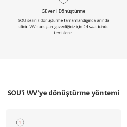
Güvenli Dönüştürme
SOU sesiniz dönüştürme tamamlandığında anında
silinir. WV sonuçları güvenliğiniz için 24 saat içinde
temizlenir.
SOU'i WV'ye dönüştürme yöntemi
1