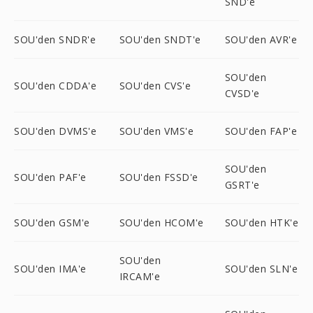
SND'e
SOU'den SNDR'e
SOU'den SNDT'e
SOU'den AVR'e
SOU'den
SOU'den CDDA'e
SOU'den CVS'e
CVSD'e
SOU'den DVMS'e
SOU'den VMS'e
SOU'den FAP'e
SOU'den
SOU'den PAF'e
SOU'den FSSD'e
GSRT'e
SOU'den GSM'e
SOU'den HCOM'e
SOU'den HTK'e
SOU'den
SOU'den IMA'e
SOU'den SLN'e
IRCAM'e