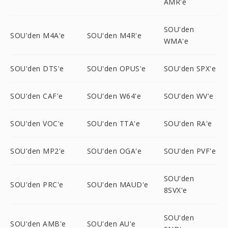
AMR'e
SOU'den
SOU'den M4A'e
SOU'den M4R'e
WMA'e
SOU'den DTS'e
SOU'den OPUS'e
SOU'den SPX'e
SOU'den CAF'e
SOU'den W64'e
SOU'den WV'e
SOU'den VOC'e
SOU'den TTA'e
SOU'den RA'e
SOU'den MP2'e
SOU'den OGA'e
SOU'den PVF'e
SOU'den
SOU'den PRC'e
SOU'den MAUD'e
8SVX'e
SOU'den
SOU'den AMB'e
SOU'den AU'e