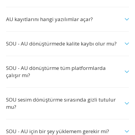
AU kayıtlarını hangi yazılımlar açar?
SOU - AU dönüştürmede kalite kaybı olur mu?
SOU - AU dönüştürme tüm platformlarda
çalışır mı?
SOU sesim dönüştürme sırasında gizli tutulur
mu?
SOU - AU için bir şey yüklemem gerekir mi?