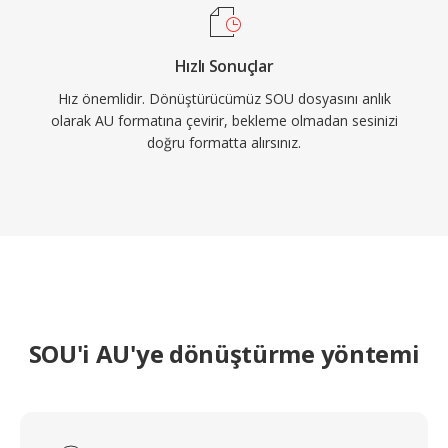
Hızlı Sonuçlar
Hız önemlidir. Dönüştürücümüz SOU dosyasını anlık
olarak AU formatına çevirir, bekleme olmadan sesinizi
doğru formatta alırsınız.
SOU'i AU'ye dönüştürme yöntemi