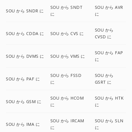
SOU から SNDT
SOU から AVR
SOU から SNDR に
に
に
SOU から
SOU から CDDA に
SOU から CVS に
CVSD に
SOU から FAP
SOU から DVMS に
SOU から VMS に
に
SOU から FSSD
SOU から
SOU から PAF に
に
GSRT に
SOU から HCOM
SOU から HTK
SOU から GSM に
に
に
SOU から IRCAM
SOU から SLN
SOU から IMA に
に
に