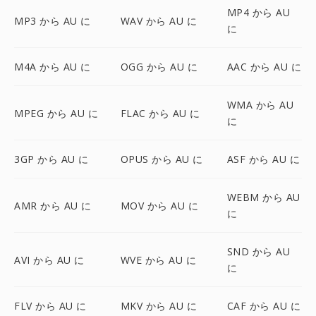
MP4 から AU
MP3 から AU に
WAV から AU に
に
M4A から AU に
OGG から AU に
AAC から AU に
WMA から AU
MPEG から AU に
FLAC から AU に
に
3GP から AU に
OPUS から AU に
ASF から AU に
WEBM から AU
AMR から AU に
MOV から AU に
に
SND から AU
AVI から AU に
WVE から AU に
に
FLV から AU に
MKV から AU に
CAF から AU に