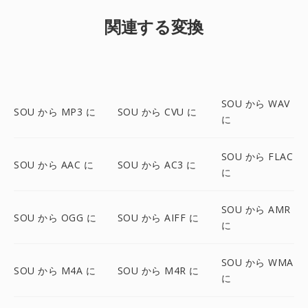
関連する変換
SOU から WAV
SOU から MP3 に
SOU から CVU に
に
SOU から FLAC
SOU から AAC に
SOU から AC3 に
に
SOU から AMR
SOU から OGG に
SOU から AIFF に
に
SOU から WMA
SOU から M4A に
SOU から M4R に
に