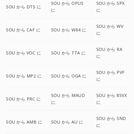
SOU から OPUS
SOU から SPX
SOU から DTS に
に
に
SOU から WV
SOU から CAF に
SOU から W64 に
に
SOU から RA
SOU から VOC に
SOU から TTA に
に
SOU から PVF
SOU から MP2 に
SOU から OGA に
に
SOU から MAUD
SOU から 8SVX
SOU から PRC に
に
に
SOU から SND
SOU から AMB に
SOU から AU に
に