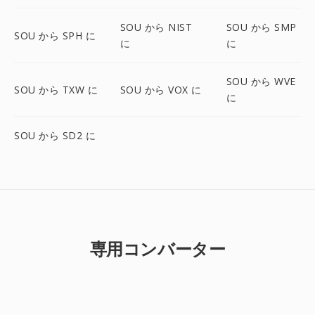
SOU から NIST
SOU から SMP
SOU から SPH に
に
に
SOU から WVE
SOU から TXW に
SOU から VOX に
に
SOU から SD2 に
専用コンバーター