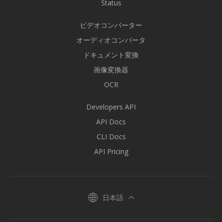
Status
ビデオコンバーター
オーディオコンバータ
ドキュメント変換
画像変換器
OCR
Developers API
API Docs
CLI Docs
API Pricing
日本語