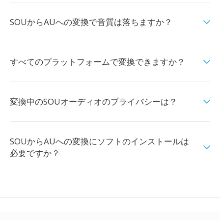
SOUからAUへの変換で音質は落ちますか？
すべてのプラットフォームで変換できますか？
変換中のSOUオーディオのプライバシーは？
SOUからAUへの変換にソフトのインストールは
必要ですか？