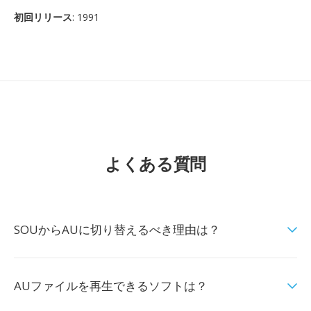
初回リリース
: 1991
よくある質問
SOUからAUに切り替えるべき理由は？
AUファイルを再生できるソフトは？