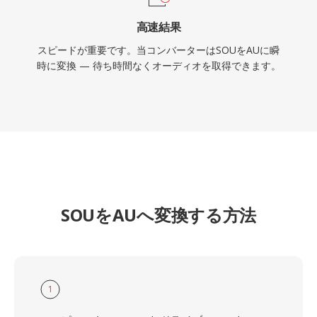
高速結果
スピードが重要です。当コンバーターはSOUをAUに瞬
時に変換 — 待ち時間なくオーディオを取得できます。
SOUをAUへ変換する方法
1