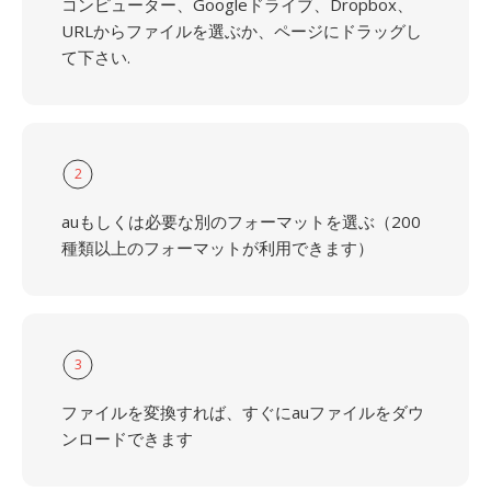
コンピューター、Googleドライブ、Dropbox、
URLからファイルを選ぶか、ページにドラッグし
て下さい.
2
auもしくは必要な別のフォーマットを選ぶ（200
種類以上のフォーマットが利用できます）
3
ファイルを変換すれば、すぐにauファイルをダウ
ンロードできます