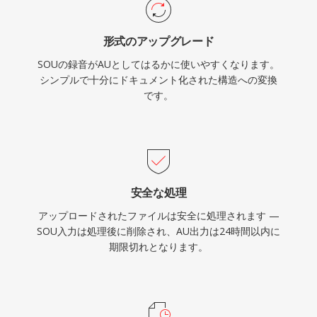
形式のアップグレード
SOUの録音がAUとしてはるかに使いやすくなります。
シンプルで十分にドキュメント化された構造への変換
です。
安全な処理
アップロードされたファイルは安全に処理されます —
SOU入力は処理後に削除され、AU出力は24時間以内に
期限切れとなります。