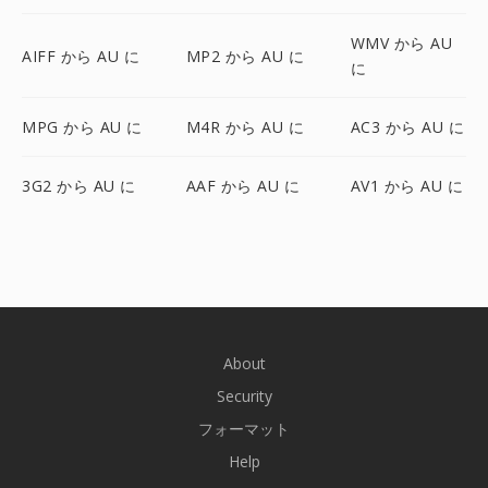
WMV から AU
AIFF から AU に
MP2 から AU に
に
MPG から AU に
M4R から AU に
AC3 から AU に
3G2 から AU に
AAF から AU に
AV1 から AU に
About
Security
フォーマット
Help