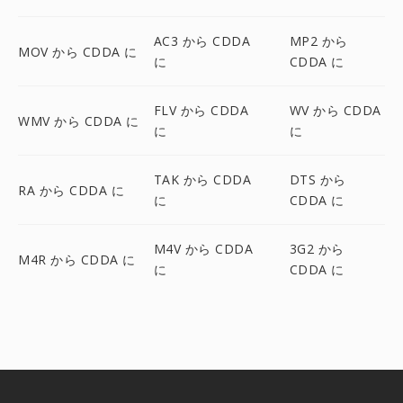
AC3 から CDDA
MP2 から
MOV から CDDA に
に
CDDA に
FLV から CDDA
WV から CDDA
WMV から CDDA に
に
に
TAK から CDDA
DTS から
RA から CDDA に
に
CDDA に
M4V から CDDA
3G2 から
M4R から CDDA に
に
CDDA に