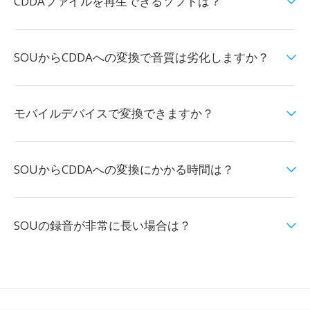
CDDAファイルを再生できるソフトは？
SOUからCDDAへの変換で音質は劣化しますか？
モバイルデバイスで変換できますか？
SOUからCDDAへの変換にかかる時間は？
SOUの録音が非常に長い場合は？