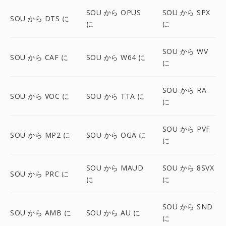
SOU から OPUS
SOU から SPX
SOU から DTS に
に
に
SOU から WV
SOU から CAF に
SOU から W64 に
に
SOU から RA
SOU から VOC に
SOU から TTA に
に
SOU から PVF
SOU から MP2 に
SOU から OGA に
に
SOU から MAUD
SOU から 8SVX
SOU から PRC に
に
に
SOU から SND
SOU から AMB に
SOU から AU に
に