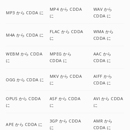
MP4 から CDDA
WAV から
MP3 から CDDA に
に
CDDA に
FLAC から CDDA
WMA から
M4A から CDDA に
に
CDDA に
WEBM から CDDA
MPEG から
AAC から
に
CDDA に
CDDA に
MKV から CDDA
AIFF から
OGG から CDDA に
に
CDDA に
OPUS から CDDA
ASF から CDDA
AVI から CDDA
に
に
に
3GP から CDDA
AMR から
APE から CDDA に
に
CDDA に