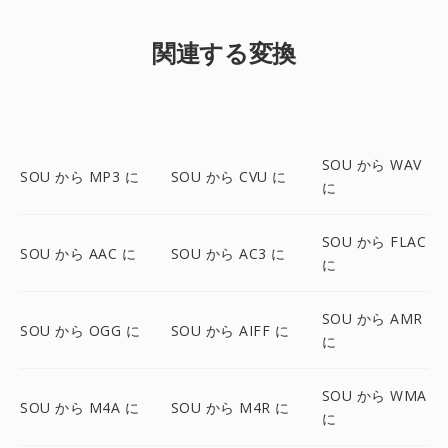
関連する変換
SOU から WAV
SOU から MP3 に
SOU から CVU に
に
SOU から FLAC
SOU から AAC に
SOU から AC3 に
に
SOU から AMR
SOU から OGG に
SOU から AIFF に
に
SOU から WMA
SOU から M4A に
SOU から M4R に
に