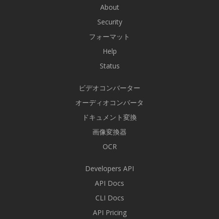
About
Security
フォーマット
Help
Status
ビデオコンバーター
オーディオコンバータ
ドキュメント変換
画像変換器
OCR
Developers API
API Docs
CLI Docs
API Pricing