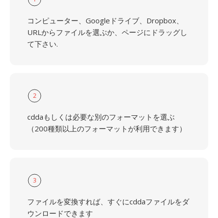
コンピューター、Googleドライブ、Dropbox、
URLからファイルを選ぶか、ページにドラッグし
て下さい.
2
cddaもしくは必要な別のフォーマットを選ぶ
（200種類以上のフォーマットが利用できます）
3
ファイルを変換すれば、すぐにcddaファイルをダ
ウンロードできます