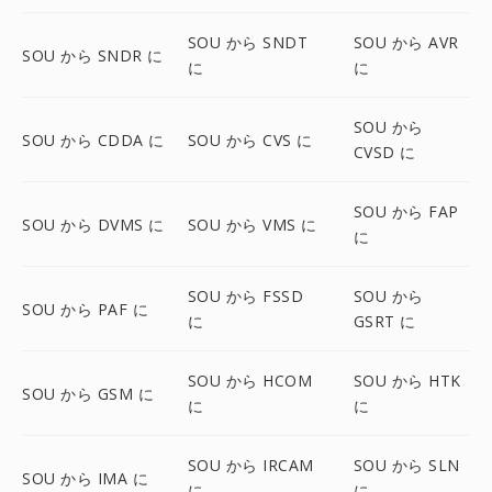
SOU から SNDT
SOU から AVR
SOU から SNDR に
に
に
SOU から
SOU から CDDA に
SOU から CVS に
CVSD に
SOU から FAP
SOU から DVMS に
SOU から VMS に
に
SOU から FSSD
SOU から
SOU から PAF に
に
GSRT に
SOU から HCOM
SOU から HTK
SOU から GSM に
に
に
SOU から IRCAM
SOU から SLN
SOU から IMA に
に
に