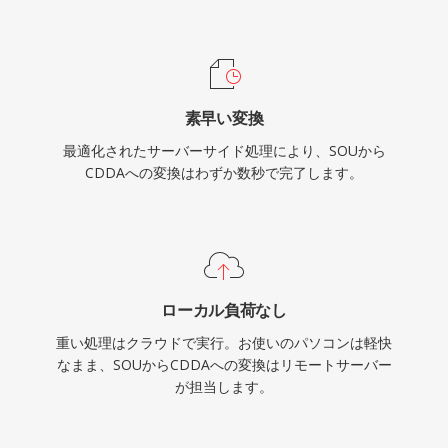
素早い変換
最適化されたサーバーサイド処理により、SOUから
CDDAへの変換はわずか数秒で完了します。
ローカル負荷なし
重い処理はクラウドで実行。お使いのパソコンは軽快
なまま、SOUからCDDAへの変換はリモートサーバー
が担当します。