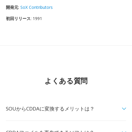
開発元
:
SoX Contributors
初回リリース
: 1991
よくある質問
SOUからCDDAに変換するメリットは？