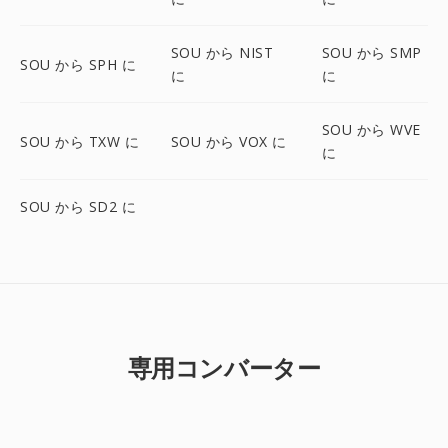
SOU から NIST
SOU から SMP
SOU から SPH に
に
に
SOU から WVE
SOU から TXW に
SOU から VOX に
に
SOU から SD2 に
専用コンバーター