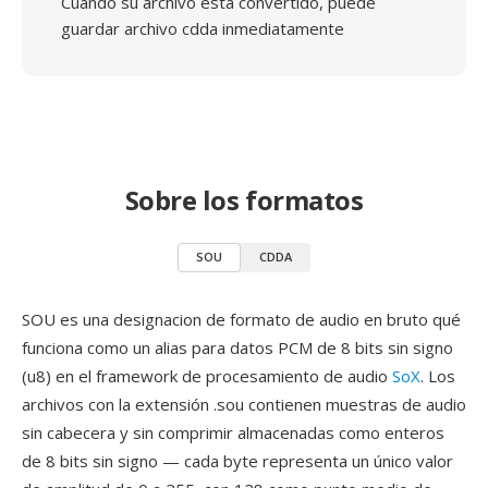
Cuando su archivo está convertido, puede
guardar archivo cdda inmediatamente
Sobre los formatos
SOU
CDDA
SOU es una designacion de formato de audio en bruto qué
funciona como un alias para datos PCM de 8 bits sin signo
(u8) en el framework de procesamiento de audio
SoX
. Los
archivos con la extensión .sou contienen muestras de audio
sin cabecera y sin comprimir almacenadas como enteros
de 8 bits sin signo — cada byte representa un único valor