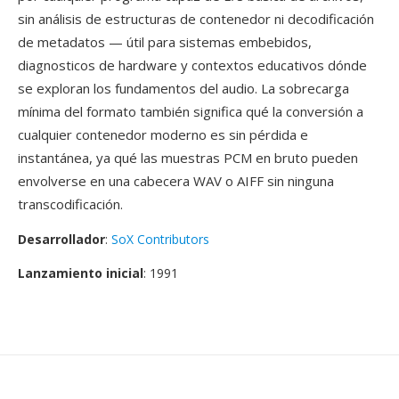
sin análisis de estructuras de contenedor ni decodificación
de metadatos — útil para sistemas embebidos,
diagnosticos de hardware y contextos educativos dónde
se exploran los fundamentos del audio. La sobrecarga
mínima del formato también significa qué la conversión a
cualquier contenedor moderno es sin pérdida e
instantánea, ya qué las muestras PCM en bruto pueden
envolverse en una cabecera WAV o AIFF sin ninguna
transcodificación.
Desarrollador
:
SoX Contributors
Lanzamiento inicial
: 1991