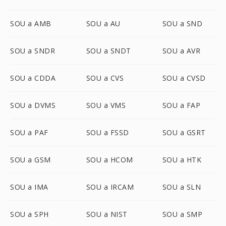
SOU a AMB
SOU a AU
SOU a SND
SOU a SNDR
SOU a SNDT
SOU a AVR
SOU a CDDA
SOU a CVS
SOU a CVSD
SOU a DVMS
SOU a VMS
SOU a FAP
SOU a PAF
SOU a FSSD
SOU a GSRT
SOU a GSM
SOU a HCOM
SOU a HTK
SOU a IMA
SOU a IRCAM
SOU a SLN
SOU a SPH
SOU a NIST
SOU a SMP