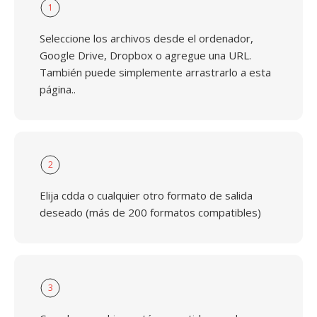
1
Seleccione los archivos desde el ordenador,
Google Drive, Dropbox o agregue una URL.
También puede simplemente arrastrarlo a esta
página..
2
Elija cdda o cualquier otro formato de salida
deseado (más de 200 formatos compatibles)
3