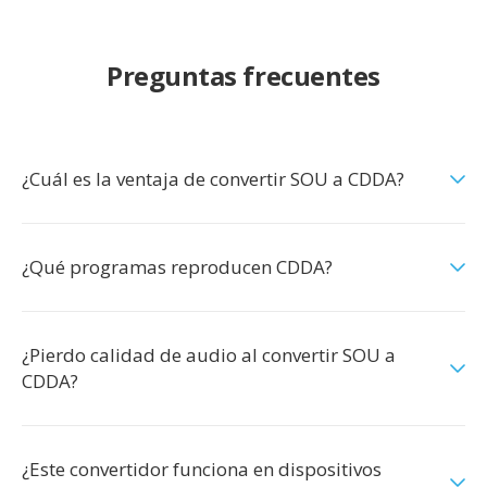
Preguntas frecuentes
¿Cuál es la ventaja de convertir SOU a CDDA?
¿Qué programas reproducen CDDA?
¿Pierdo calidad de audio al convertir SOU a
CDDA?
¿Este convertidor funciona en dispositivos