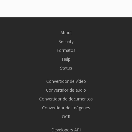
About
Security
Formatos
Help
Status
Convertidor de vídeo
Convertidor de audio
Convertidor de documentos
Convertidor de imágenes
OCR
Developers API