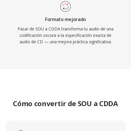
Formato mejorado
Pasar de SOU a CDDA transforma tu audio de una
codificación oscura a la especificación exacta de
audio de CD — una mejora práctica significativa.
Cómo convertir de SOU a CDDA