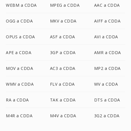
WEBM a CDDA
MPEG a CDDA
AAC a CDDA
OGG a CDDA
MKV a CDDA
AIFF a CDDA
OPUS a CDDA
ASF a CDDA
AVI a CDDA
APE a CDDA
3GP a CDDA
AMR a CDDA
MOV a CDDA
AC3 a CDDA
MP2 a CDDA
WMV a CDDA
FLV a CDDA
WV a CDDA
RA a CDDA
TAK a CDDA
DTS a CDDA
M4R a CDDA
M4V a CDDA
3G2 a CDDA