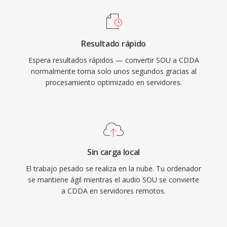
Resultado rápido
Espera resultados rápidos — convertir SOU a CDDA
normalmente toma solo unos segundos gracias al
procesamiento optimizado en servidores.
Sin carga local
El trabajo pesado se realiza en la nube. Tu ordenador
se mantiene ágil mientras el audio SOU se convierte
a CDDA en servidores remotos.