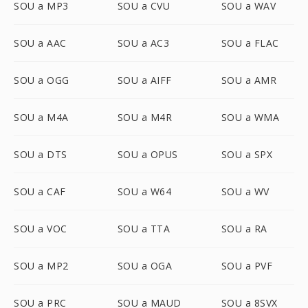
SOU a MP3
SOU a CVU
SOU a WAV
SOU a AAC
SOU a AC3
SOU a FLAC
SOU a OGG
SOU a AIFF
SOU a AMR
SOU a M4A
SOU a M4R
SOU a WMA
SOU a DTS
SOU a OPUS
SOU a SPX
SOU a CAF
SOU a W64
SOU a WV
SOU a VOC
SOU a TTA
SOU a RA
SOU a MP2
SOU a OGA
SOU a PVF
SOU a PRC
SOU a MAUD
SOU a 8SVX