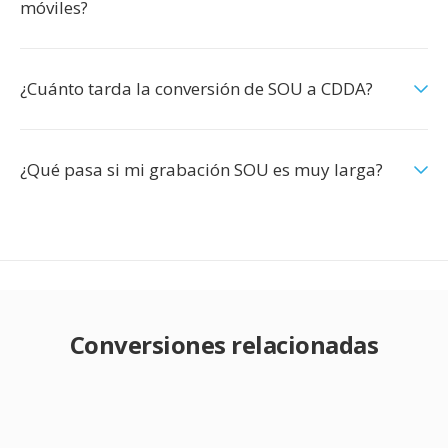
móviles?
¿Cuánto tarda la conversión de SOU a CDDA?
¿Qué pasa si mi grabación SOU es muy larga?
Conversiones relacionadas