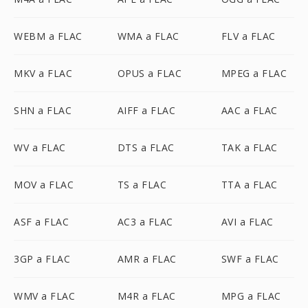
WEBM a FLAC
WMA a FLAC
FLV a FLAC
MKV a FLAC
OPUS a FLAC
MPEG a FLAC
SHN a FLAC
AIFF a FLAC
AAC a FLAC
WV a FLAC
DTS a FLAC
TAK a FLAC
MOV a FLAC
TS a FLAC
TTA a FLAC
ASF a FLAC
AC3 a FLAC
AVI a FLAC
3GP a FLAC
AMR a FLAC
SWF a FLAC
WMV a FLAC
M4R a FLAC
MPG a FLAC