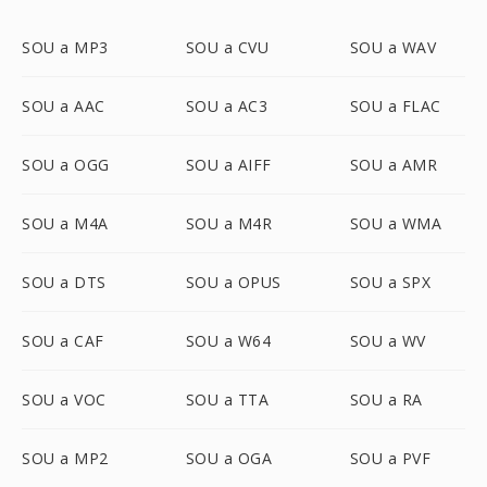
SOU a MP3
SOU a CVU
SOU a WAV
SOU a AAC
SOU a AC3
SOU a FLAC
SOU a OGG
SOU a AIFF
SOU a AMR
SOU a M4A
SOU a M4R
SOU a WMA
SOU a DTS
SOU a OPUS
SOU a SPX
SOU a CAF
SOU a W64
SOU a WV
SOU a VOC
SOU a TTA
SOU a RA
SOU a MP2
SOU a OGA
SOU a PVF