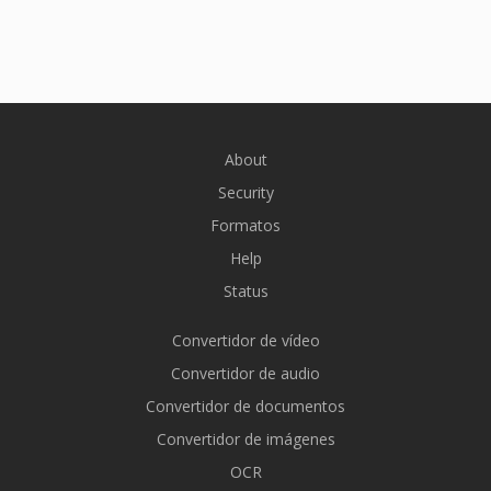
About
Security
Formatos
Help
Status
Convertidor de vídeo
Convertidor de audio
Convertidor de documentos
Convertidor de imágenes
OCR