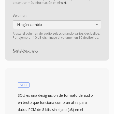
encontrar más información en el
wiki
.
Volumen:
Ningún cambio
Ajuste el volumen de audio seleccionando varios decibelios.
Por ejemplo, -10 dB disminuye el volumen en 10 decibelios.
Restablecer todo
SOU
SOU es una designacion de formato de audio
en bruto qué funciona como un alias para
datos PCM de 8 bits sin signo (u8) en el