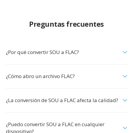
Preguntas frecuentes
¿Por qué convertir SOU a FLAC?
¿Cómo abro un archivo FLAC?
¿La conversión de SOU a FLAC afecta la calidad?
¿Puedo convertir SOU a FLAC en cualquier
dispositivo?