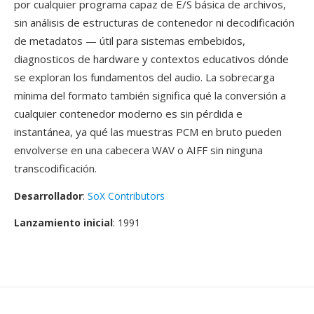
por cualquier programa capaz de E/S básica de archivos,
sin análisis de estructuras de contenedor ni decodificación
de metadatos — útil para sistemas embebidos,
diagnosticos de hardware y contextos educativos dónde
se exploran los fundamentos del audio. La sobrecarga
mínima del formato también significa qué la conversión a
cualquier contenedor moderno es sin pérdida e
instantánea, ya qué las muestras PCM en bruto pueden
envolverse en una cabecera WAV o AIFF sin ninguna
transcodificación.
Desarrollador
:
SoX Contributors
Lanzamiento inicial
: 1991