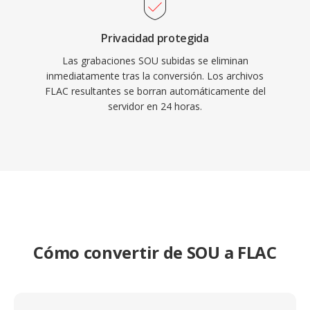
Privacidad protegida
Las grabaciones SOU subidas se eliminan
inmediatamente tras la conversión. Los archivos
FLAC resultantes se borran automáticamente del
servidor en 24 horas.
Cómo convertir de SOU a FLAC