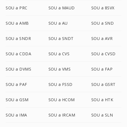
SOU a PRC
SOU a MAUD
SOU a 8SVX
SOU a AMB
SOU a AU
SOU a SND
SOU a SNDR
SOU a SNDT
SOU a AVR
SOU a CDDA
SOU a CVS
SOU a CVSD
SOU a DVMS
SOU a VMS
SOU a FAP
SOU a PAF
SOU a FSSD
SOU a GSRT
SOU a GSM
SOU a HCOM
SOU a HTK
SOU a IMA
SOU a IRCAM
SOU a SLN