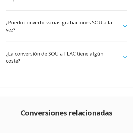
¿Puedo convertir varias grabaciones SOU a la
vez?
¿La conversión de SOU a FLAC tiene algún
coste?
Conversiones relacionadas