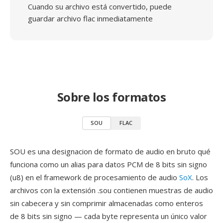
Cuando su archivo está convertido, puede
guardar archivo flac inmediatamente
Sobre los formatos
SOU
FLAC
SOU es una designacion de formato de audio en bruto qué
funciona como un alias para datos PCM de 8 bits sin signo
(u8) en el framework de procesamiento de audio
SoX
. Los
archivos con la extensión .sou contienen muestras de audio
sin cabecera y sin comprimir almacenadas como enteros
de 8 bits sin signo — cada byte representa un único valor