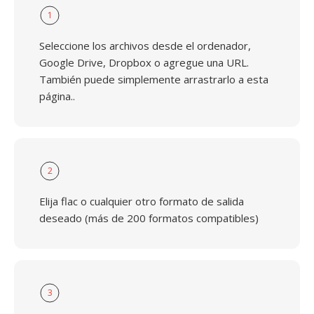
1
Seleccione los archivos desde el ordenador,
Google Drive, Dropbox o agregue una URL.
También puede simplemente arrastrarlo a esta
página..
2
Elija flac o cualquier otro formato de salida
deseado (más de 200 formatos compatibles)
3