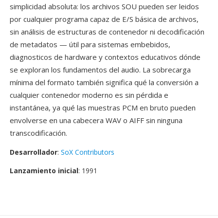
simplicidad absoluta: los archivos SOU pueden ser leidos
por cualquier programa capaz de E/S básica de archivos,
sin análisis de estructuras de contenedor ni decodificación
de metadatos — útil para sistemas embebidos,
diagnosticos de hardware y contextos educativos dónde
se exploran los fundamentos del audio. La sobrecarga
mínima del formato también significa qué la conversión a
cualquier contenedor moderno es sin pérdida e
instantánea, ya qué las muestras PCM en bruto pueden
envolverse en una cabecera WAV o AIFF sin ninguna
transcodificación.
Desarrollador
:
SoX Contributors
Lanzamiento inicial
: 1991