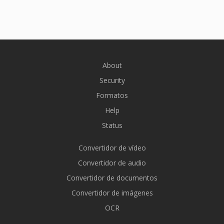
About
Security
Formatos
Help
Status
Convertidor de vídeo
Convertidor de audio
Convertidor de documentos
Convertidor de imágenes
OCR