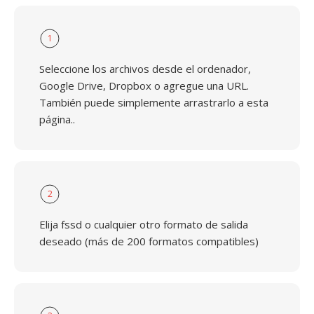
1
Seleccione los archivos desde el ordenador,
Google Drive, Dropbox o agregue una URL.
También puede simplemente arrastrarlo a esta
página..
2
Elija fssd o cualquier otro formato de salida
deseado (más de 200 formatos compatibles)