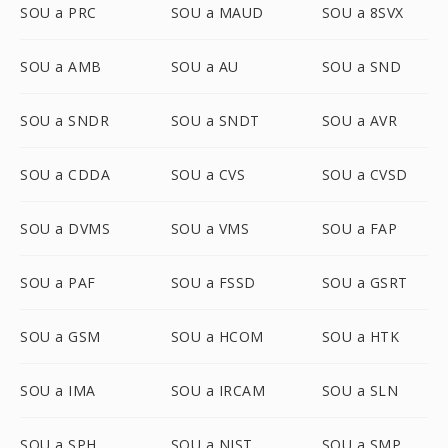
SOU a PRC
SOU a MAUD
SOU a 8SVX
SOU a AMB
SOU a AU
SOU a SND
SOU a SNDR
SOU a SNDT
SOU a AVR
SOU a CDDA
SOU a CVS
SOU a CVSD
SOU a DVMS
SOU a VMS
SOU a FAP
SOU a PAF
SOU a FSSD
SOU a GSRT
SOU a GSM
SOU a HCOM
SOU a HTK
SOU a IMA
SOU a IRCAM
SOU a SLN
SOU a SPH
SOU a NIST
SOU a SMP