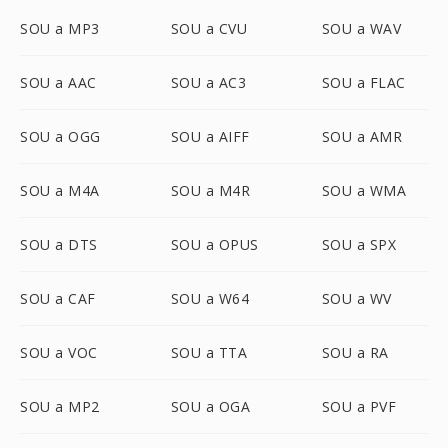
SOU a MP3
SOU a CVU
SOU a WAV
SOU a AAC
SOU a AC3
SOU a FLAC
SOU a OGG
SOU a AIFF
SOU a AMR
SOU a M4A
SOU a M4R
SOU a WMA
SOU a DTS
SOU a OPUS
SOU a SPX
SOU a CAF
SOU a W64
SOU a WV
SOU a VOC
SOU a TTA
SOU a RA
SOU a MP2
SOU a OGA
SOU a PVF