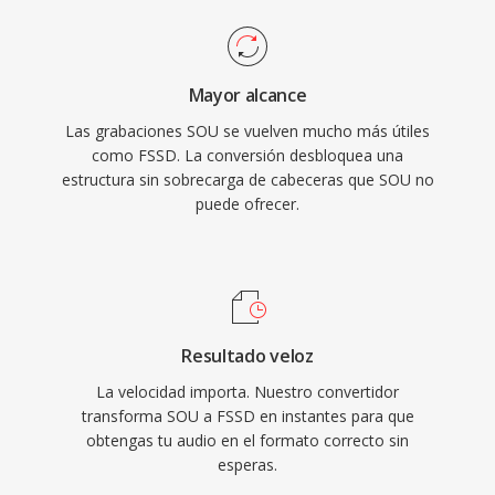
Mayor alcance
Las grabaciones SOU se vuelven mucho más útiles
como FSSD. La conversión desbloquea una
estructura sin sobrecarga de cabeceras que SOU no
puede ofrecer.
Resultado veloz
La velocidad importa. Nuestro convertidor
transforma SOU a FSSD en instantes para que
obtengas tu audio en el formato correcto sin
esperas.