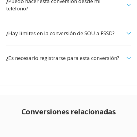
¿Puedo hacer esta conversión desde mi
teléfono?
¿Hay límites en la conversión de SOU a FSSD?
¿Es necesario registrarse para esta conversión?
Conversiones relacionadas