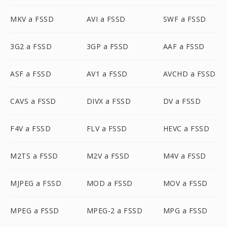
MKV a FSSD
AVI a FSSD
SWF a FSSD
3G2 a FSSD
3GP a FSSD
AAF a FSSD
ASF a FSSD
AV1 a FSSD
AVCHD a FSSD
CAVS a FSSD
DIVX a FSSD
DV a FSSD
F4V a FSSD
FLV a FSSD
HEVC a FSSD
M2TS a FSSD
M2V a FSSD
M4V a FSSD
MJPEG a FSSD
MOD a FSSD
MOV a FSSD
MPEG a FSSD
MPEG-2 a FSSD
MPG a FSSD