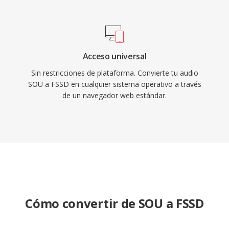
Acceso universal
Sin restricciones de plataforma. Convierte tu audio
SOU a FSSD en cualquier sistema operativo a través
de un navegador web estándar.
Cómo convertir de SOU a FSSD