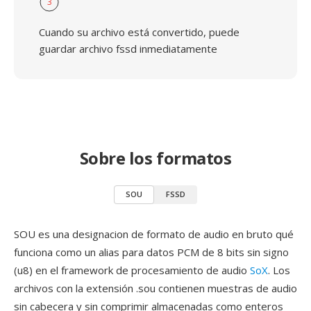
3
Cuando su archivo está convertido, puede
guardar archivo fssd inmediatamente
Sobre los formatos
SOU
FSSD
SOU es una designacion de formato de audio en bruto qué
funciona como un alias para datos PCM de 8 bits sin signo
(u8) en el framework de procesamiento de audio
SoX
. Los
archivos con la extensión .sou contienen muestras de audio
sin cabecera y sin comprimir almacenadas como enteros