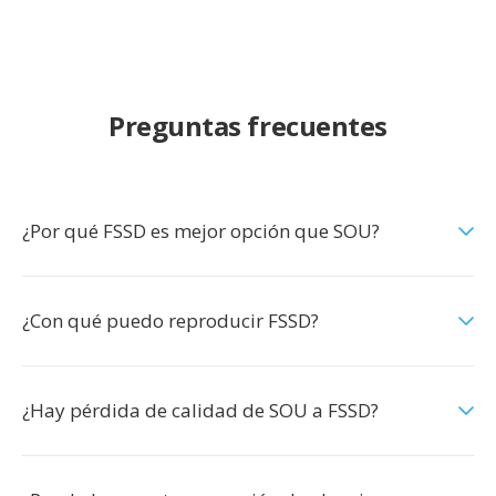
Preguntas frecuentes
¿Por qué FSSD es mejor opción que SOU?
¿Con qué puedo reproducir FSSD?
¿Hay pérdida de calidad de SOU a FSSD?