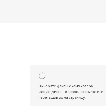
1
Выберите файлы с компьютера,
Google Диска, Dropbox, по ссылке или
перетащив их на страницу.