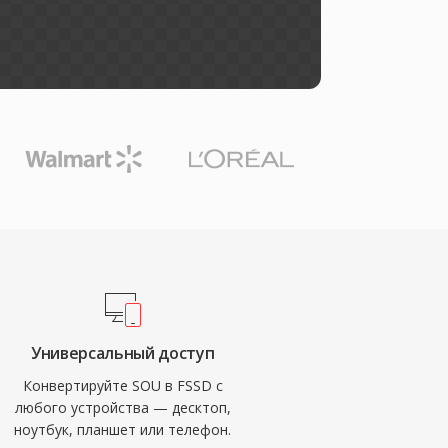
Универсальный доступ
Конвертируйте SOU в FSSD с
любого устройства — десктоп,
ноутбук, планшет или телефон.