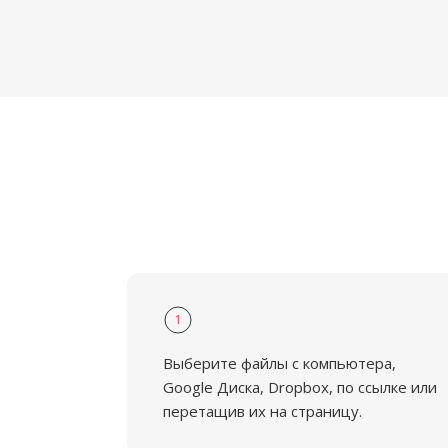
1
Выберите файлы с компьютера,
Google Диска, Dropbox, по ссылке или
перетащив их на страницу.