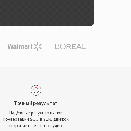
Точный результат
Надёжные результаты при
конвертации SOU в SLN. Движок
сохраняет качество аудио.