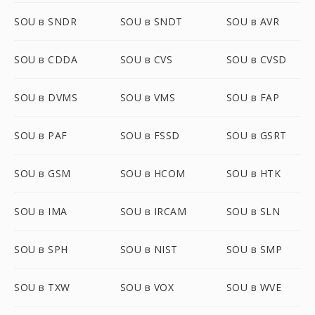
SOU в SNDR
SOU в SNDT
SOU в AVR
SOU в CDDA
SOU в CVS
SOU в CVSD
SOU в DVMS
SOU в VMS
SOU в FAP
SOU в PAF
SOU в FSSD
SOU в GSRT
SOU в GSM
SOU в HCOM
SOU в HTK
SOU в IMA
SOU в IRCAM
SOU в SLN
SOU в SPH
SOU в NIST
SOU в SMP
SOU в TXW
SOU в VOX
SOU в WVE