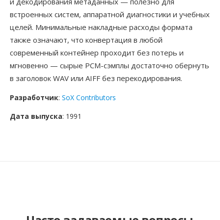
и декодирования метаданных — полезно для
встроенных систем, аппаратной диагностики и учебных
целей. Минимальные накладные расходы формата
также означают, что конвертация в любой
современный контейнер проходит без потерь и
мгновенно — сырые PCM-сэмплы достаточно обернуть
в заголовок WAV или AIFF без перекодирования.
Разработчик
:
SoX Contributors
Дата выпуска
: 1991
Часто задаваемые вопросы