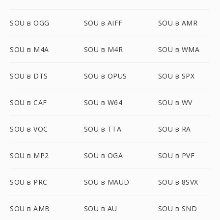
SOU в OGG
SOU в AIFF
SOU в AMR
SOU в M4A
SOU в M4R
SOU в WMA
SOU в DTS
SOU в OPUS
SOU в SPX
SOU в CAF
SOU в W64
SOU в WV
SOU в VOC
SOU в TTA
SOU в RA
SOU в MP2
SOU в OGA
SOU в PVF
SOU в PRC
SOU в MAUD
SOU в 8SVX
SOU в AMB
SOU в AU
SOU в SND