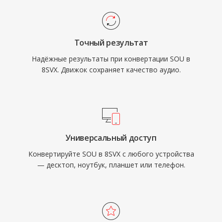
Точный результат
Надёжные результаты при конвертации SOU в
8SVX. Движок сохраняет качество аудио.
Универсальный доступ
Конвертируйте SOU в 8SVX с любого устройства
— десктоп, ноутбук, планшет или телефон.