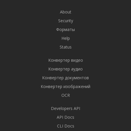
About
Security
Форматы
Help
Status
Конвертер видео
Конвертер аудио
Конвертер документов
Конвертер изображений
OCR
Developers API
API Docs
CLI Docs