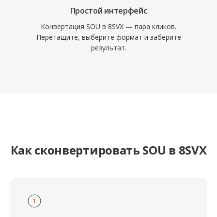
Простой интерфейс
Конвертация SOU в 8SVX — пара кликов.
Перетащите, выберите формат и заберите
результат.
Как сконвертировать SOU в 8SVX
1