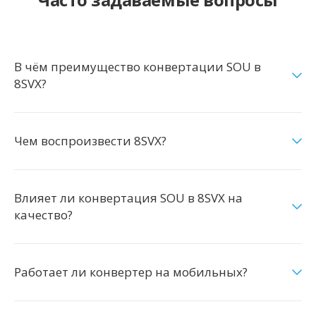
В чём преимущество конвертации SOU в
8SVX?
Чем воспроизвести 8SVX?
Влияет ли конвертация SOU в 8SVX на
качество?
Работает ли конвертер на мобильных?