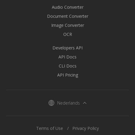
Audio Converter
Document Converter
Image Converter
OCR
Developers API
API Docs
CLI Docs
API Pricing
Nederlands
Terms of Use
Privacy Policy