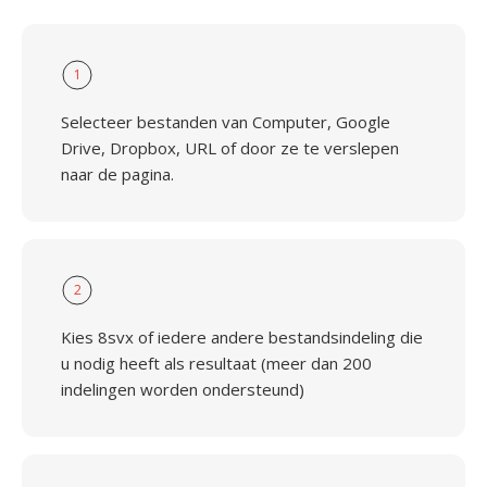
1
Selecteer bestanden van Computer, Google
Drive, Dropbox, URL of door ze te verslepen
naar de pagina.
2
Kies 8svx of iedere andere bestandsindeling die
u nodig heeft als resultaat (meer dan 200
indelingen worden ondersteund)