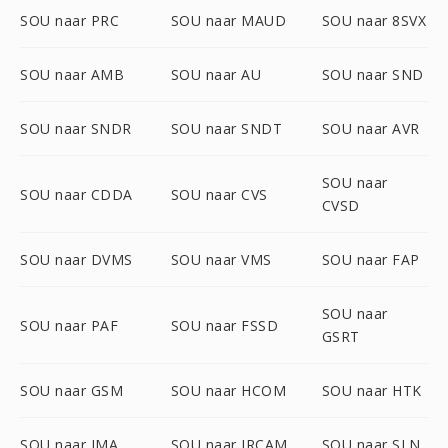
SOU naar PRC
SOU naar MAUD
SOU naar 8SVX
SOU naar AMB
SOU naar AU
SOU naar SND
SOU naar SNDR
SOU naar SNDT
SOU naar AVR
SOU naar
SOU naar CDDA
SOU naar CVS
CVSD
SOU naar DVMS
SOU naar VMS
SOU naar FAP
SOU naar
SOU naar PAF
SOU naar FSSD
GSRT
SOU naar GSM
SOU naar HCOM
SOU naar HTK
SOU naar IMA
SOU naar IRCAM
SOU naar SLN