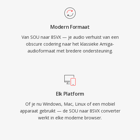
Modern Formaat
Van SOU naar 8SVX — je audio verhuist van een
obscure codering naar het klassieke Amiga-
audioformaat met bredere ondersteuning.
Elk Platform
Of je nu Windows, Mac, Linux of een mobiel
apparaat gebruikt — de SOU naar 8SVX converter
werkt in elke moderne browser.