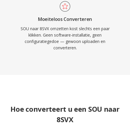
Moeiteloos Converteren
SOU naar 8SVX omzetten kost slechts een paar
klikken. Geen software-installatie, geen
configuratiegedoe — gewoon uploaden en
converteren.
Hoe converteert u een SOU naar
8SVX