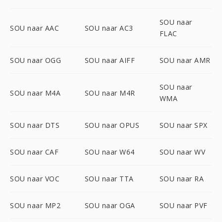
SOU naar
SOU naar AAC
SOU naar AC3
FLAC
SOU naar OGG
SOU naar AIFF
SOU naar AMR
SOU naar
SOU naar M4A
SOU naar M4R
WMA
SOU naar DTS
SOU naar OPUS
SOU naar SPX
SOU naar CAF
SOU naar W64
SOU naar WV
SOU naar VOC
SOU naar TTA
SOU naar RA
SOU naar MP2
SOU naar OGA
SOU naar PVF