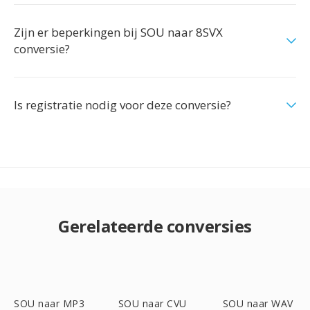
Zijn er beperkingen bij SOU naar 8SVX
conversie?
Is registratie nodig voor deze conversie?
Gerelateerde conversies
SOU naar MP3
SOU naar CVU
SOU naar WAV