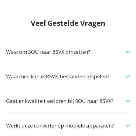
Veel Gestelde Vragen
Waarom SOU naar 8SVX omzetten?
Waarmee kan ik 8SVX-bestanden afspelen?
Gaat er kwaliteit verloren bij SOU naar 8SVX?
Werkt deze converter op mobiele apparaten?