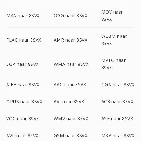
MOV naar
M4A naar 8SVX
OGG naar 8SVX
8SVX
WEBM naar
FLAC naar 8SVX
AMR naar 8SVX
8SVX
MPEG naar
3GP naar 8SVX
WMA naar 8SVX
8SVX
AIFF naar 8SVX
AAC naar 8SVX
OGA naar 8SVX
OPUS naar 8SVX
AVI naar 8SVX
AC3 naar 8SVX
VOC naar 8SVX
WMV naar 8SVX
ASF naar 8SVX
AVR naar 8SVX
GSM naar 8SVX
MKV naar 8SVX