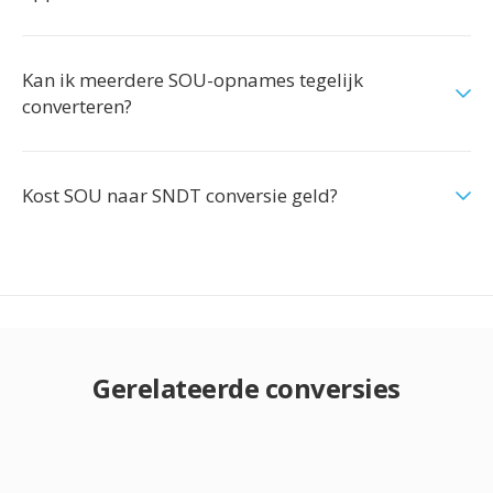
Kan ik meerdere SOU-opnames tegelijk
converteren?
Kost SOU naar SNDT conversie geld?
Gerelateerde conversies