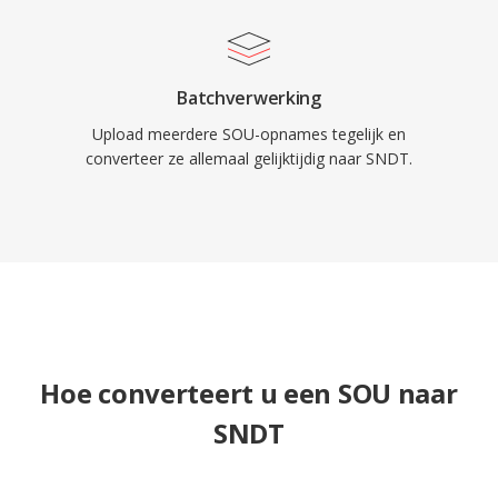
Batchverwerking
Upload meerdere SOU-opnames tegelijk en
converteer ze allemaal gelijktijdig naar SNDT.
Hoe converteert u een SOU naar
SNDT