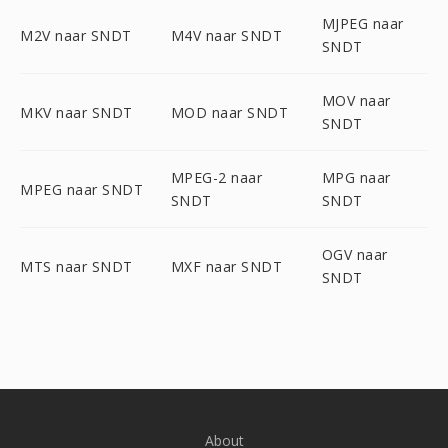
MJPEG naar
M2V naar SNDT
M4V naar SNDT
SNDT
MOV naar
MKV naar SNDT
MOD naar SNDT
SNDT
MPEG-2 naar
MPG naar
MPEG naar SNDT
SNDT
SNDT
OGV naar
MTS naar SNDT
MXF naar SNDT
SNDT
About