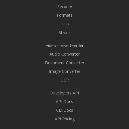
Security
Formats
Help
Status
Video converteerder
Audio Converter
Document Converter
Image Converter
OCR
Developers API
API Docs
CLI Docs
API Pricing