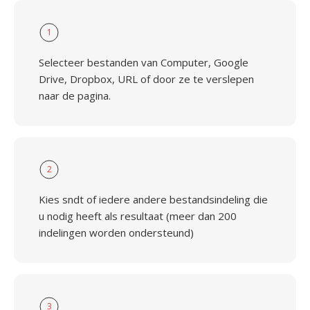
1
Selecteer bestanden van Computer, Google
Drive, Dropbox, URL of door ze te verslepen
naar de pagina.
2
Kies sndt of iedere andere bestandsindeling die
u nodig heeft als resultaat (meer dan 200
indelingen worden ondersteund)
3