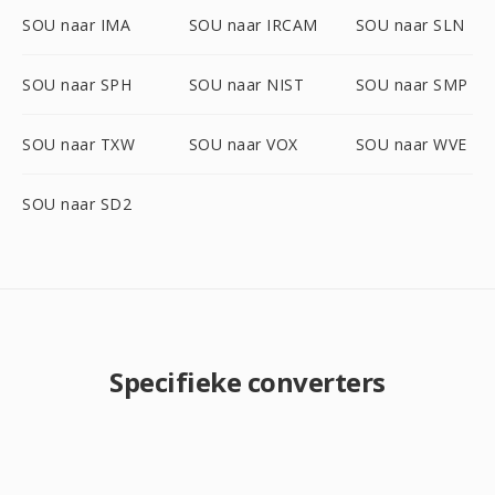
SOU naar IMA
SOU naar IRCAM
SOU naar SLN
SOU naar SPH
SOU naar NIST
SOU naar SMP
SOU naar TXW
SOU naar VOX
SOU naar WVE
SOU naar SD2
Specifieke converters