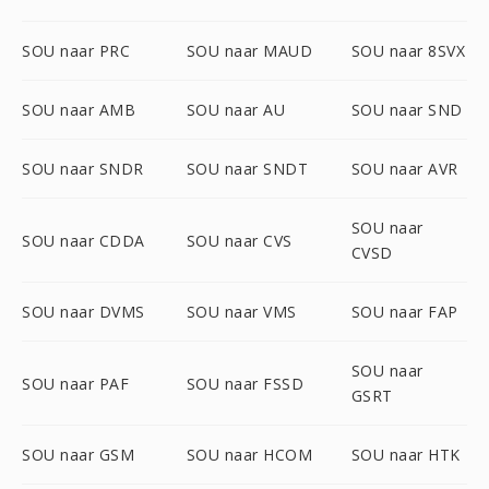
SOU naar PRC
SOU naar MAUD
SOU naar 8SVX
SOU naar AMB
SOU naar AU
SOU naar SND
SOU naar SNDR
SOU naar SNDT
SOU naar AVR
SOU naar
SOU naar CDDA
SOU naar CVS
CVSD
SOU naar DVMS
SOU naar VMS
SOU naar FAP
SOU naar
SOU naar PAF
SOU naar FSSD
GSRT
SOU naar GSM
SOU naar HCOM
SOU naar HTK