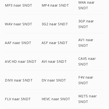
M4A naar
MP3 naar SNDT
MP4 naar SNDT
SNDT
3GP naar
WAV naar SNDT
3G2 naar SNDT
SNDT
AV1 naar
AAF naar SNDT
ASF naar SNDT
SNDT
CAVS naar
AVCHD naar SNDT
AVI naar SNDT
SNDT
F4V naar
DIVX naar SNDT
DV naar SNDT
SNDT
M2TS naar
FLV naar SNDT
HEVC naar SNDT
SNDT