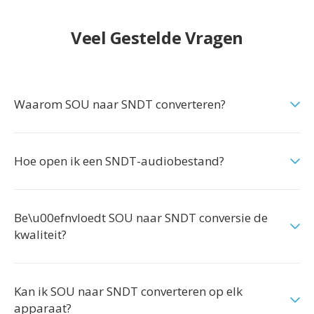
Veel Gestelde Vragen
Waarom SOU naar SNDT converteren?
Hoe open ik een SNDT-audiobestand?
Be\u00efnvloedt SOU naar SNDT conversie de
kwaliteit?
Kan ik SOU naar SNDT converteren op elk
apparaat?