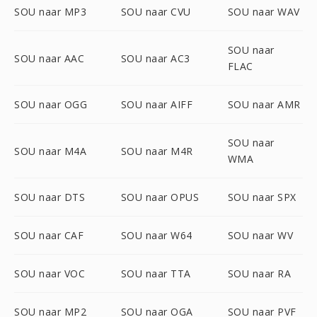
SOU naar MP3
SOU naar CVU
SOU naar WAV
SOU naar
SOU naar AAC
SOU naar AC3
FLAC
SOU naar OGG
SOU naar AIFF
SOU naar AMR
SOU naar
SOU naar M4A
SOU naar M4R
WMA
SOU naar DTS
SOU naar OPUS
SOU naar SPX
SOU naar CAF
SOU naar W64
SOU naar WV
SOU naar VOC
SOU naar TTA
SOU naar RA
SOU naar MP2
SOU naar OGA
SOU naar PVF