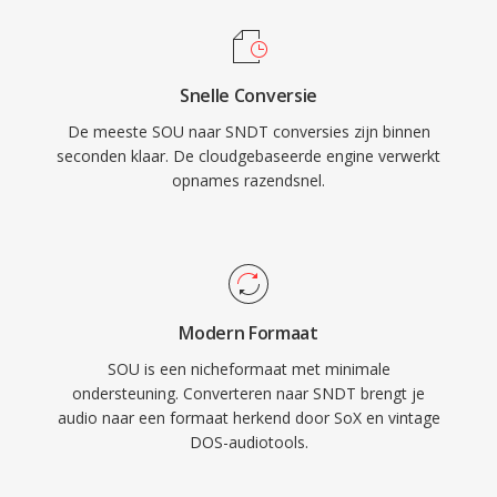
Snelle Conversie
De meeste SOU naar SNDT conversies zijn binnen
seconden klaar. De cloudgebaseerde engine verwerkt
opnames razendsnel.
Modern Formaat
SOU is een nicheformaat met minimale
ondersteuning. Converteren naar SNDT brengt je
audio naar een formaat herkend door SoX en vintage
DOS-audiotools.