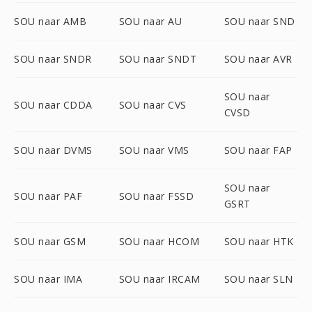
SOU naar AMB
SOU naar AU
SOU naar SND
SOU naar SNDR
SOU naar SNDT
SOU naar AVR
SOU naar
SOU naar CDDA
SOU naar CVS
CVSD
SOU naar DVMS
SOU naar VMS
SOU naar FAP
SOU naar
SOU naar PAF
SOU naar FSSD
GSRT
SOU naar GSM
SOU naar HCOM
SOU naar HTK
SOU naar IMA
SOU naar IRCAM
SOU naar SLN