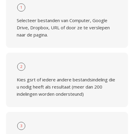
1
Selecteer bestanden van Computer, Google
Drive, Dropbox, URL of door ze te verslepen
naar de pagina.
2
Kies gsrt of iedere andere bestandsindeling die
u nodig heeft als resultaat (meer dan 200
indelingen worden ondersteund)
3