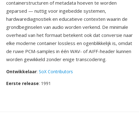
containerstructuren of metadata hoeven te worden
geparsed — nuttig voor ingebedde systemen,
hardwarediagnostiek en educatieve contexten waarin de
grondbeginselen van audio worden verkend. De minimale
overhead van het formaat betekent ook dat conversie naar
elke moderne container lossless en ogenblikkelijk is, omdat
de ruwe PCM-samples in één WAV- of AIFF-header kunnen
worden gewikkeld zonder enige transcodering.
Ontwikkelaar
:
SoX Contributors
Eerste release
: 1991