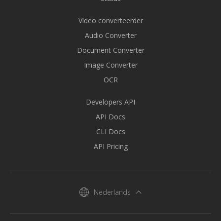
Video converteerder
Audio Converter
Document Converter
Image Converter
OCR
Developers API
API Docs
CLI Docs
API Pricing
Nederlands