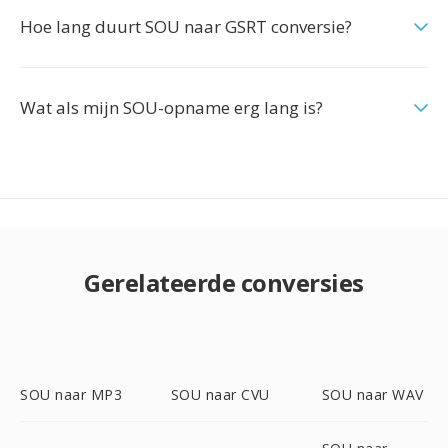
Hoe lang duurt SOU naar GSRT conversie?
Wat als mijn SOU-opname erg lang is?
Gerelateerde conversies
SOU naar MP3
SOU naar CVU
SOU naar WAV