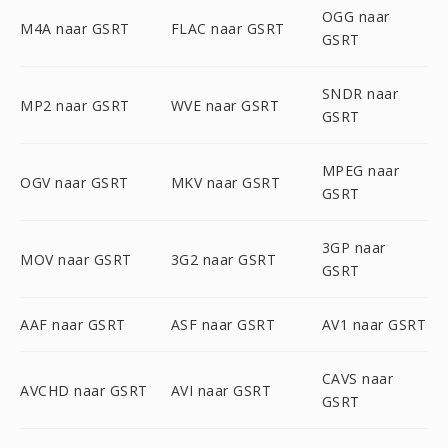
OGG naar
M4A naar GSRT
FLAC naar GSRT
GSRT
SNDR naar
MP2 naar GSRT
WVE naar GSRT
GSRT
MPEG naar
OGV naar GSRT
MKV naar GSRT
GSRT
3GP naar
MOV naar GSRT
3G2 naar GSRT
GSRT
AAF naar GSRT
ASF naar GSRT
AV1 naar GSRT
CAVS naar
AVCHD naar GSRT
AVI naar GSRT
GSRT