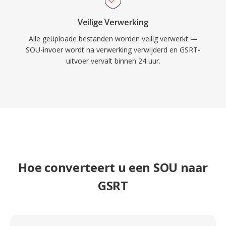
Veilige Verwerking
Alle geüploade bestanden worden veilig verwerkt —
SOU-invoer wordt na verwerking verwijderd en GSRT-
uitvoer vervalt binnen 24 uur.
Hoe converteert u een SOU naar
GSRT