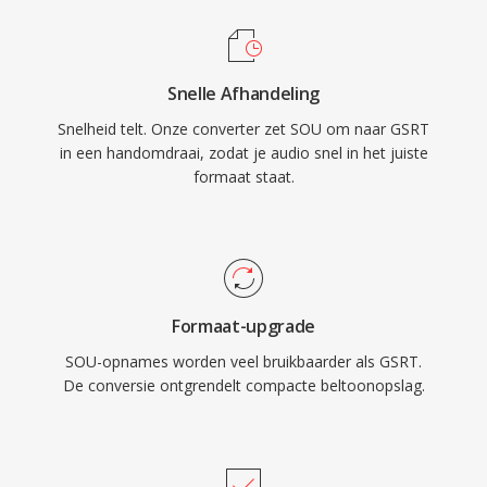
Snelle Afhandeling
Snelheid telt. Onze converter zet SOU om naar GSRT
in een handomdraai, zodat je audio snel in het juiste
formaat staat.
Formaat-upgrade
SOU-opnames worden veel bruikbaarder als GSRT.
De conversie ontgrendelt compacte beltoonopslag.