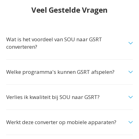
Veel Gestelde Vragen
Wat is het voordeel van SOU naar GSRT
converteren?
Welke programma's kunnen GSRT afspelen?
Verlies ik kwaliteit bij SOU naar GSRT?
Werkt deze converter op mobiele apparaten?