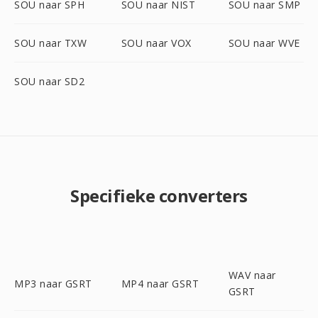
SOU naar SPH
SOU naar NIST
SOU naar SMP
SOU naar TXW
SOU naar VOX
SOU naar WVE
SOU naar SD2
Specifieke converters
WAV naar
MP3 naar GSRT
MP4 naar GSRT
GSRT