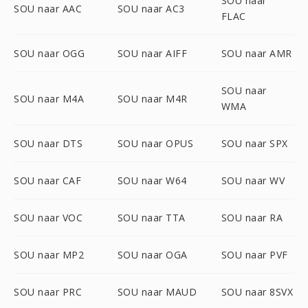
SOU naar
SOU naar AAC
SOU naar AC3
FLAC
SOU naar OGG
SOU naar AIFF
SOU naar AMR
SOU naar
SOU naar M4A
SOU naar M4R
WMA
SOU naar DTS
SOU naar OPUS
SOU naar SPX
SOU naar CAF
SOU naar W64
SOU naar WV
SOU naar VOC
SOU naar TTA
SOU naar RA
SOU naar MP2
SOU naar OGA
SOU naar PVF
SOU naar PRC
SOU naar MAUD
SOU naar 8SVX