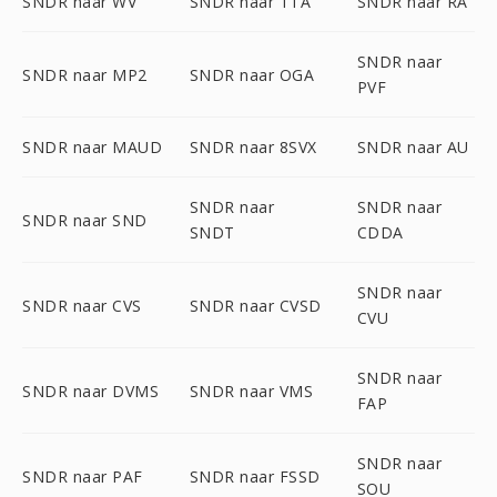
SNDR naar WV
SNDR naar TTA
SNDR naar RA
SNDR naar
SNDR naar MP2
SNDR naar OGA
PVF
SNDR naar MAUD
SNDR naar 8SVX
SNDR naar AU
SNDR naar
SNDR naar
SNDR naar SND
SNDT
CDDA
SNDR naar
SNDR naar CVS
SNDR naar CVSD
CVU
SNDR naar
SNDR naar DVMS
SNDR naar VMS
FAP
SNDR naar
SNDR naar PAF
SNDR naar FSSD
SOU