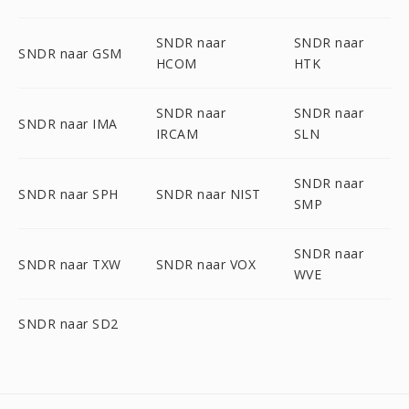
SNDR naar
SNDR naar
SNDR naar GSM
HCOM
HTK
SNDR naar
SNDR naar
SNDR naar IMA
IRCAM
SLN
SNDR naar
SNDR naar SPH
SNDR naar NIST
SMP
SNDR naar
SNDR naar TXW
SNDR naar VOX
WVE
SNDR naar SD2