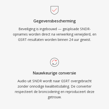
Gegevensbescherming
Beveiliging is ingebouwd — geüploade SNDR-
opnames worden direct na verwerking verwijderd, en
GSRT-resultaten worden binnen 24 uur gewist.
Nauwkeurige conversie
Audio uit SNDR wordt naar GSRT overgebracht
zonder onnodige kwaliteitsdaling. De converter
respecteert de broncodering en reproduceert deze
getrouw.