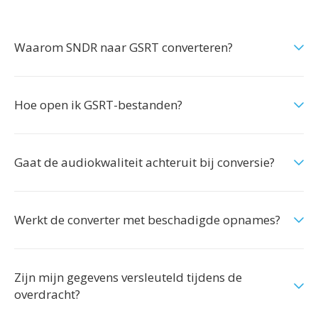
Waarom SNDR naar GSRT converteren?
Hoe open ik GSRT-bestanden?
Gaat de audiokwaliteit achteruit bij conversie?
Werkt de converter met beschadigde opnames?
Zijn mijn gegevens versleuteld tijdens de
overdracht?