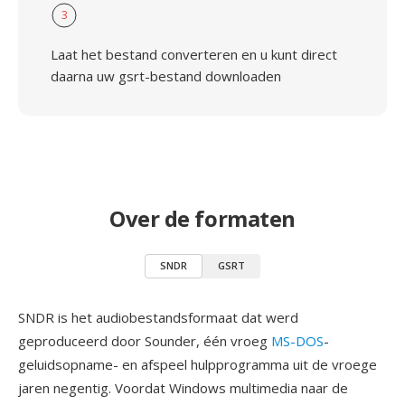
3
Laat het bestand converteren en u kunt direct
daarna uw gsrt-bestand downloaden
Over de formaten
SNDR
GSRT
SNDR is het audiobestandsformaat dat werd
geproduceerd door Sounder, één vroeg
MS-DOS
-
geluidsopname- en afspeel hulpprogramma uit de vroege
jaren negentig. Voordat Windows multimedia naar de