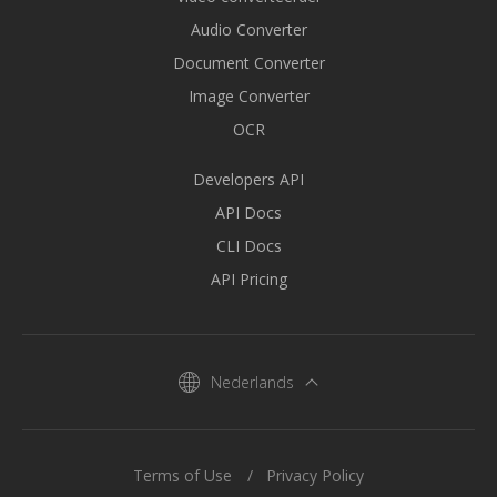
Audio Converter
Document Converter
Image Converter
OCR
Developers API
API Docs
CLI Docs
API Pricing
Nederlands
Terms of Use
Privacy Policy