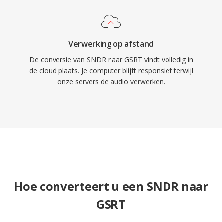
Verwerking op afstand
De conversie van SNDR naar GSRT vindt volledig in
de cloud plaats. Je computer blijft responsief terwijl
onze servers de audio verwerken.
Hoe converteert u een SNDR naar
GSRT