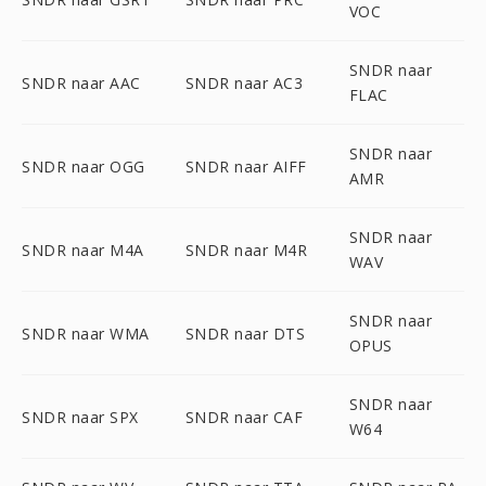
VOC
SNDR naar
SNDR naar AAC
SNDR naar AC3
FLAC
SNDR naar
SNDR naar OGG
SNDR naar AIFF
AMR
SNDR naar
SNDR naar M4A
SNDR naar M4R
WAV
SNDR naar
SNDR naar WMA
SNDR naar DTS
OPUS
SNDR naar
SNDR naar SPX
SNDR naar CAF
W64