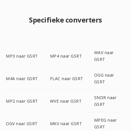
Specifieke converters
WAV naar
MP3 naar GSRT
MP4 naar GSRT
GSRT
OGG naar
M4A naar GSRT
FLAC naar GSRT
GSRT
SNDR naar
MP2 naar GSRT
WVE naar GSRT
GSRT
MPEG naar
OGV naar GSRT
MKV naar GSRT
GSRT