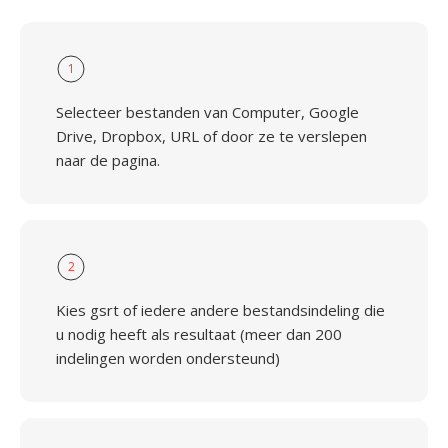
1
Selecteer bestanden van Computer, Google
Drive, Dropbox, URL of door ze te verslepen
naar de pagina.
2
Kies gsrt of iedere andere bestandsindeling die
u nodig heeft als resultaat (meer dan 200
indelingen worden ondersteund)