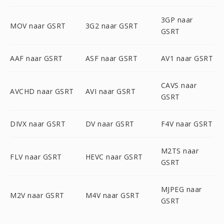
3GP naar
MOV naar GSRT
3G2 naar GSRT
GSRT
AAF naar GSRT
ASF naar GSRT
AV1 naar GSRT
CAVS naar
AVCHD naar GSRT
AVI naar GSRT
GSRT
DIVX naar GSRT
DV naar GSRT
F4V naar GSRT
M2TS naar
FLV naar GSRT
HEVC naar GSRT
GSRT
MJPEG naar
M2V naar GSRT
M4V naar GSRT
GSRT