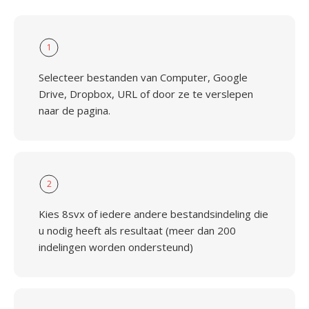
1
Selecteer bestanden van Computer, Google
Drive, Dropbox, URL of door ze te verslepen
naar de pagina.
2
Kies 8svx of iedere andere bestandsindeling die
u nodig heeft als resultaat (meer dan 200
indelingen worden ondersteund)