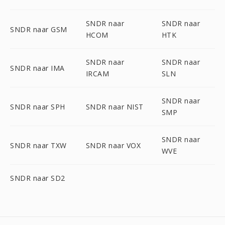
SNDR naar
SNDR naar
SNDR naar GSM
HCOM
HTK
SNDR naar
SNDR naar
SNDR naar IMA
IRCAM
SLN
SNDR naar
SNDR naar SPH
SNDR naar NIST
SMP
SNDR naar
SNDR naar TXW
SNDR naar VOX
WVE
SNDR naar SD2