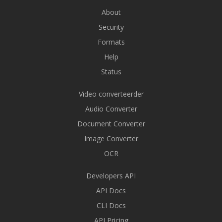
About
Security
Formats
Help
Status
Video converteerder
Audio Converter
Document Converter
Image Converter
OCR
Developers API
API Docs
CLI Docs
API Pricing