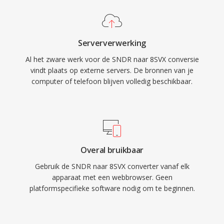
Serververwerking
Al het zware werk voor de SNDR naar 8SVX conversie
vindt plaats op externe servers. De bronnen van je
computer of telefoon blijven volledig beschikbaar.
Overal bruikbaar
Gebruik de SNDR naar 8SVX converter vanaf elk
apparaat met een webbrowser. Geen
platformspecifieke software nodig om te beginnen.