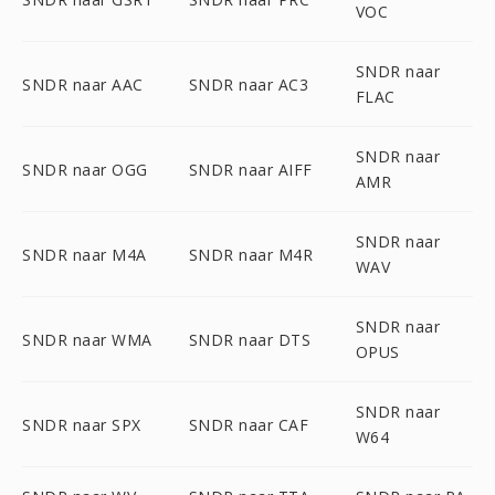
VOC
SNDR naar
SNDR naar AAC
SNDR naar AC3
FLAC
SNDR naar
SNDR naar OGG
SNDR naar AIFF
AMR
SNDR naar
SNDR naar M4A
SNDR naar M4R
WAV
SNDR naar
SNDR naar WMA
SNDR naar DTS
OPUS
SNDR naar
SNDR naar SPX
SNDR naar CAF
W64