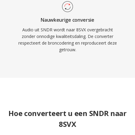
Nauwkeurige conversie
Audio uit SNDR wordt naar 8SVX overgebracht
zonder onnodige kwaliteitsdaling. De converter
respecteert de broncodering en reproduceert deze
getrouw.
Hoe converteert u een SNDR naar
8SVX