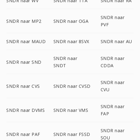
SNDR naar WV
SNDR naar TTA
SNDR naar RA
SNDR naar
SNDR naar MP2
SNDR naar OGA
PVF
SNDR naar MAUD
SNDR naar 8SVX
SNDR naar AU
SNDR naar
SNDR naar
SNDR naar SND
SNDT
CDDA
SNDR naar
SNDR naar CVS
SNDR naar CVSD
CVU
SNDR naar
SNDR naar DVMS
SNDR naar VMS
FAP
SNDR naar
SNDR naar PAF
SNDR naar FSSD
SOU