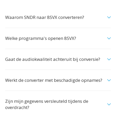
Waarom SNDR naar 8SVX converteren?
Welke programma's openen 8SVX?
Gaat de audiokwaliteit achteruit bij conversie?
Werkt de converter met beschadigde opnames?
Zijn mijn gegevens versleuteld tijdens de
overdracht?