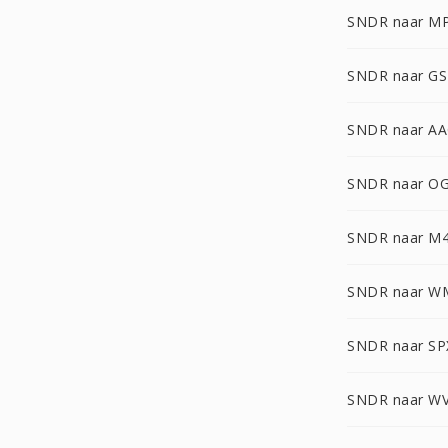
SNDR naar M
SNDR naar G
SNDR naar A
SNDR naar O
SNDR naar M
SNDR naar W
SNDR naar SP
SNDR naar W