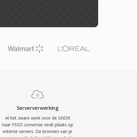
Serververwerking
Al het zware werk voor de SNDR
naar FSSD conversie vindt plaats op
externe servers. De bronnen van je