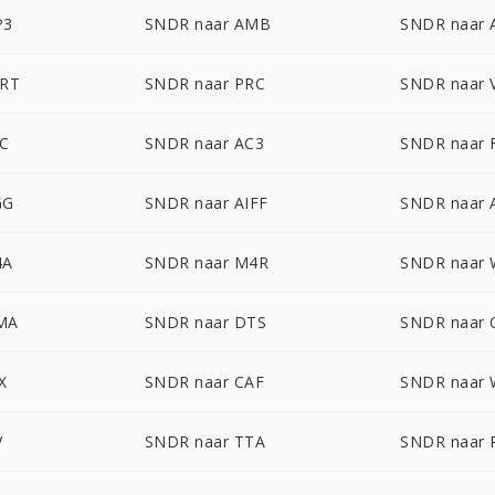
P3
SNDR naar AMB
SNDR naar 
SRT
SNDR naar PRC
SNDR naar 
AC
SNDR naar AC3
SNDR naar 
GG
SNDR naar AIFF
SNDR naar
4A
SNDR naar M4R
SNDR naar
MA
SNDR naar DTS
SNDR naar
X
SNDR naar CAF
SNDR naar
V
SNDR naar TTA
SNDR naar 