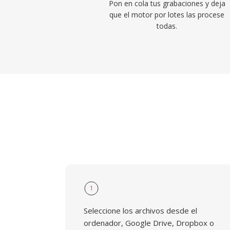
Pon en cola tus grabaciones y deja
que el motor por lotes las procese
todas.
1
Seleccione los archivos desde el
ordenador, Google Drive, Dropbox o