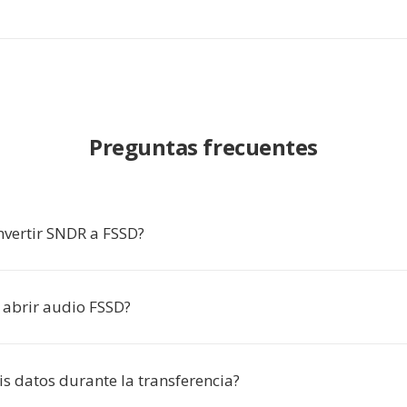
Preguntas frecuentes
nvertir SNDR a FSSD?
abrir audio FSSD?
is datos durante la transferencia?