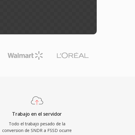
Trabajo en el servidor
Todo el trabajo pesado de la
conversion de SNDR a FSSD ocurre