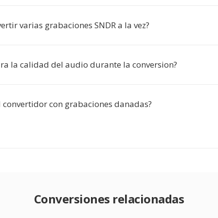
ertir varias grabaciones SNDR a la vez?
ra la calidad del audio durante la conversion?
l convertidor con grabaciones danadas?
Conversiones relacionadas