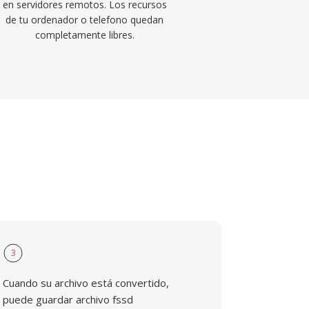
en servidores remotos. Los recursos
de tu ordenador o telefono quedan
completamente libres.
3
Cuando su archivo está convertido,
puede guardar archivo fssd