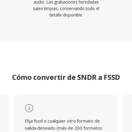
audio. Las grabaciones heredadas
salen limpias, conservando todo el
detalle disponible.
Cómo convertir de SNDR a FSSD
2
Elija fssd o cualquier otro formato de
salida deseado (más de 200 formatos