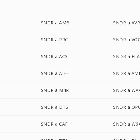
SNDR a AMB
SNDR a AV
SNDR a PRC
SNDR a VO
SNDR a AC3
SNDR a FL
SNDR a AIFF
SNDR a AM
SNDR a M4R
SNDR a WA
SNDR a DTS
SNDR a OP
SNDR a CAF
SNDR a W6