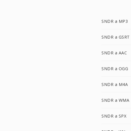
SNDR a MP3
SNDR a GSRT
SNDR a AAC
SNDR a OGG
SNDR a M4A
SNDR a WMA
SNDR a SPX