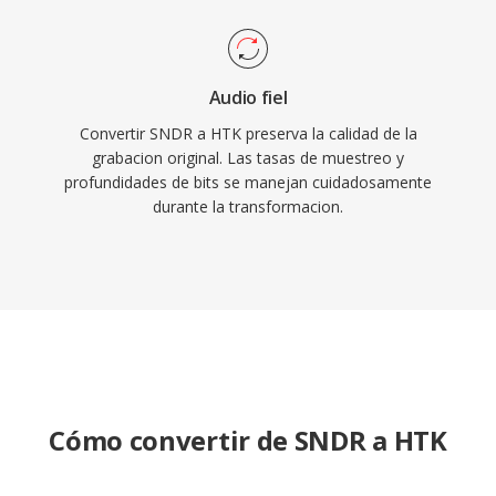
Audio fiel
Convertir SNDR a HTK preserva la calidad de la
grabacion original. Las tasas de muestreo y
profundidades de bits se manejan cuidadosamente
durante la transformacion.
Cómo convertir de SNDR a HTK