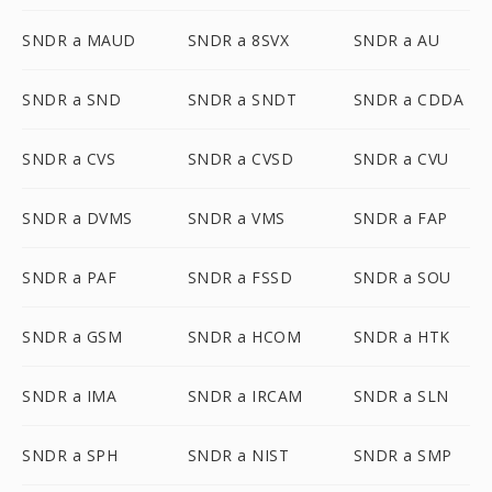
SNDR a MAUD
SNDR a 8SVX
SNDR a AU
SNDR a SND
SNDR a SNDT
SNDR a CDDA
SNDR a CVS
SNDR a CVSD
SNDR a CVU
SNDR a DVMS
SNDR a VMS
SNDR a FAP
SNDR a PAF
SNDR a FSSD
SNDR a SOU
SNDR a GSM
SNDR a HCOM
SNDR a HTK
SNDR a IMA
SNDR a IRCAM
SNDR a SLN
SNDR a SPH
SNDR a NIST
SNDR a SMP