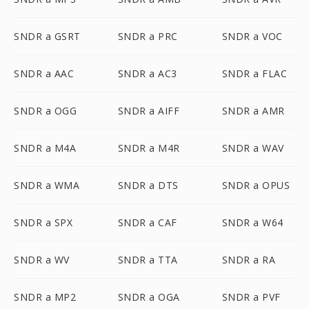
SNDR a GSRT
SNDR a PRC
SNDR a VOC
SNDR a AAC
SNDR a AC3
SNDR a FLAC
SNDR a OGG
SNDR a AIFF
SNDR a AMR
SNDR a M4A
SNDR a M4R
SNDR a WAV
SNDR a WMA
SNDR a DTS
SNDR a OPUS
SNDR a SPX
SNDR a CAF
SNDR a W64
SNDR a WV
SNDR a TTA
SNDR a RA
SNDR a MP2
SNDR a OGA
SNDR a PVF