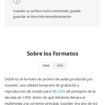
3
Cuando su archivo está convertido, puede
guardar archivo htk inmediatamente
Sobre los formatos
SNDR
HTK
SNDR es el formato de archivo de audio producido por
Sounder, una utilidad temprana de grabación y
reproducción de sonido para
MS-DOS
de principios de la
decada de 1990. Antes de qué Windows llevara el
multimedia a la corriente principal, Sounder era uno de los