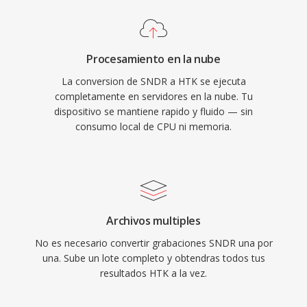
Procesamiento en la nube
La conversion de SNDR a HTK se ejecuta
completamente en servidores en la nube. Tu
dispositivo se mantiene rapido y fluido — sin
consumo local de CPU ni memoria.
Archivos multiples
No es necesario convertir grabaciones SNDR una por
una. Sube un lote completo y obtendras todos tus
resultados HTK a la vez.