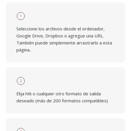
1
Seleccione los archivos desde el ordenador,
Google Drive, Dropbox o agregue una URL.
También puede simplemente arrastrarlo a esta
página..
2
Elija htk o cualquier otro formato de salida
deseado (más de 200 formatos compatibles)