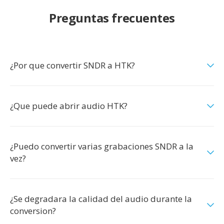
Preguntas frecuentes
¿Por que convertir SNDR a HTK?
¿Que puede abrir audio HTK?
¿Puedo convertir varias grabaciones SNDR a la
vez?
¿Se degradara la calidad del audio durante la
conversion?