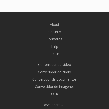
About
Security
Formatos
Help
Status
Convertidor de vídeo
Convertidor de audio
Convertidor de documentos
Convertidor de imágenes
OCR
Developers API