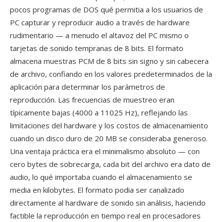
pocos programas de DOS qué permitia a los usuarios de
PC capturar y reproducir audio a través de hardware
rudimentario — a menudo el altavoz del PC mismo o
tarjetas de sonido tempranas de 8 bits. El formato
almacena muestras PCM de 8 bits sin signo y sin cabecera
de archivo, confiando en los valores predeterminados de la
aplicación para determinar los parámetros de
reproducción. Las frecuencias de muestreo eran
típicamente bajas (4000 a 11025 Hz), reflejando las
limitaciones del hardware y los costos de almacenamiento
cuando un disco duro de 20 MB se consideraba generoso.
Una ventaja práctica era el minimalismo absoluto — con
cero bytes de sobrecarga, cada bit del archivo era dato de
audio, lo qué importaba cuando el almacenamiento se
media en kilobytes. El formato podia ser canalizado
directamente al hardware de sonido sin análisis, haciendo
factible la reproducción en tiempo real en procesadores