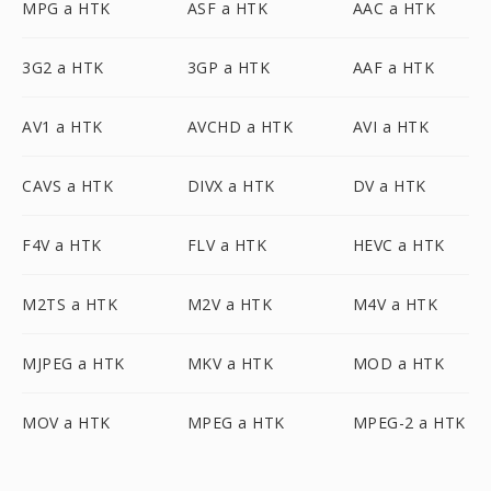
MPG a HTK
ASF a HTK
AAC a HTK
3G2 a HTK
3GP a HTK
AAF a HTK
AV1 a HTK
AVCHD a HTK
AVI a HTK
CAVS a HTK
DIVX a HTK
DV a HTK
F4V a HTK
FLV a HTK
HEVC a HTK
M2TS a HTK
M2V a HTK
M4V a HTK
MJPEG a HTK
MKV a HTK
MOD a HTK
MOV a HTK
MPEG a HTK
MPEG-2 a HTK