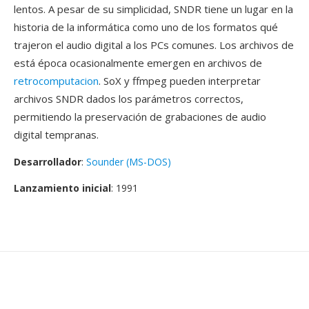
lentos. A pesar de su simplicidad, SNDR tiene un lugar en la
historia de la informática como uno de los formatos qué
trajeron el audio digital a los PCs comunes. Los archivos de
está época ocasionalmente emergen en archivos de
retrocomputacion
. SoX y ffmpeg pueden interpretar
archivos SNDR dados los parámetros correctos,
permitiendo la preservación de grabaciones de audio
digital tempranas.
Desarrollador
:
Sounder (MS-DOS)
Lanzamiento inicial
: 1991