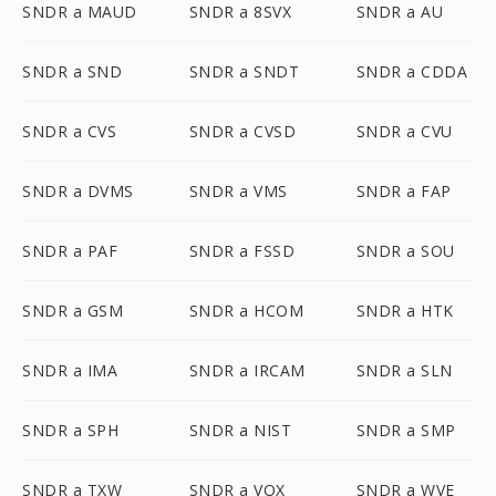
SNDR a MAUD
SNDR a 8SVX
SNDR a AU
SNDR a SND
SNDR a SNDT
SNDR a CDDA
SNDR a CVS
SNDR a CVSD
SNDR a CVU
SNDR a DVMS
SNDR a VMS
SNDR a FAP
SNDR a PAF
SNDR a FSSD
SNDR a SOU
SNDR a GSM
SNDR a HCOM
SNDR a HTK
SNDR a IMA
SNDR a IRCAM
SNDR a SLN
SNDR a SPH
SNDR a NIST
SNDR a SMP
SNDR a TXW
SNDR a VOX
SNDR a WVE