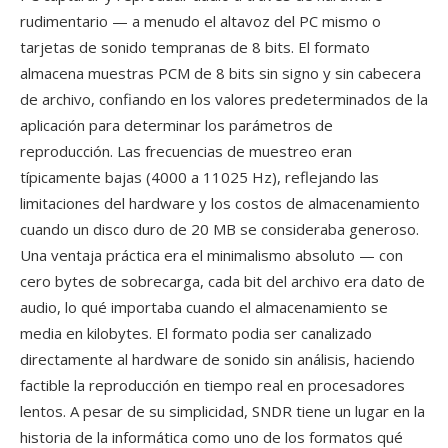
rudimentario — a menudo el altavoz del PC mismo o
tarjetas de sonido tempranas de 8 bits. El formato
almacena muestras PCM de 8 bits sin signo y sin cabecera
de archivo, confiando en los valores predeterminados de la
aplicación para determinar los parámetros de
reproducción. Las frecuencias de muestreo eran
típicamente bajas (4000 a 11025 Hz), reflejando las
limitaciones del hardware y los costos de almacenamiento
cuando un disco duro de 20 MB se consideraba generoso.
Una ventaja práctica era el minimalismo absoluto — con
cero bytes de sobrecarga, cada bit del archivo era dato de
audio, lo qué importaba cuando el almacenamiento se
media en kilobytes. El formato podia ser canalizado
directamente al hardware de sonido sin análisis, haciendo
factible la reproducción en tiempo real en procesadores
lentos. A pesar de su simplicidad, SNDR tiene un lugar en la
historia de la informática como uno de los formatos qué