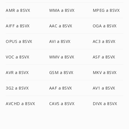
AMR a 8SVX
WMA a 8SVX
MPEG a 8SVX
AIFF a 8SVX
AAC a 8SVX
OGA a 8SVX
OPUS a 8SVX
AVI a 8SVX
AC3 a 8SVX
VOC a 8SVX
WMV a 8SVX
ASF a 8SVX
AVR a 8SVX
GSM a 8SVX
MKV a 8SVX
3G2 a 8SVX
AAF a 8SVX
AV1 a 8SVX
AVCHD a 8SVX
CAVS a 8SVX
DIVX a 8SVX