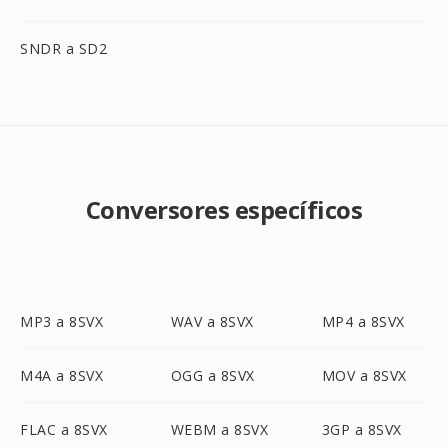
SNDR a SD2
Conversores específicos
MP3 a 8SVX
WAV a 8SVX
MP4 a 8SVX
M4A a 8SVX
OGG a 8SVX
MOV a 8SVX
FLAC a 8SVX
WEBM a 8SVX
3GP a 8SVX