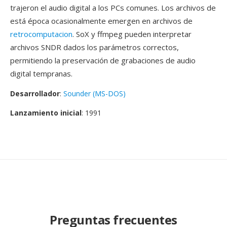
trajeron el audio digital a los PCs comunes. Los archivos de
está época ocasionalmente emergen en archivos de
retrocomputacion
. SoX y ffmpeg pueden interpretar
archivos SNDR dados los parámetros correctos,
permitiendo la preservación de grabaciones de audio
digital tempranas.
Desarrollador
:
Sounder (MS-DOS)
Lanzamiento inicial
: 1991
Preguntas frecuentes