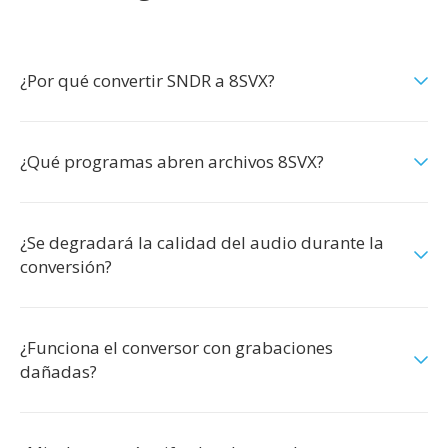
¿Por qué convertir SNDR a 8SVX?
¿Qué programas abren archivos 8SVX?
¿Se degradará la calidad del audio durante la
conversión?
¿Funciona el conversor con grabaciones
dañadas?