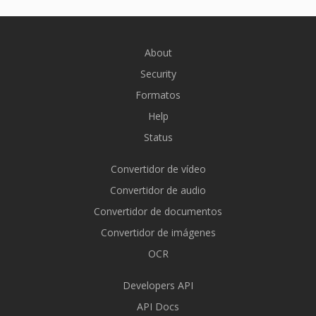
About
Security
Formatos
Help
Status
Convertidor de vídeo
Convertidor de audio
Convertidor de documentos
Convertidor de imágenes
OCR
Developers API
API Docs