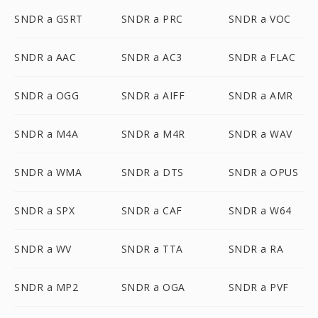
SNDR a GSRT
SNDR a PRC
SNDR a VOC
SNDR a AAC
SNDR a AC3
SNDR a FLAC
SNDR a OGG
SNDR a AIFF
SNDR a AMR
SNDR a M4A
SNDR a M4R
SNDR a WAV
SNDR a WMA
SNDR a DTS
SNDR a OPUS
SNDR a SPX
SNDR a CAF
SNDR a W64
SNDR a WV
SNDR a TTA
SNDR a RA
SNDR a MP2
SNDR a OGA
SNDR a PVF