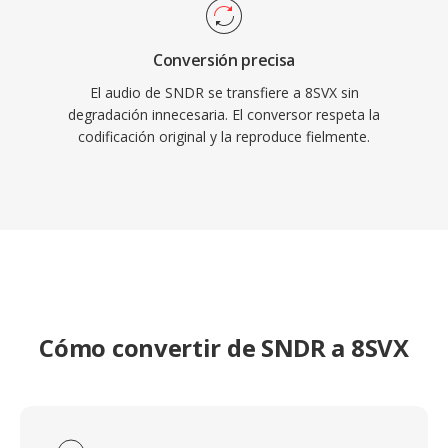
Conversión precisa
El audio de SNDR se transfiere a 8SVX sin
degradación innecesaria. El conversor respeta la
codificación original y la reproduce fielmente.
Cómo convertir de SNDR a 8SVX