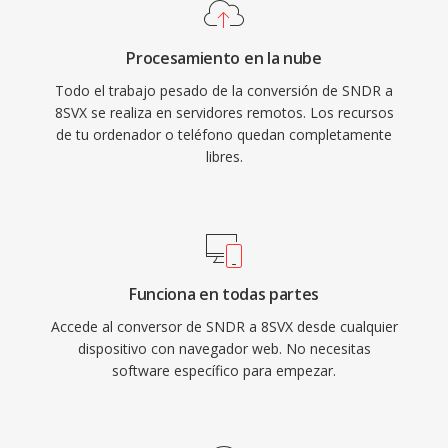
Procesamiento en la nube
Todo el trabajo pesado de la conversión de SNDR a
8SVX se realiza en servidores remotos. Los recursos
de tu ordenador o teléfono quedan completamente
libres.
Funciona en todas partes
Accede al conversor de SNDR a 8SVX desde cualquier
dispositivo con navegador web. No necesitas
software específico para empezar.