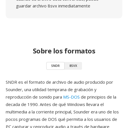
guardar archivo 8svx inmediatamente
Sobre los formatos
SNDR
8SVX
SNDR es el formato de archivo de audio producido por
Sounder, una utilidad temprana de grabación y
reproducción de sonido para
MS-DOS
de principios de la
decada de 1990. Antes de qué Windows llevara el
multimedia a la corriente principal, Sounder era uno de los
pocos programas de DOS qué permitia a los usuarios de
PC capturar y reproducir audio a través de hardware