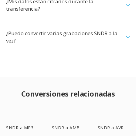
¿Mis datos están cifrados durante la
transferencia?
¿Puedo convertir varias grabaciones SNDR a la
vez?
Conversiones relacionadas
SNDR a MP3
SNDR a AMB
SNDR a AVR