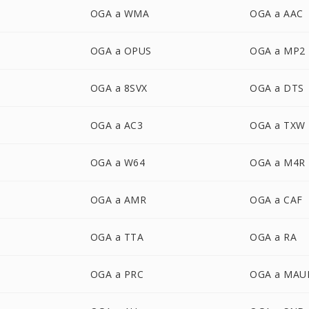
OGA a WMA
OGA a AAC
OGA a OPUS
OGA a MP2
OGA a 8SVX
OGA a DTS
OGA a AC3
OGA a TXW
OGA a W64
OGA a M4R
OGA a AMR
OGA a CAF
OGA a TTA
OGA a RA
OGA a PRC
OGA a MAU