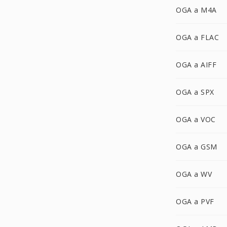
OGA a M4A
OGA a FLAC
OGA a AIFF
OGA a SPX
OGA a VOC
OGA a GSM
OGA a WV
OGA a PVF