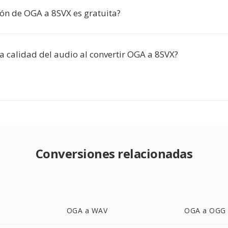
ión de OGA a 8SVX es gratuita?
a calidad del audio al convertir OGA a 8SVX?
Conversiones relacionadas
OGA a WAV
OGA a OGG