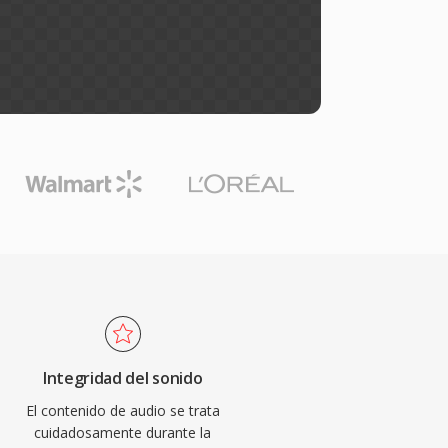
Integridad del sonido
El contenido de audio se trata
cuidadosamente durante la