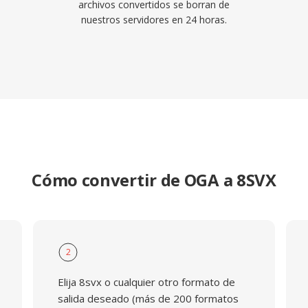
archivos convertidos se borran de
nuestros servidores en 24 horas.
Cómo convertir de OGA a 8SVX
2
Elija 8svx o cualquier otro formato de
salida deseado (más de 200 formatos