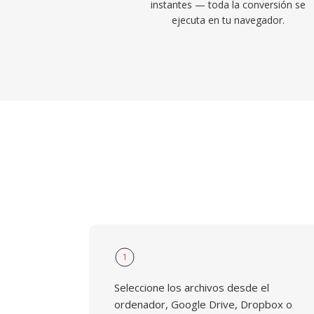
instantes — toda la conversión se
ejecuta en tu navegador.
1
Seleccione los archivos desde el
ordenador, Google Drive, Dropbox o