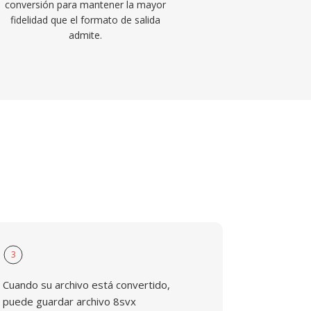
conversión para mantener la mayor
fidelidad que el formato de salida
admite.
3
Cuando su archivo está convertido,
puede guardar archivo 8svx