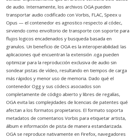
de audio. Internamente, los archivos OGA pueden
transportar audio codificado con Vorbis, FLAC, Speex u
Opus — el contenedor es agnostico respecto al códec,
sirviendo como envoltorio de transporte con soporte para
flujos logicos encadenados y busqueda basada en
granulos. Un beneficio de OGA es la interoperabilidad: las
aplicaciones qué encuentran la extensión .oga pueden
optimizar para la reproducción exclusiva de audio sin
sondear pistas de vídeo, resultando en tiempos de carga
más rápidos y menor uso de memoria. Dado qué el
contenedor Ogg y sus códecs asociados son
completamente de código abierto y libres de regalías,
OGA evita las complejidades de licencias de patentes qué
afectan a los formatos propietarios. El formato soporta
metadatos de comentarios Vorbis para etiquetar artista,
álbum e información de pista de manera estandarizada.
OGA se reproduce nativamente en Firefox, navegadores