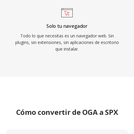
Solo tu navegador
Todo lo que necesitas es un navegador web. Sin
plugins, sin extensiones, sin aplicaciones de escritorio
que instalar.
Cómo convertir de OGA a SPX