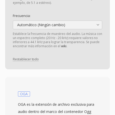
ejemplo, de 5.1 a estéreo).
Frecuencia:
Automático (Ningún cambio)
Establece la frecuencia de muestreo del audio. La música con
un espectro completo (20 Hz - 20 kHz) requiere valores no
inferiores a 44.1 kHz para lograr la transparencia. Se puede
encontrar más información en el
wiki
.
Restablecer todo
OGA
OGA es la extensión de archivo exclusiva para
audio dentro del marco del contenedor Ogg