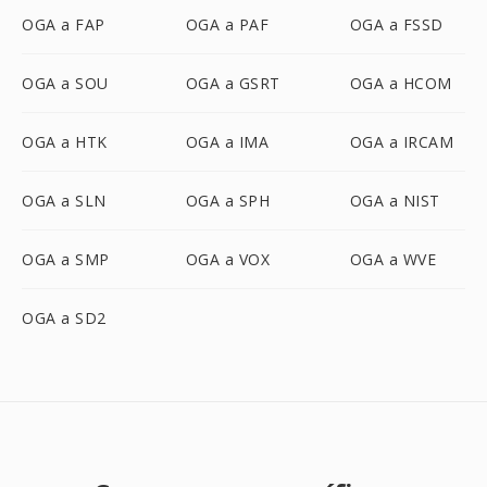
OGA a FAP
OGA a PAF
OGA a FSSD
OGA a SOU
OGA a GSRT
OGA a HCOM
OGA a HTK
OGA a IMA
OGA a IRCAM
OGA a SLN
OGA a SPH
OGA a NIST
OGA a SMP
OGA a VOX
OGA a WVE
OGA a SD2