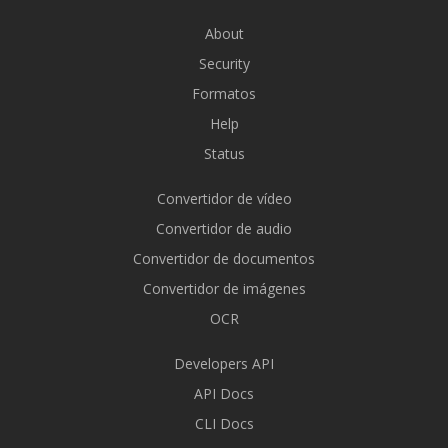
About
Security
Formatos
Help
Status
Convertidor de vídeo
Convertidor de audio
Convertidor de documentos
Convertidor de imágenes
OCR
Developers API
API Docs
CLI Docs