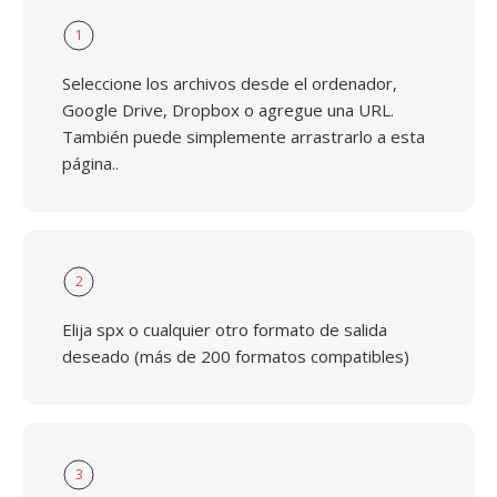
1
Seleccione los archivos desde el ordenador,
Google Drive, Dropbox o agregue una URL.
También puede simplemente arrastrarlo a esta
página..
2
Elija spx o cualquier otro formato de salida
deseado (más de 200 formatos compatibles)
3