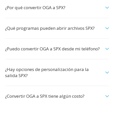
¿Por qué convertir OGA a SPX?
¿Qué programas pueden abrir archivos SPX?
¿Puedo convertir OGA a SPX desde mi teléfono?
¿Hay opciones de personalización para la
salida SPX?
¿Convertir OGA a SPX tiene algún costo?