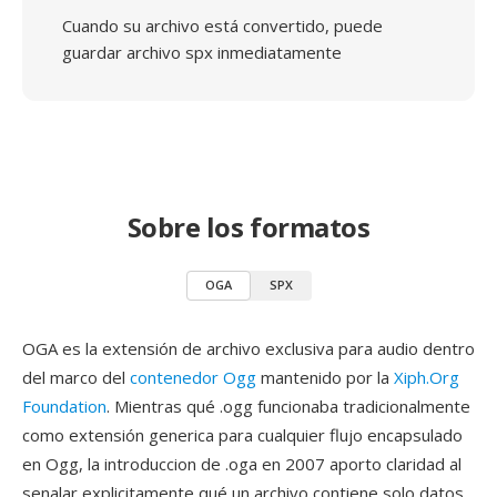
Cuando su archivo está convertido, puede
guardar archivo spx inmediatamente
Sobre los formatos
OGA
SPX
OGA es la extensión de archivo exclusiva para audio dentro
del marco del
contenedor Ogg
mantenido por la
Xiph.Org
Foundation
. Mientras qué .ogg funcionaba tradicionalmente
como extensión generica para cualquier flujo encapsulado
en Ogg, la introduccion de .oga en 2007 aporto claridad al
senalar explicitamente qué un archivo contiene solo datos