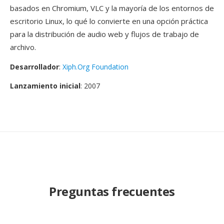
basados en Chromium, VLC y la mayoría de los entornos de
escritorio Linux, lo qué lo convierte en una opción práctica
para la distribución de audio web y flujos de trabajo de
archivo.
Desarrollador
:
Xiph.Org Foundation
Lanzamiento inicial
: 2007
Preguntas frecuentes