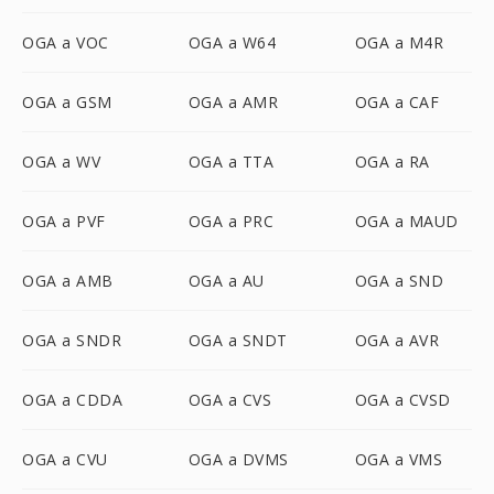
OGA a VOC
OGA a W64
OGA a M4R
OGA a GSM
OGA a AMR
OGA a CAF
OGA a WV
OGA a TTA
OGA a RA
OGA a PVF
OGA a PRC
OGA a MAUD
OGA a AMB
OGA a AU
OGA a SND
OGA a SNDR
OGA a SNDT
OGA a AVR
OGA a CDDA
OGA a CVS
OGA a CVSD
OGA a CVU
OGA a DVMS
OGA a VMS