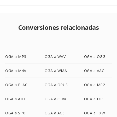
Conversiones relacionadas
OGA a MP3
OGA a WAV
OGA a OGG
OGA a M4A
OGA a WMA
OGA a AAC
OGA a FLAC
OGA a OPUS
OGA a MP2
OGA a AIFF
OGA a 8SVX
OGA a DTS
OGA a SPX
OGA a AC3
OGA a TXW