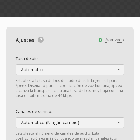
Ajustes
Avanzado
Tasa de bits:
Automático
Establezca la tasa de bits de audio de salida general para
Speex. Diseñado para la codificación de voz humana, Speex
alcanza la transparencia a una tasa de bits muy baja con una
tasa de bits máxima de 44 kbps.
Canales de sonido:
Automático (Ningún cambio)
Establezca el número de canales de audio. Esta
configuración es más útil cuando se mezclan canales (por