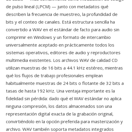
de pulso lineal (LPCM) — junto con metadatos qué
describen la frecuencia de muestreo, la profundidad de
bits y el conteo de canales. Está estructura sencilla ha
convertido a WAV en el estándar de facto para audio sin
comprimir en Windows y un formato de intercambio
universalmente aceptado en prácticamente todos los
sistemas operativos, editores de audio y reproductores
multimedia existentes. Los archivos WAV de calidad CD
utilizan muestras de 16 bits a 44.1 kHz estéreo, mientras
qué los flujos de trabajo profesionales emplean
habitualmente muestras de 24 bits o flotante de 32 bits a
tasas de hasta 192 kHz. Una ventaja importante es la
fidelidad sin pérdida: dado qué el WAV estándar no aplica
ninguna compresión, los datos almacenados son una
representación digital exacta de la grabación original,
convirtiéndolo en la opción preferida para masterización y
archivo. WAV también soporta metadatos integrados