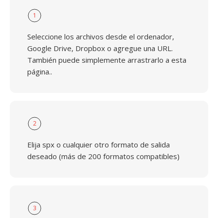
1
Seleccione los archivos desde el ordenador,
Google Drive, Dropbox o agregue una URL.
También puede simplemente arrastrarlo a esta
página..
2
Elija spx o cualquier otro formato de salida
deseado (más de 200 formatos compatibles)
3