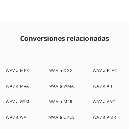
Conversiones relacionadas
WAV a MP3
WAV a OGG
WAV a FLAC
WAV a M4A
WAV a WMA
WAV a AIFF
WAV a GSM
WAV a M4R
WAV a AAC
WAV a WV
WAV a OPUS
WAV a AMR