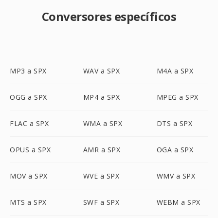
Conversores específicos
MP3 a SPX
WAV a SPX
M4A a SPX
OGG a SPX
MP4 a SPX
MPEG a SPX
FLAC a SPX
WMA a SPX
DTS a SPX
OPUS a SPX
AMR a SPX
OGA a SPX
MOV a SPX
WVE a SPX
WMV a SPX
MTS a SPX
SWF a SPX
WEBM a SPX