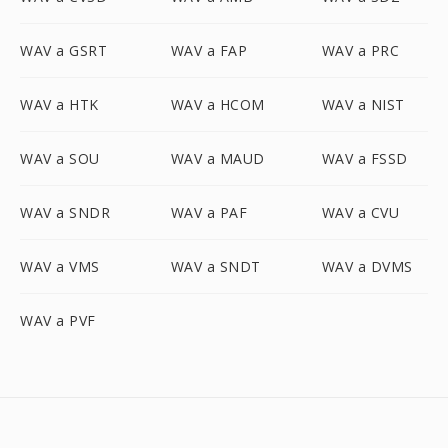
WAV a GSRT
WAV a FAP
WAV a PRC
WAV a HTK
WAV a HCOM
WAV a NIST
WAV a SOU
WAV a MAUD
WAV a FSSD
WAV a SNDR
WAV a PAF
WAV a CVU
WAV a VMS
WAV a SNDT
WAV a DVMS
WAV a PVF