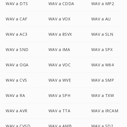
WAV a DTS
WAV a CDDA
WAV a MP2
WAV a CAF
WAV a VOX
WAV a AU
WAV a AC3
WAV a 8SVX
WAV a SLN
WAV a SND
WAV a IMA
WAV a SPX
WAV a OGA
WAV a VOC
WAV a W64
WAV a CVS
WAV a WVE
WAV a SMP
WAV a RA
WAV a SPH
WAV a TXW
WAV a AVR
WAV a TTA
WAV a IRCAM
WAV a CVSD
WAV a AMB
WAV a SD2