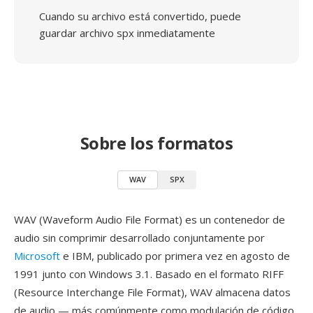
Cuando su archivo está convertido, puede
guardar archivo spx inmediatamente
Sobre los formatos
WAV
SPX
WAV (Waveform Audio File Format) es un contenedor de
audio sin comprimir desarrollado conjuntamente por
Microsoft
e IBM, publicado por primera vez en agosto de
1991 junto con Windows 3.1. Basado en el formato RIFF
(Resource Interchange File Format), WAV almacena datos
de audio — más comúnmente como modulación de código