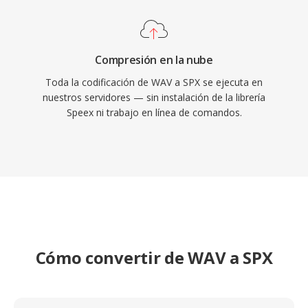
Compresión en la nube
Toda la codificación de WAV a SPX se ejecuta en
nuestros servidores — sin instalación de la librería
Speex ni trabajo en línea de comandos.
Cómo convertir de WAV a SPX