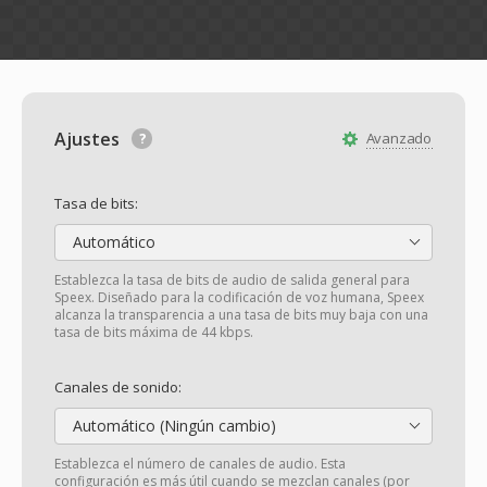
Ajustes
Avanzado
Tasa de bits:
Automático
Establezca la tasa de bits de audio de salida general para
Speex. Diseñado para la codificación de voz humana, Speex
alcanza la transparencia a una tasa de bits muy baja con una
tasa de bits máxima de 44 kbps.
Canales de sonido:
Automático (Ningún cambio)
Establezca el número de canales de audio. Esta
configuración es más útil cuando se mezclan canales (por