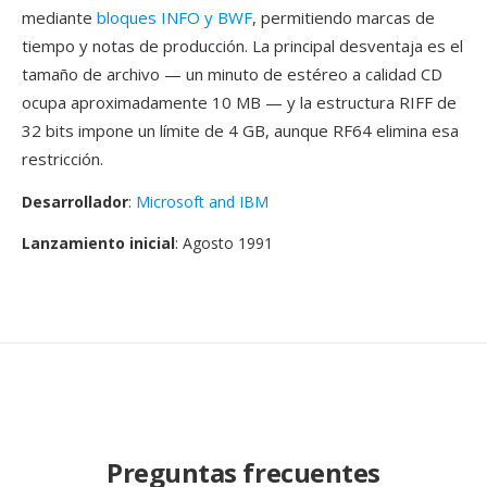
mediante
bloques INFO y BWF
, permitiendo marcas de
tiempo y notas de producción. La principal desventaja es el
tamaño de archivo — un minuto de estéreo a calidad CD
ocupa aproximadamente 10 MB — y la estructura RIFF de
32 bits impone un límite de 4 GB, aunque RF64 elimina esa
restricción.
Desarrollador
:
Microsoft and IBM
Lanzamiento inicial
: Agosto 1991
Preguntas frecuentes