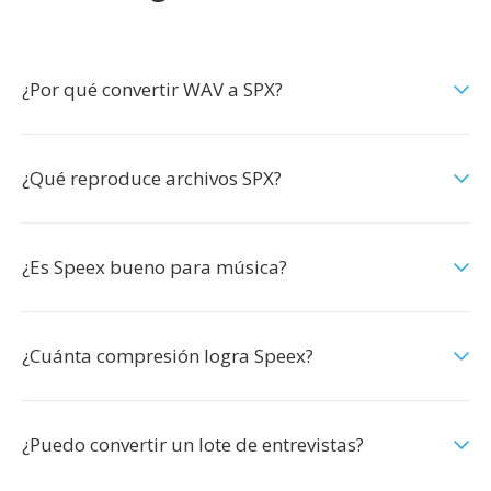
¿Por qué convertir WAV a SPX?
¿Qué reproduce archivos SPX?
¿Es Speex bueno para música?
¿Cuánta compresión logra Speex?
¿Puedo convertir un lote de entrevistas?