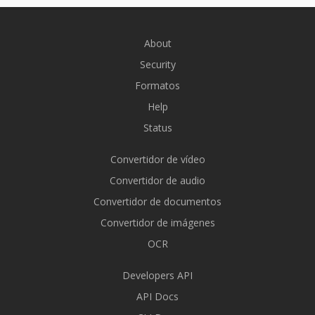
About
Security
Formatos
Help
Status
Convertidor de vídeo
Convertidor de audio
Convertidor de documentos
Convertidor de imágenes
OCR
Developers API
API Docs