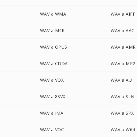
WAV a WMA
WAV a AIFF
WAV a M4R
WAV a AAC
WAV a OPUS
WAV a AMR
WAV a CDDA
WAV a MP2
WAV a VOX
WAV a AU
WAV a 8SVX
WAV a SLN
WAV a IMA
WAV a SPX
WAV a VOC
WAV a W64