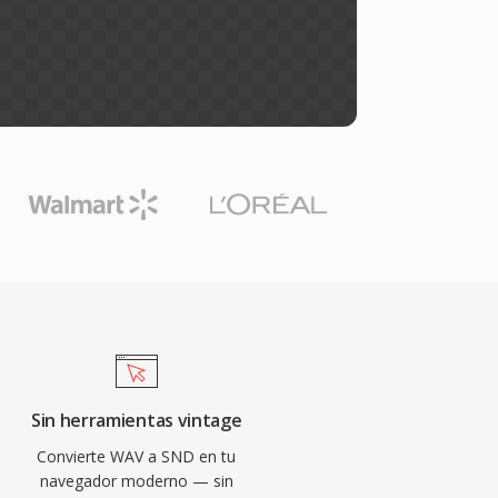
Sin herramientas vintage
Convierte WAV a SND en tu
navegador moderno — sin