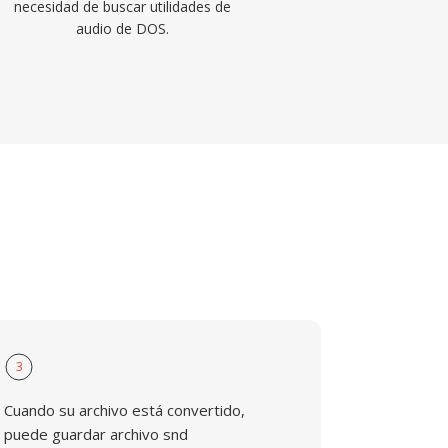
necesidad de buscar utilidades de
audio de DOS.
3
Cuando su archivo está convertido,
puede guardar archivo snd