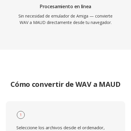
Procesamiento en línea
Sin necesidad de emulador de Amiga — convierte
WAV a MAUD directamente desde tu navegador.
Cómo convertir de WAV a MAUD
1
Seleccione los archivos desde el ordenador,