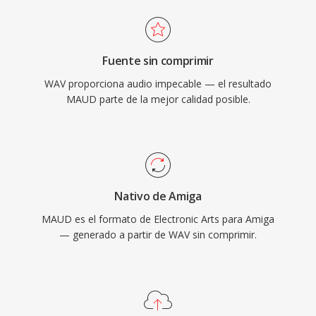
Fuente sin comprimir
WAV proporciona audio impecable — el resultado
MAUD parte de la mejor calidad posible.
Nativo de Amiga
MAUD es el formato de Electronic Arts para Amiga
— generado a partir de WAV sin comprimir.