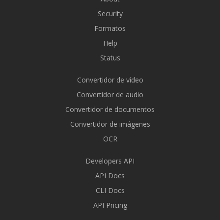
Security
Formatos
Help
Status
Convertidor de vídeo
Convertidor de audio
Convertidor de documentos
Convertidor de imágenes
OCR
Developers API
API Docs
CLI Docs
API Pricing