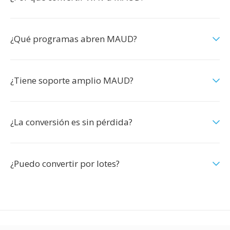
¿Qué programas abren MAUD?
¿Tiene soporte amplio MAUD?
¿La conversión es sin pérdida?
¿Puedo convertir por lotes?