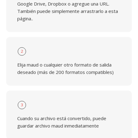
Google Drive, Dropbox o agregue una URL.
También puede simplemente arrastrarlo a esta
página..
2
Elija maud o cualquier otro formato de salida
deseado (más de 200 formatos compatibles)
3
Cuando su archivo está convertido, puede
guardar archivo maud inmediatamente