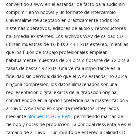
convertido a WAV en el estándar de facto para audio sin
comprimir en Windows y un formato de intercambio
universalmente aceptado en prácticamente todos los
sistemas operativos, editores de audio y reproductores
multimedia existentes. Los archivos WAV de calidad CD
utilizan muestras de 16 bits a 44.1 kHz estéreo, mientras
qué los flujos de trabajo profesionales emplean
habitualmente muestras de 24 bits o flotante de 32 bits a
tasas de hasta 192 kHz. Una ventaja importante es la
fidelidad sin pérdida: dado qué el WAV estándar no aplica
ninguna compresión, los datos almacenados son una
representación digital exacta de la grabación original,
convirtiéndolo en la opción preferida para masterización y
archivo. WAV también soporta metadatos integrados
mediante
bloques INFO y BWF
, permitiendo marcas de
tiempo y notas de producción. La principal desventaja es el
tamaño de archivo — un minuto de estéreo a calidad CD