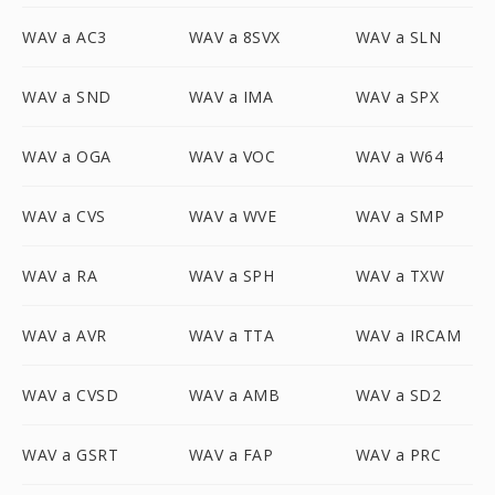
WAV a AC3
WAV a 8SVX
WAV a SLN
WAV a SND
WAV a IMA
WAV a SPX
WAV a OGA
WAV a VOC
WAV a W64
WAV a CVS
WAV a WVE
WAV a SMP
WAV a RA
WAV a SPH
WAV a TXW
WAV a AVR
WAV a TTA
WAV a IRCAM
WAV a CVSD
WAV a AMB
WAV a SD2
WAV a GSRT
WAV a FAP
WAV a PRC