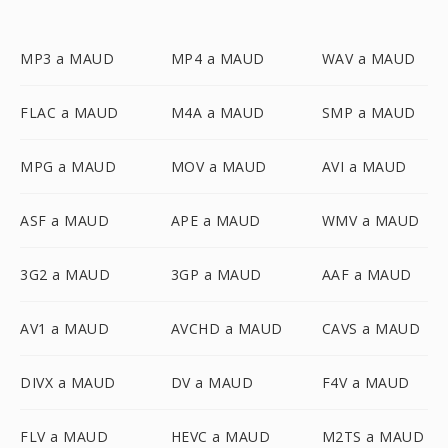
MP3 a MAUD
MP4 a MAUD
WAV a MAUD
FLAC a MAUD
M4A a MAUD
SMP a MAUD
MPG a MAUD
MOV a MAUD
AVI a MAUD
ASF a MAUD
APE a MAUD
WMV a MAUD
3G2 a MAUD
3GP a MAUD
AAF a MAUD
AV1 a MAUD
AVCHD a MAUD
CAVS a MAUD
DIVX a MAUD
DV a MAUD
F4V a MAUD
FLV a MAUD
HEVC a MAUD
M2TS a MAUD