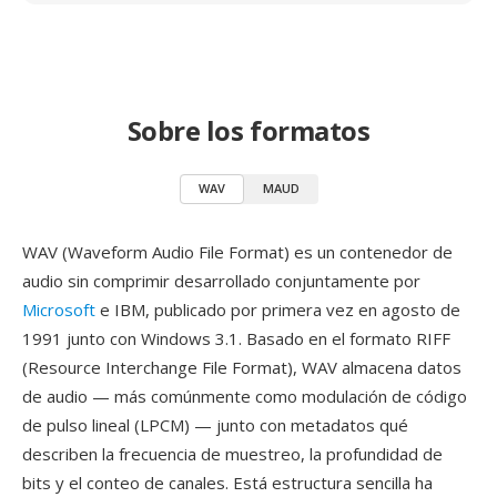
Sobre los formatos
WAV
MAUD
WAV (Waveform Audio File Format) es un contenedor de
audio sin comprimir desarrollado conjuntamente por
Microsoft
e IBM, publicado por primera vez en agosto de
1991 junto con Windows 3.1. Basado en el formato RIFF
(Resource Interchange File Format), WAV almacena datos
de audio — más comúnmente como modulación de código
de pulso lineal (LPCM) — junto con metadatos qué
describen la frecuencia de muestreo, la profundidad de
bits y el conteo de canales. Está estructura sencilla ha