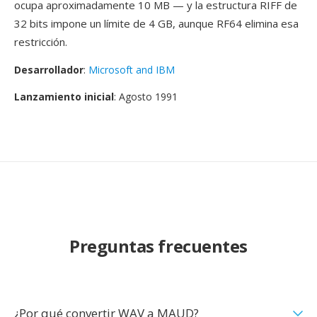
ocupa aproximadamente 10 MB — y la estructura RIFF de
32 bits impone un límite de 4 GB, aunque RF64 elimina esa
restricción.
Desarrollador
:
Microsoft and IBM
Lanzamiento inicial
: Agosto 1991
Preguntas frecuentes
¿Por qué convertir WAV a MAUD?