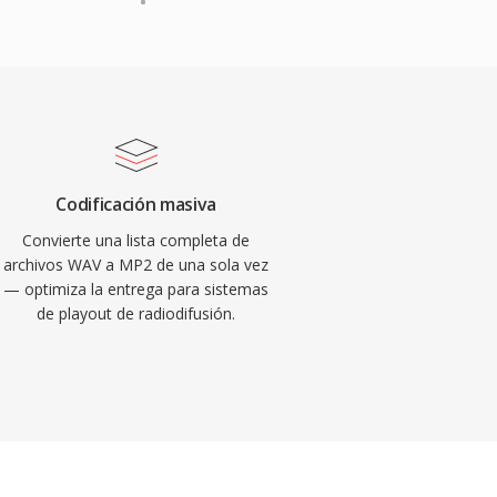
Codificación masiva
Convierte una lista completa de
archivos WAV a MP2 de una sola vez
— optimiza la entrega para sistemas
de playout de radiodifusión.