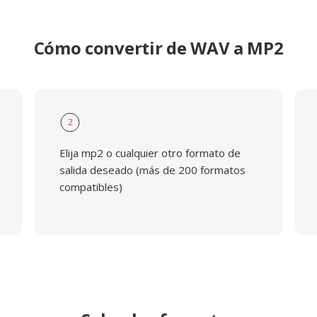
Cómo convertir de WAV a MP2
2
Elija mp2 o cualquier otro formato de
salida deseado (más de 200 formatos
compatibles)