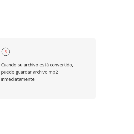
3
Cuando su archivo está convertido,
puede guardar archivo mp2
inmediatamente