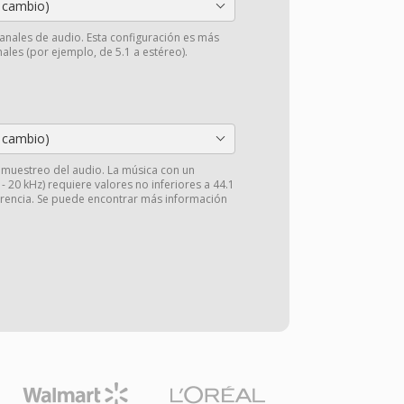
 cambio)
anales de audio. Esta configuración es más
ales (por ejemplo, de 5.1 a estéreo).
 cambio)
e muestreo del audio. La música con un
 20 kHz) requiere valores no inferiores a 44.1
arencia. Se puede encontrar más información