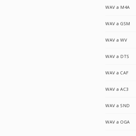
WAV a M4A
WAV a GSM
WAV a WV
WAV a DTS
WAV a CAF
WAV a AC3
WAV a SND
WAV a OGA