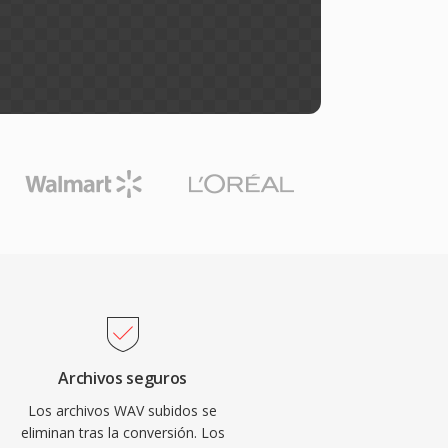
Archivos seguros
Los archivos WAV subidos se
eliminan tras la conversión. Los