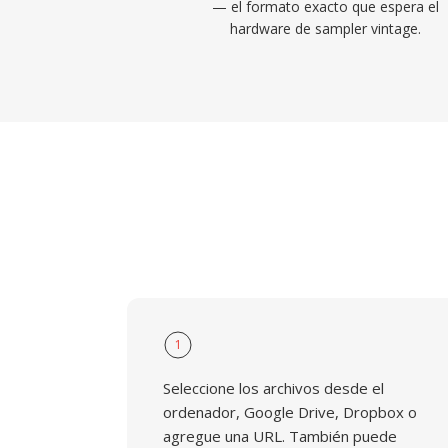
— el formato exacto que espera el
hardware de sampler vintage.
1
Seleccione los archivos desde el
ordenador, Google Drive, Dropbox o
agregue una URL. También puede