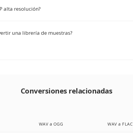
 alta resolución?
ertir una librería de muestras?
Conversiones relacionadas
WAV a OGG
WAV a FLAC