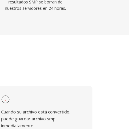
resultados SMP se borran de
nuestros servidores en 24 horas.
3
Cuando su archivo está convertido,
puede guardar archivo smp
inmediatamente