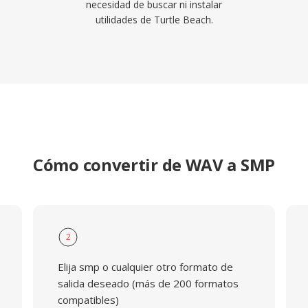
necesidad de buscar ni instalar
utilidades de Turtle Beach.
Cómo convertir de WAV a SMP
2
Elija smp o cualquier otro formato de
salida deseado (más de 200 formatos
compatibles)