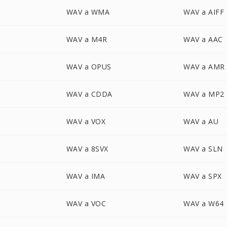
WAV a WMA
WAV a AIFF
WAV a M4R
WAV a AAC
WAV a OPUS
WAV a AMR
WAV a CDDA
WAV a MP2
WAV a VOX
WAV a AU
WAV a 8SVX
WAV a SLN
WAV a IMA
WAV a SPX
WAV a VOC
WAV a W64