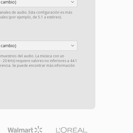
 cambio)
anales de audio. Esta configuración es más
ales (por ejemplo, de 5.1 a estéreo).
 cambio)
e muestreo del audio. La música con un
 20 kHz) requiere valores no inferiores a 44.1
arencia. Se puede encontrar más información