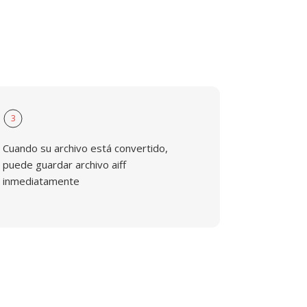
3
Cuando su archivo está convertido,
puede guardar archivo aiff
inmediatamente