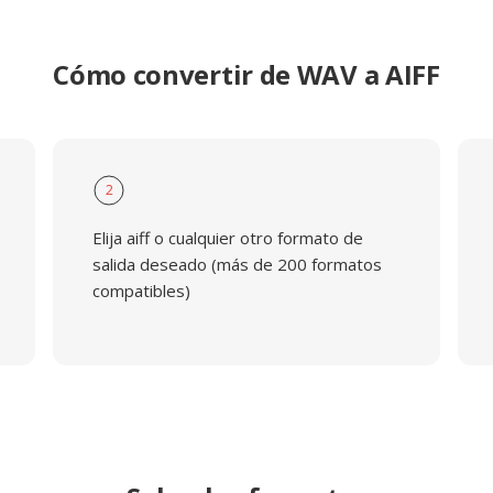
Cómo convertir de WAV a AIFF
2
Elija aiff o cualquier otro formato de
salida deseado (más de 200 formatos
compatibles)