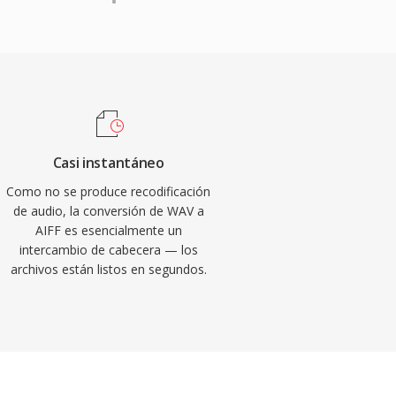
Casi instantáneo
Como no se produce recodificación
de audio, la conversión de WAV a
AIFF es esencialmente un
intercambio de cabecera — los
archivos están listos en segundos.