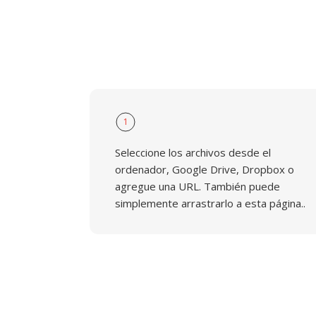
1
Seleccione los archivos desde el
ordenador, Google Drive, Dropbox o
agregue una URL. También puede
simplemente arrastrarlo a esta página..