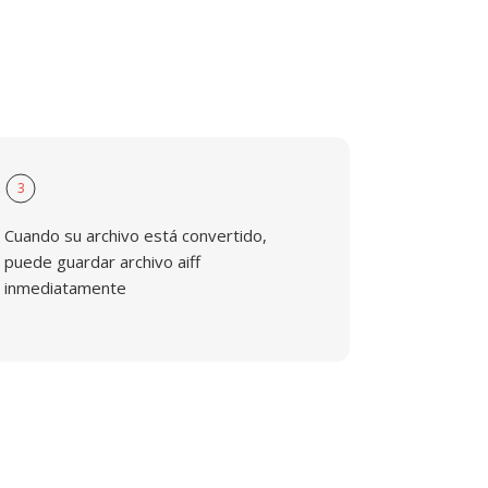
3
Cuando su archivo está convertido,
puede guardar archivo aiff
inmediatamente