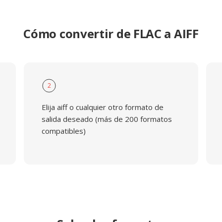
Cómo convertir de FLAC a AIFF
2
Elija aiff o cualquier otro formato de
salida deseado (más de 200 formatos
compatibles)