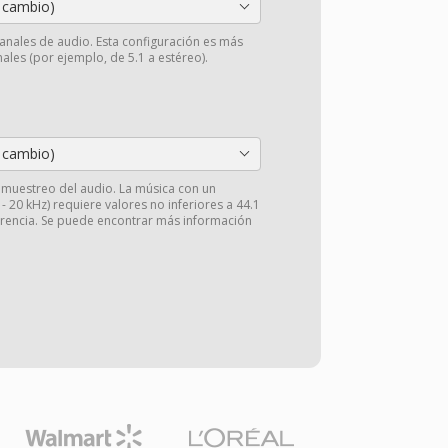
 cambio)
anales de audio. Esta configuración es más
ales (por ejemplo, de 5.1 a estéreo).
 cambio)
e muestreo del audio. La música con un
 20 kHz) requiere valores no inferiores a 44.1
arencia. Se puede encontrar más información