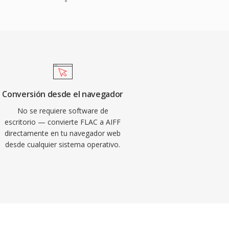
Conversión desde el navegador
No se requiere software de
escritorio — convierte FLAC a AIFF
directamente en tu navegador web
desde cualquier sistema operativo.