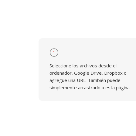
1
Seleccione los archivos desde el
ordenador, Google Drive, Dropbox o
agregue una URL. También puede
simplemente arrastrarlo a esta página..