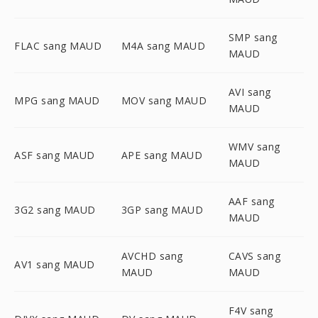
SMP sang
FLAC sang MAUD
M4A sang MAUD
MAUD
AVI sang
MPG sang MAUD
MOV sang MAUD
MAUD
WMV sang
ASF sang MAUD
APE sang MAUD
MAUD
AAF sang
3G2 sang MAUD
3GP sang MAUD
MAUD
AVCHD sang
CAVS sang
AV1 sang MAUD
MAUD
MAUD
F4V sang