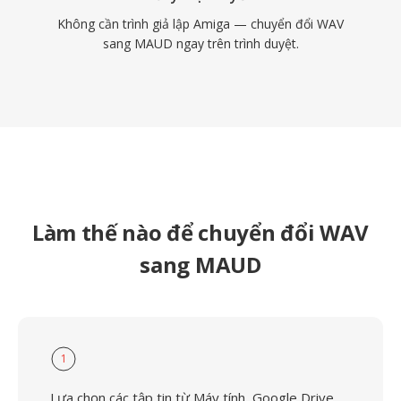
Không cần trình giả lập Amiga — chuyển đổi WAV
sang MAUD ngay trên trình duyệt.
Làm thế nào để chuyển đổi WAV
sang MAUD
1
Lựa chọn các tập tin từ Máy tính, Google Drive,