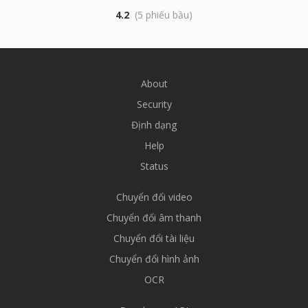
4.2
(5 phiếu bầu)
About
Security
Định dạng
Help
Status
Chuyển đổi video
Chuyển đổi âm thanh
Chuyển đổi tài liệu
Chuyển đổi hình ảnh
OCR