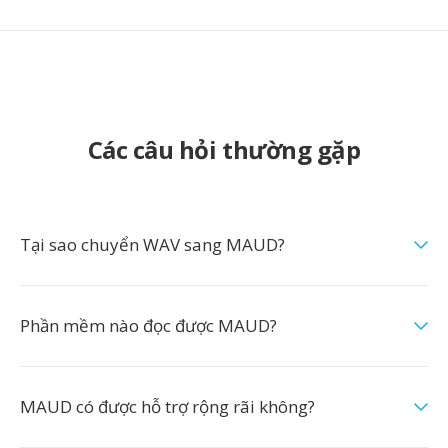
Các câu hỏi thường gặp
Tại sao chuyển WAV sang MAUD?
Phần mềm nào đọc được MAUD?
MAUD có được hỗ trợ rộng rãi không?