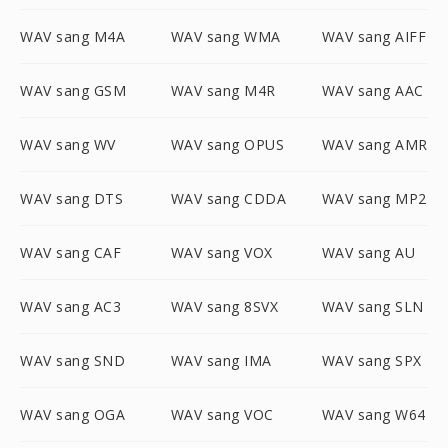
WAV sang M4A
WAV sang WMA
WAV sang AIFF
WAV sang GSM
WAV sang M4R
WAV sang AAC
WAV sang WV
WAV sang OPUS
WAV sang AMR
WAV sang DTS
WAV sang CDDA
WAV sang MP2
WAV sang CAF
WAV sang VOX
WAV sang AU
WAV sang AC3
WAV sang 8SVX
WAV sang SLN
WAV sang SND
WAV sang IMA
WAV sang SPX
WAV sang OGA
WAV sang VOC
WAV sang W64