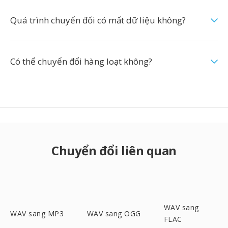
Quá trình chuyển đổi có mất dữ liệu không?
Có thể chuyển đổi hàng loạt không?
Chuyển đổi liên quan
WAV sang
WAV sang MP3
WAV sang OGG
FLAC