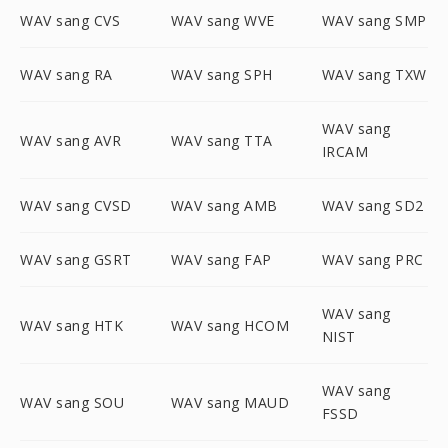
WAV sang CVS
WAV sang WVE
WAV sang SMP
WAV sang RA
WAV sang SPH
WAV sang TXW
WAV sang
WAV sang AVR
WAV sang TTA
IRCAM
WAV sang CVSD
WAV sang AMB
WAV sang SD2
WAV sang GSRT
WAV sang FAP
WAV sang PRC
WAV sang
WAV sang HTK
WAV sang HCOM
NIST
WAV sang
WAV sang SOU
WAV sang MAUD
FSSD