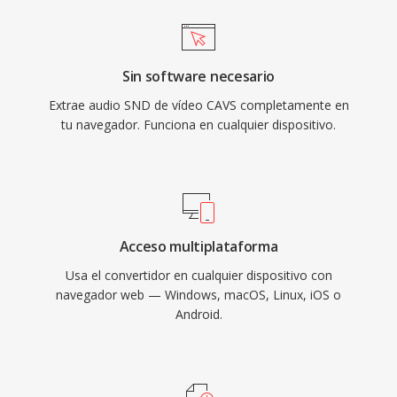
Sin software necesario
Extrae audio SND de vídeo CAVS completamente en
tu navegador. Funciona en cualquier dispositivo.
Acceso multiplataforma
Usa el convertidor en cualquier dispositivo con
navegador web — Windows, macOS, Linux, iOS o
Android.