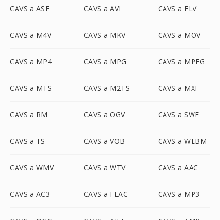
CAVS a ASF
CAVS a AVI
CAVS a FLV
CAVS a M4V
CAVS a MKV
CAVS a MOV
CAVS a MP4
CAVS a MPG
CAVS a MPEG
CAVS a MTS
CAVS a M2TS
CAVS a MXF
CAVS a RM
CAVS a OGV
CAVS a SWF
CAVS a TS
CAVS a VOB
CAVS a WEBM
CAVS a WMV
CAVS a WTV
CAVS a AAC
CAVS a AC3
CAVS a FLAC
CAVS a MP3