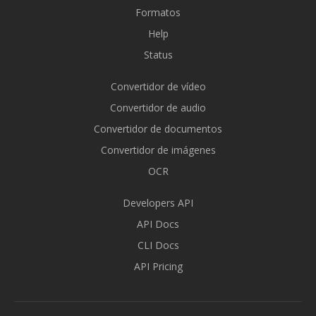
Formatos
Help
Status
Convertidor de vídeo
Convertidor de audio
Convertidor de documentos
Convertidor de imágenes
OCR
Developers API
API Docs
CLI Docs
API Pricing