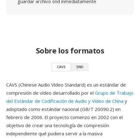
guardar archivo snd inmediatamente
Sobre los formatos
CAVS
SND
CAVS (Chinese Audio Vídeo Standard) es un estándar de
compresión de vídeo desarrollado por el
Grupo de Trabajo
del Estándar de Codificación de Audio y Vídeo de China
y
adoptado como estándar nacional (GB/T 20090.2) en
febrero de 2006. El proyecto comenzo en 2002 con el
objetivo de crear una tecnología de compresión
independiente qué pudiera servir a la masiva