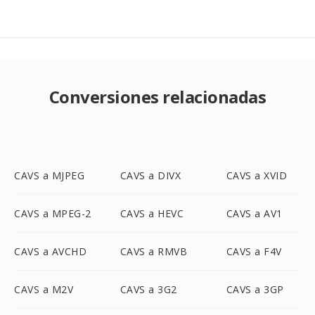
Conversiones relacionadas
CAVS a MJPEG
CAVS a DIVX
CAVS a XVID
CAVS a MPEG-2
CAVS a HEVC
CAVS a AV1
CAVS a AVCHD
CAVS a RMVB
CAVS a F4V
CAVS a M2V
CAVS a 3G2
CAVS a 3GP