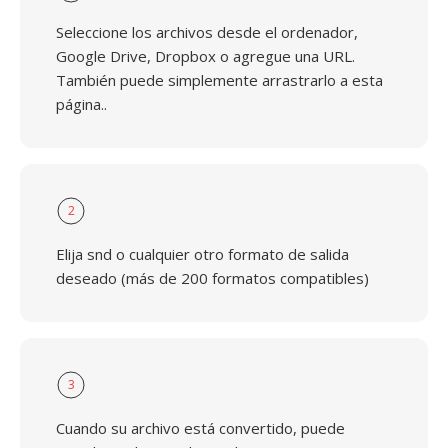
Seleccione los archivos desde el ordenador,
Google Drive, Dropbox o agregue una URL.
También puede simplemente arrastrarlo a esta
página..
2
Elija snd o cualquier otro formato de salida
deseado (más de 200 formatos compatibles)
3
Cuando su archivo está convertido, puede