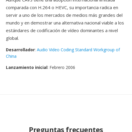
comparada con H.264 o HEVC, su importancia radica en
servir a uno de los mercados de medios más grandes del
mundo y en demostrar una alternativa nacional viable a los
estándares de codificación de vídeo dominantes a nivel
global.
Desarrollador
:
Audio Video Coding Standard Workgroup of
China
Lanzamiento inicial
: Febrero 2006
Preguntas frecuentes