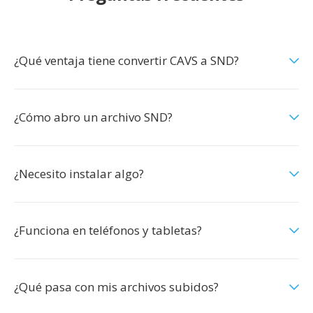
¿Qué ventaja tiene convertir CAVS a SND?
¿Cómo abro un archivo SND?
¿Necesito instalar algo?
¿Funciona en teléfonos y tabletas?
¿Qué pasa con mis archivos subidos?