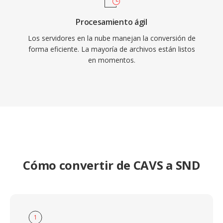
Procesamiento ágil
Los servidores en la nube manejan la conversión de
forma eficiente. La mayoría de archivos están listos
en momentos.
Cómo convertir de CAVS a SND
1