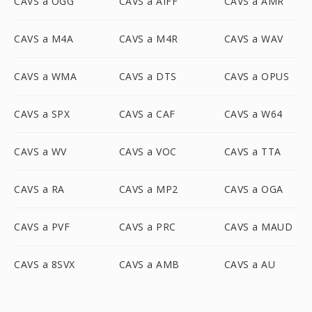
CAVS a OGG
CAVS a AIFF
CAVS a AMR
CAVS a M4A
CAVS a M4R
CAVS a WAV
CAVS a WMA
CAVS a DTS
CAVS a OPUS
CAVS a SPX
CAVS a CAF
CAVS a W64
CAVS a WV
CAVS a VOC
CAVS a TTA
CAVS a RA
CAVS a MP2
CAVS a OGA
CAVS a PVF
CAVS a PRC
CAVS a MAUD
CAVS a 8SVX
CAVS a AMB
CAVS a AU