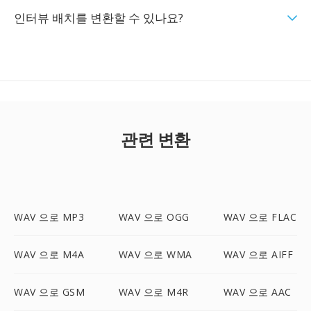
인터뷰 배치를 변환할 수 있나요?
관련 변환
WAV 으로 MP3
WAV 으로 OGG
WAV 으로 FLAC
WAV 으로 M4A
WAV 으로 WMA
WAV 으로 AIFF
WAV 으로 GSM
WAV 으로 M4R
WAV 으로 AAC