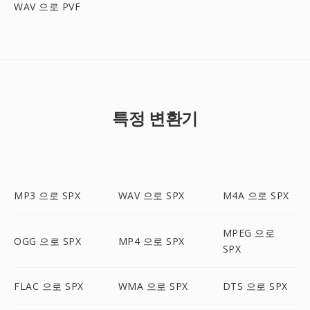
WAV 으로 PVF
특정 변환기
MP3 으로 SPX
WAV 으로 SPX
M4A 으로 SPX
MPEG 으로
OGG 으로 SPX
MP4 으로 SPX
SPX
FLAC 으로 SPX
WMA 으로 SPX
DTS 으로 SPX