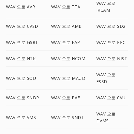
WAV 으로
WAV 으로 AVR
WAV 으로 TTA
IRCAM
WAV 으로 CVSD
WAV 으로 AMB
WAV 으로 SD2
WAV 으로 GSRT
WAV 으로 FAP
WAV 으로 PRC
WAV 으로 HTK
WAV 으로 HCOM
WAV 으로 NIST
WAV 으로
WAV 으로 SOU
WAV 으로 MAUD
FSSD
WAV 으로 SNDR
WAV 으로 PAF
WAV 으로 CVU
WAV 으로
WAV 으로 VMS
WAV 으로 SNDT
DVMS