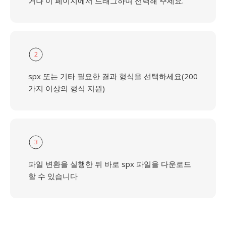
거나 이 페이지에서 드래그하여 선택해 주세요.
2
spx 또는 기타 필요한 결과 형식을 선택하세요(200
가지 이상의 형식 지원)
3
파일 변환을 실행한 뒤 바로 spx 파일을 다운로드
할 수 있습니다