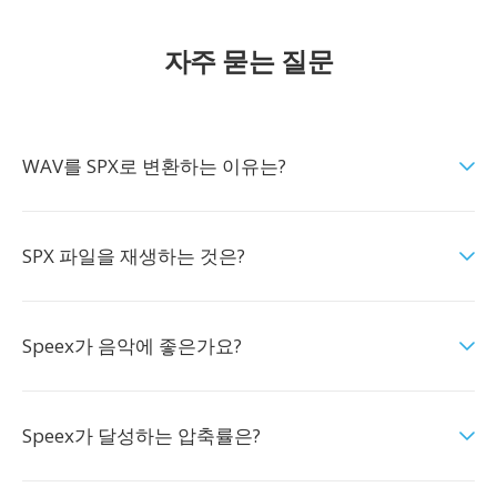
자주 묻는 질문
WAV를 SPX로 변환하는 이유는?
SPX 파일을 재생하는 것은?
Speex가 음악에 좋은가요?
Speex가 달성하는 압축률은?