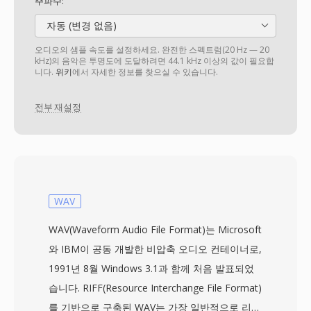
주파수:
자동 (변경 없음)
오디오의 샘플 속도를 설정하세요. 완전한 스펙트럼(20 Hz — 20
kHz)의 음악은 투명도에 도달하려면 44.1 kHz 이상의 값이 필요합
니다.
위키
에서 자세한 정보를 찾으실 수 있습니다.
전부 재설정
WAV
WAV(Waveform Audio File Format)는 Microsoft
와 IBM이 공동 개발한 비압축 오디오 컨테이너로,
1991년 8월 Windows 3.1과 함께 처음 발표되었
습니다. RIFF(Resource Interchange File Format)
를 기반으로 구축된 WAV는 가장 일반적으로 리니