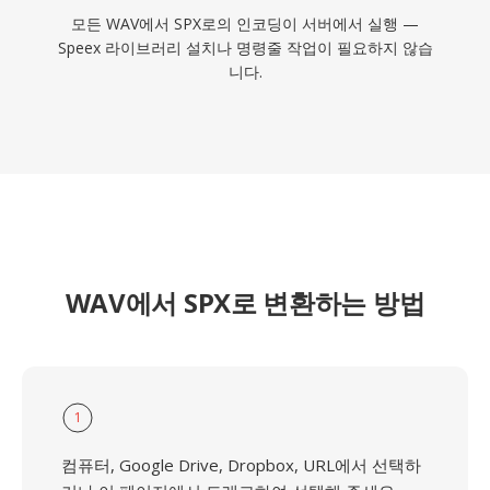
모든 WAV에서 SPX로의 인코딩이 서버에서 실행 —
Speex 라이브러리 설치나 명령줄 작업이 필요하지 않습
니다.
WAV에서 SPX로 변환하는 방법
1
컴퓨터, Google Drive, Dropbox, URL에서 선택하