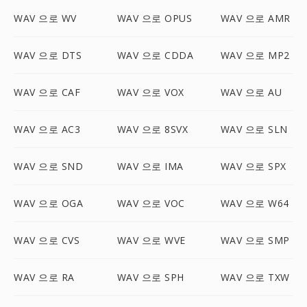
WAV 으로 WV
WAV 으로 OPUS
WAV 으로 AMR
WAV 으로 DTS
WAV 으로 CDDA
WAV 으로 MP2
WAV 으로 CAF
WAV 으로 VOX
WAV 으로 AU
WAV 으로 AC3
WAV 으로 8SVX
WAV 으로 SLN
WAV 으로 SND
WAV 으로 IMA
WAV 으로 SPX
WAV 으로 OGA
WAV 으로 VOC
WAV 으로 W64
WAV 으로 CVS
WAV 으로 WVE
WAV 으로 SMP
WAV 으로 RA
WAV 으로 SPH
WAV 으로 TXW