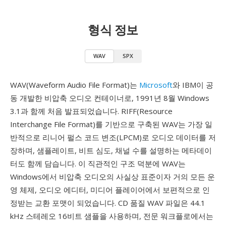
형식 정보
WAV
SPX
WAV(Waveform Audio File Format)는
Microsoft
와 IBM이 공
동 개발한 비압축 오디오 컨테이너로, 1991년 8월 Windows
3.1과 함께 처음 발표되었습니다. RIFF(Resource
Interchange File Format)를 기반으로 구축된 WAV는 가장 일
반적으로 리니어 펄스 코드 변조(LPCM)로 오디오 데이터를 저
장하며, 샘플레이트, 비트 심도, 채널 수를 설명하는 메타데이
터도 함께 담습니다. 이 직관적인 구조 덕분에 WAV는
Windows에서 비압축 오디오의 사실상 표준이자 거의 모든 운
영 체제, 오디오 에디터, 미디어 플레이어에서 보편적으로 인
정받는 교환 포맷이 되었습니다. CD 품질 WAV 파일은 44.1
kHz 스테레오 16비트 샘플을 사용하며, 전문 워크플로에서는