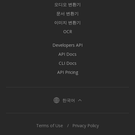
오디오 변환기
문서 변환기
이미지 변환기
OCR
Developers API
API Docs
CLI Docs
API Pricing
한국어
Terms of Use
Privacy Policy