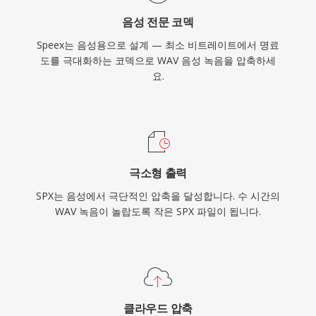
음성 전문 코덱
Speex는 음성용으로 설계 — 최소 비트레이트에서 명료
도를 극대화하는 코덱으로 WAV 음성 녹음을 압축하세
요.
극소형 출력
SPX는 음성에서 극단적인 압축을 달성합니다. 수 시간의
WAV 녹음이 놀랍도록 작은 SPX 파일이 됩니다.
클라우드 압축