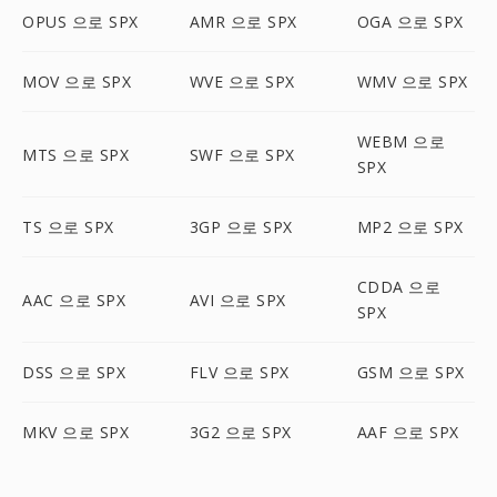
OPUS 으로 SPX
AMR 으로 SPX
OGA 으로 SPX
MOV 으로 SPX
WVE 으로 SPX
WMV 으로 SPX
WEBM 으로
MTS 으로 SPX
SWF 으로 SPX
SPX
TS 으로 SPX
3GP 으로 SPX
MP2 으로 SPX
CDDA 으로
AAC 으로 SPX
AVI 으로 SPX
SPX
DSS 으로 SPX
FLV 으로 SPX
GSM 으로 SPX
MKV 으로 SPX
3G2 으로 SPX
AAF 으로 SPX