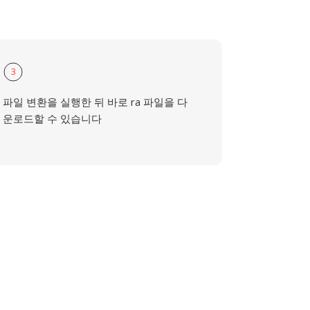
3
파일 변환을 실행한 뒤 바로 ra 파일을 다
운로드할 수 있습니다