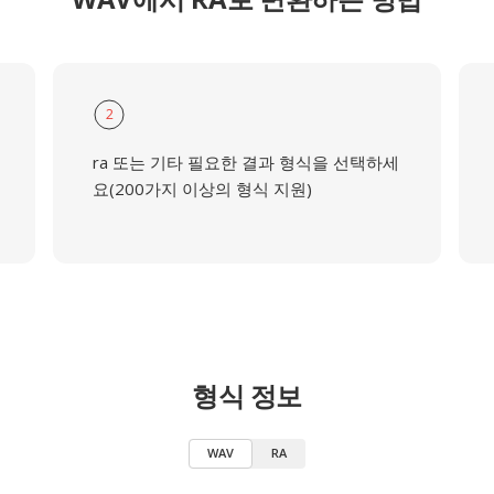
2
ra 또는 기타 필요한 결과 형식을 선택하세
요(200가지 이상의 형식 지원)
형식 정보
WAV
RA