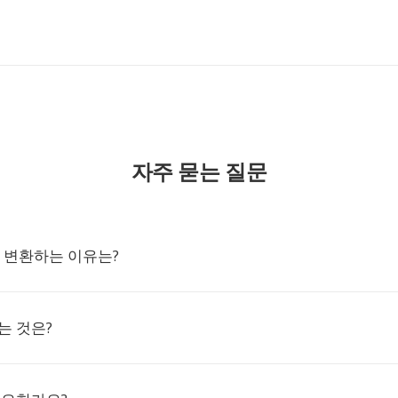
자주 묻는 질문
로 변환하는 이유는?
는 것은?