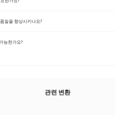
필요한가요?
 품질을 향상시키나요?
 가능한가요?
관련 변환