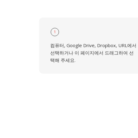
1
컴퓨터, Google Drive, Dropbox, URL에서
선택하거나 이 페이지에서 드래그하여 선
택해 주세요.