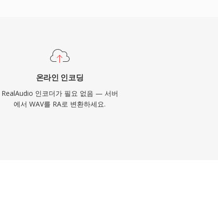
온라인 인코딩
RealAudio 인코더가 필요 없음 — 서버
에서 WAV를 RA로 변환하세요.