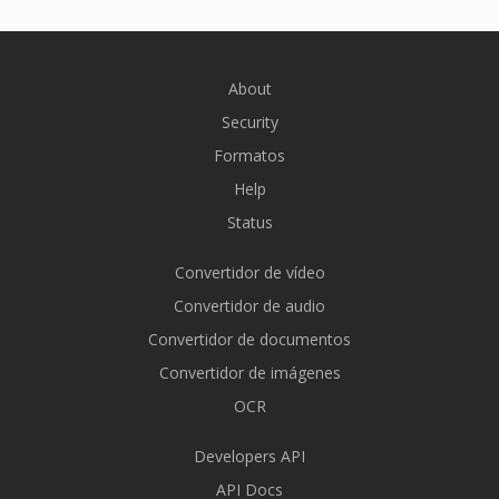
About
Security
Formatos
Help
Status
Convertidor de vídeo
Convertidor de audio
Convertidor de documentos
Convertidor de imágenes
OCR
Developers API
API Docs