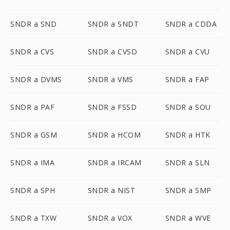
SNDR a SND
SNDR a SNDT
SNDR a CDDA
SNDR a CVS
SNDR a CVSD
SNDR a CVU
SNDR a DVMS
SNDR a VMS
SNDR a FAP
SNDR a PAF
SNDR a FSSD
SNDR a SOU
SNDR a GSM
SNDR a HCOM
SNDR a HTK
SNDR a IMA
SNDR a IRCAM
SNDR a SLN
SNDR a SPH
SNDR a NIST
SNDR a SMP
SNDR a TXW
SNDR a VOX
SNDR a WVE