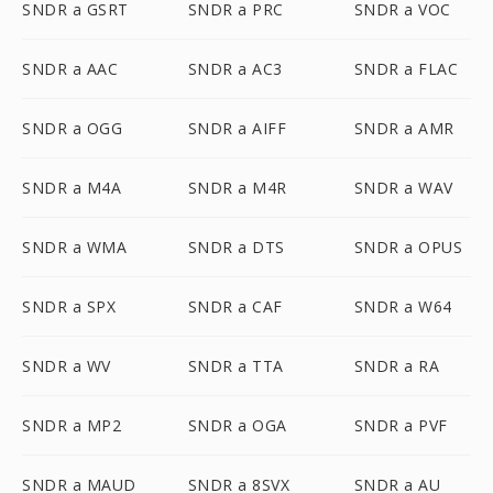
SNDR a GSRT
SNDR a PRC
SNDR a VOC
SNDR a AAC
SNDR a AC3
SNDR a FLAC
SNDR a OGG
SNDR a AIFF
SNDR a AMR
SNDR a M4A
SNDR a M4R
SNDR a WAV
SNDR a WMA
SNDR a DTS
SNDR a OPUS
SNDR a SPX
SNDR a CAF
SNDR a W64
SNDR a WV
SNDR a TTA
SNDR a RA
SNDR a MP2
SNDR a OGA
SNDR a PVF
SNDR a MAUD
SNDR a 8SVX
SNDR a AU