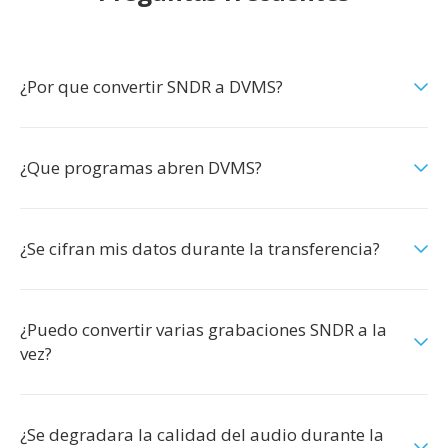
¿Por que convertir SNDR a DVMS?
¿Que programas abren DVMS?
¿Se cifran mis datos durante la transferencia?
¿Puedo convertir varias grabaciones SNDR a la
vez?
¿Se degradara la calidad del audio durante la