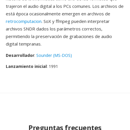
trajeron el audio digital a los PCs comunes. Los archivos de
está época ocasionalmente emergen en archivos de
retrocomputacion
. SoX y ffmpeg pueden interpretar
archivos SNDR dados los parámetros correctos,
permitiendo la preservación de grabaciones de audio
digital tempranas.
Desarrollador
:
Sounder (MS-DOS)
Lanzamiento inicial
: 1991
Preguntas frecuentes