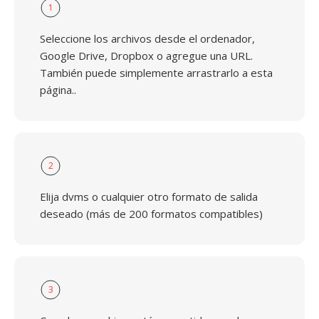
1
Seleccione los archivos desde el ordenador,
Google Drive, Dropbox o agregue una URL.
También puede simplemente arrastrarlo a esta
página..
2
Elija dvms o cualquier otro formato de salida
deseado (más de 200 formatos compatibles)
3