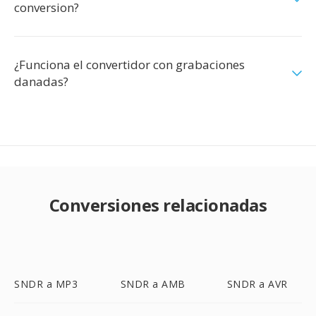
conversion?
¿Funciona el convertidor con grabaciones
danadas?
Conversiones relacionadas
SNDR a MP3
SNDR a AMB
SNDR a AVR