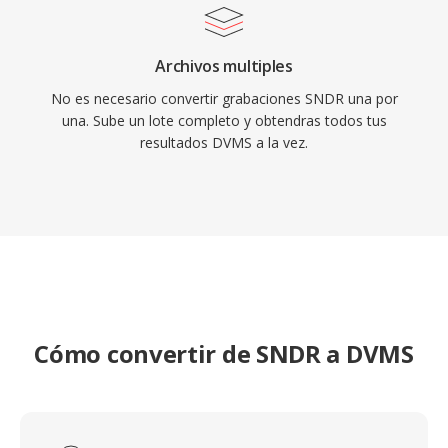
Archivos multiples
No es necesario convertir grabaciones SNDR una por
una. Sube un lote completo y obtendras todos tus
resultados DVMS a la vez.
Cómo convertir de SNDR a DVMS