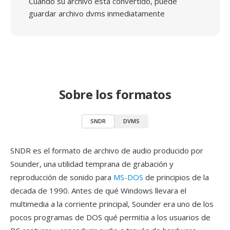
Cuando su archivo está convertido, puede
guardar archivo dvms inmediatamente
Sobre los formatos
SNDR
DVMS
SNDR es el formato de archivo de audio producido por
Sounder, una utilidad temprana de grabación y
reproducción de sonido para
MS-DOS
de principios de la
decada de 1990. Antes de qué Windows llevara el
multimedia a la corriente principal, Sounder era uno de los
pocos programas de DOS qué permitia a los usuarios de