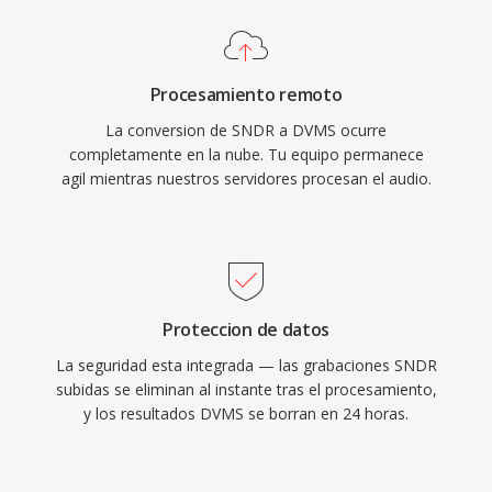
Procesamiento remoto
La conversion de SNDR a DVMS ocurre
completamente en la nube. Tu equipo permanece
agil mientras nuestros servidores procesan el audio.
Proteccion de datos
La seguridad esta integrada — las grabaciones SNDR
subidas se eliminan al instante tras el procesamiento,
y los resultados DVMS se borran en 24 horas.