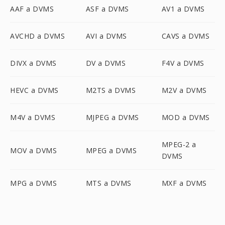
AAF a DVMS
ASF a DVMS
AV1 a DVMS
AVCHD a DVMS
AVI a DVMS
CAVS a DVMS
DIVX a DVMS
DV a DVMS
F4V a DVMS
HEVC a DVMS
M2TS a DVMS
M2V a DVMS
M4V a DVMS
MJPEG a DVMS
MOD a DVMS
MPEG-2 a
MOV a DVMS
MPEG a DVMS
DVMS
MPG a DVMS
MTS a DVMS
MXF a DVMS