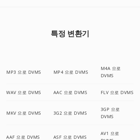
특정 변환기
M4A 으로
MP3 으로 DVMS
MP4 으로 DVMS
DVMS
WAV 으로 DVMS
AAC 으로 DVMS
FLV 으로 DVMS
3GP 으로
MKV 으로 DVMS
3G2 으로 DVMS
DVMS
AV1 으로
AAF 으로 DVMS
ASF 으로 DVMS