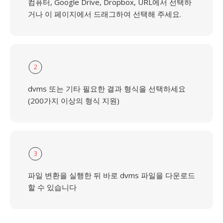
컴퓨터, Google Drive, Dropbox, URL에서 선택하
거나 이 페이지에서 드래그하여 선택해 주세요.
2
dvms 또는 기타 필요한 결과 형식을 선택하세요
(200가지 이상의 형식 지원)
3
파일 변환을 실행한 뒤 바로 dvms 파일을 다운로드
할 수 있습니다