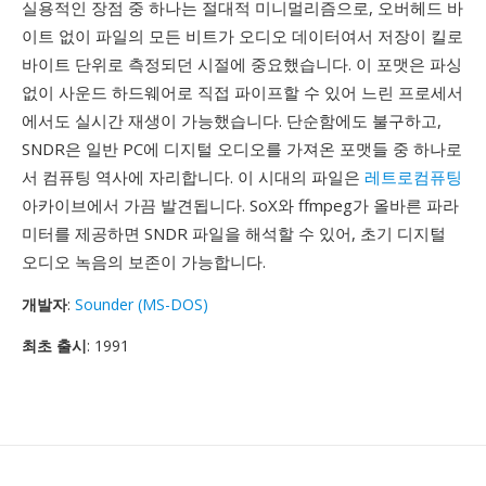
실용적인 장점 중 하나는 절대적 미니멀리즘으로, 오버헤드 바
이트 없이 파일의 모든 비트가 오디오 데이터여서 저장이 킬로
바이트 단위로 측정되던 시절에 중요했습니다. 이 포맷은 파싱
없이 사운드 하드웨어로 직접 파이프할 수 있어 느린 프로세서
에서도 실시간 재생이 가능했습니다. 단순함에도 불구하고,
SNDR은 일반 PC에 디지털 오디오를 가져온 포맷들 중 하나로
서 컴퓨팅 역사에 자리합니다. 이 시대의 파일은
레트로컴퓨팅
아카이브에서 가끔 발견됩니다. SoX와 ffmpeg가 올바른 파라
미터를 제공하면 SNDR 파일을 해석할 수 있어, 초기 디지털
오디오 녹음의 보존이 가능합니다.
개발자
:
Sounder (MS-DOS)
최초 출시
: 1991