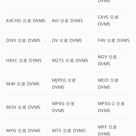
DVMS
CAVS 으로
AVCHD 으로 DVMS
AVI 으로 DVMS
DVMS
DIVX 으로 DVMS
DV 으로 DVMS
F4V 으로 DVMS
M2V 으로
HEVC 으로 DVMS
M2TS 으로 DVMS
DVMS
MJPEG 으로
MOD 으로
M4V 으로 DVMS
DVMS
DVMS
MPEG 으로
MPEG-2 으로
MOV 으로 DVMS
DVMS
DVMS
MXF 으로
MPG 으로 DVMS
MTS 으로 DVMS
DVMS