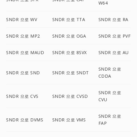
W64
SNDR 으로 WV
SNDR 으로 TTA
SNDR 으로 RA
SNDR 으로 MP2
SNDR 으로 OGA
SNDR 으로 PVF
SNDR 으로 MAUD
SNDR 으로 8SVX
SNDR 으로 AU
SNDR 으로
SNDR 으로 SND
SNDR 으로 SNDT
CDDA
SNDR 으로
SNDR 으로 CVS
SNDR 으로 CVSD
CVU
SNDR 으로
SNDR 으로 DVMS
SNDR 으로 VMS
FAP