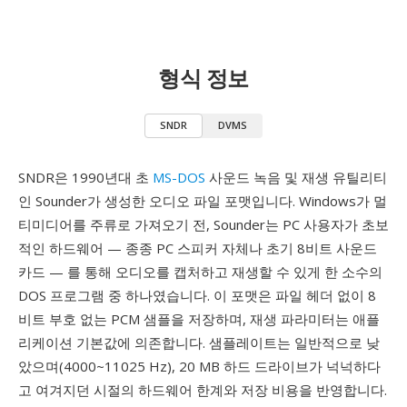
형식 정보
SNDR
DVMS
SNDR은 1990년대 초
MS-DOS
사운드 녹음 및 재생 유틸리티
인 Sounder가 생성한 오디오 파일 포맷입니다. Windows가 멀
티미디어를 주류로 가져오기 전, Sounder는 PC 사용자가 초보
적인 하드웨어 — 종종 PC 스피커 자체나 초기 8비트 사운드
카드 — 를 통해 오디오를 캡처하고 재생할 수 있게 한 소수의
DOS 프로그램 중 하나였습니다. 이 포맷은 파일 헤더 없이 8
비트 부호 없는 PCM 샘플을 저장하며, 재생 파라미터는 애플
리케이션 기본값에 의존합니다. 샘플레이트는 일반적으로 낮
았으며(4000~11025 Hz), 20 MB 하드 드라이브가 넉넉하다
고 여겨지던 시절의 하드웨어 한계와 저장 비용을 반영합니다.