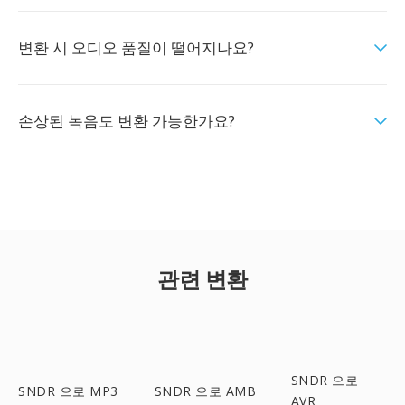
변환 시 오디오 품질이 떨어지나요?
손상된 녹음도 변환 가능한가요?
관련 변환
SNDR 으로
SNDR 으로 MP3
SNDR 으로 AMB
AVR