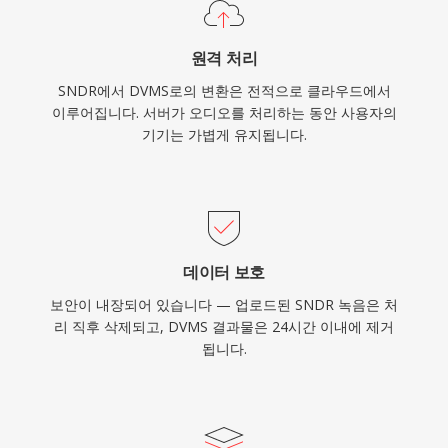
원격 처리
SNDR에서 DVMS로의 변환은 전적으로 클라우드에서
이루어집니다. 서버가 오디오를 처리하는 동안 사용자의
기기는 가볍게 유지됩니다.
데이터 보호
보안이 내장되어 있습니다 — 업로드된 SNDR 녹음은 처
리 직후 삭제되고, DVMS 결과물은 24시간 이내에 제거
됩니다.