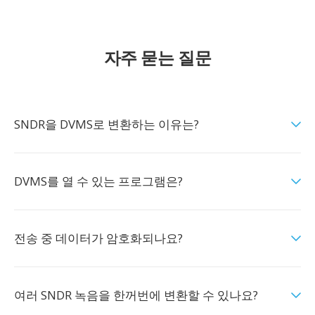
자주 묻는 질문
SNDR을 DVMS로 변환하는 이유는?
DVMS를 열 수 있는 프로그램은?
전송 중 데이터가 암호화되나요?
여러 SNDR 녹음을 한꺼번에 변환할 수 있나요?