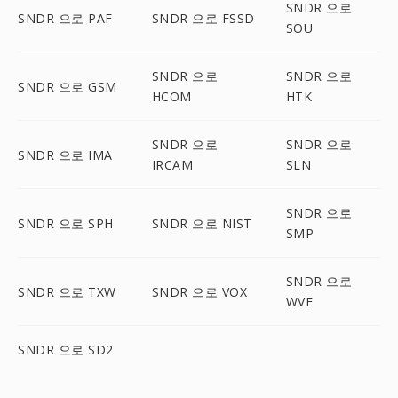
SNDR 으로
SNDR 으로 PAF
SNDR 으로 FSSD
SOU
SNDR 으로
SNDR 으로
SNDR 으로 GSM
HCOM
HTK
SNDR 으로
SNDR 으로
SNDR 으로 IMA
IRCAM
SLN
SNDR 으로
SNDR 으로 SPH
SNDR 으로 NIST
SMP
SNDR 으로
SNDR 으로 TXW
SNDR 으로 VOX
WVE
SNDR 으로 SD2