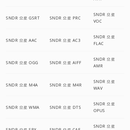
SNDR 으로
SNDR 으로 GSRT
SNDR 으로 PRC
VOC
SNDR 으로
SNDR 으로 AAC
SNDR 으로 AC3
FLAC
SNDR 으로
SNDR 으로 OGG
SNDR 으로 AIFF
AMR
SNDR 으로
SNDR 으로 M4A
SNDR 으로 M4R
WAV
SNDR 으로
SNDR 으로 WMA
SNDR 으로 DTS
OPUS
SNDR 으로
SNDR 으로 SPX
SNDR 으로 CAF