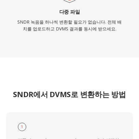
다중 파일
SNDR 녹음을 하나씩 변환할 필요가 없습니다. 전체 배
치를 업로드하고 DVMS 결과를 동시에 받으세요.
SNDR에서 DVMS로 변환하는 방법
1