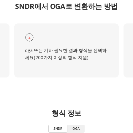
SNDR에서 OGA로 변환하는 방법
2
oga 또는 기타 필요한 결과 형식을 선택하
세요(200가지 이상의 형식 지원)
형식 정보
SNDR
OGA