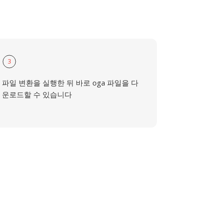
3
파일 변환을 실행한 뒤 바로 oga 파일을 다
운로드할 수 있습니다