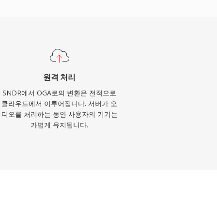
원격 처리
SNDR에서 OGA로의 변환은 전적으로
클라우드에서 이루어집니다. 서버가 오
디오를 처리하는 동안 사용자의 기기는
가볍게 유지됩니다.