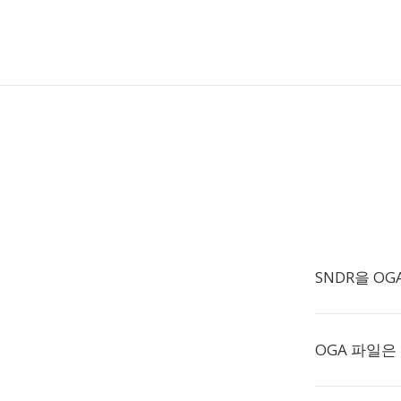
SNDR을 O
OGA 파일은