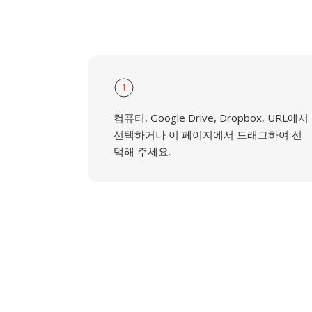
1
컴퓨터, Google Drive, Dropbox, URL에서
선택하거나 이 페이지에서 드래그하여 선
택해 주세요.