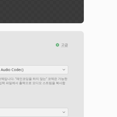
고급
 Audio Codec)
덱입니다. “재인코딩을 하지 않는” 코덱은 가능한
 입력 파일에서 출력으로 오디오 스트림을 복사합