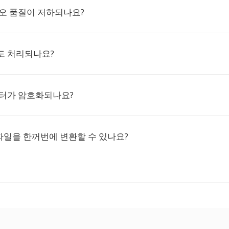
디오 품질이 저하되나요?
도 처리되나요?
이터가 암호화되나요?
 파일을 한꺼번에 변환할 수 있나요?