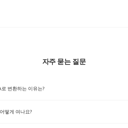
자주 묻는 질문
GA로 변환하는 이유는?
 어떻게 여나요?