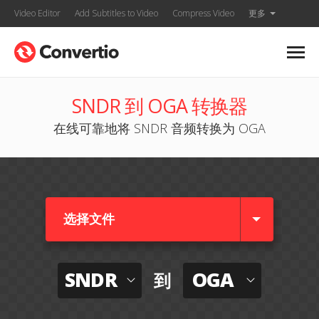
Video Editor
Add Subtitles to Video
Compress Video
更多
SNDR 到 OGA 转换器
在线可靠地将 SNDR 音频转换为 OGA
选择文件
SNDR
OGA
到