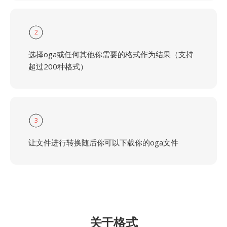
2
选择oga或任何其他你需要的格式作为结果（支持
超过200种格式）
3
让文件进行转换随后你可以下载你的oga文件
关于格式