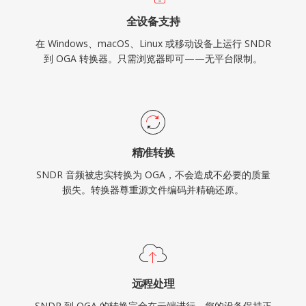
全设备支持
在 Windows、macOS、Linux 或移动设备上运行 SNDR
到 OGA 转换器。只需浏览器即可——无平台限制。
精准转换
SNDR 音频被忠实转换为 OGA，不会造成不必要的质量
损失。转换器尊重源文件编码并精确还原。
远程处理
SNDR 到 OGA 的转换完全在云端进行。您的设备保持正