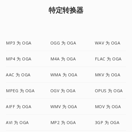
特定转换器
MP3 为 OGA
OGG 为 OGA
WAV 为 OGA
MP4 为 OGA
M4A 为 OGA
FLAC 为 OGA
AAC 为 OGA
WMA 为 OGA
MKV 为 OGA
MPEG 为 OGA
OGV 为 OGA
OPUS 为 OGA
AIFF 为 OGA
WMV 为 OGA
MOV 为 OGA
AVI 为 OGA
MP2 为 OGA
3GP 为 OGA