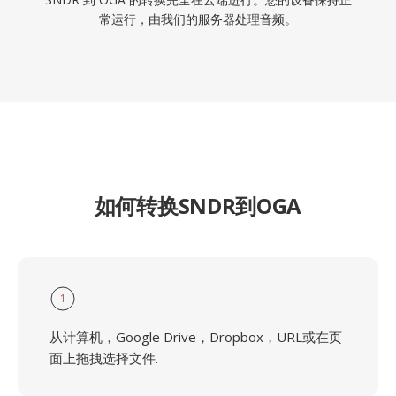
常运行，由我们的服务器处理音频。
如何转换SNDR到OGA
1
从计算机，Google Drive，Dropbox，URL或在页
面上拖拽选择文件.