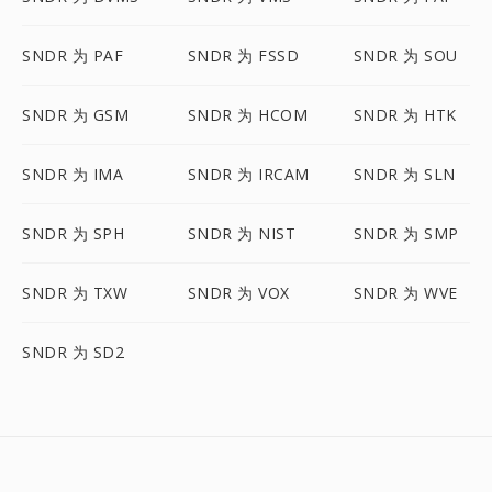
SNDR 为 PAF
SNDR 为 FSSD
SNDR 为 SOU
SNDR 为 GSM
SNDR 为 HCOM
SNDR 为 HTK
SNDR 为 IMA
SNDR 为 IRCAM
SNDR 为 SLN
SNDR 为 SPH
SNDR 为 NIST
SNDR 为 SMP
SNDR 为 TXW
SNDR 为 VOX
SNDR 为 WVE
SNDR 为 SD2