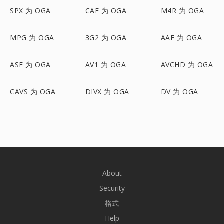
SPX 为 OGA
CAF 为 OGA
M4R 为 OGA
MPG 为 OGA
3G2 为 OGA
AAF 为 OGA
ASF 为 OGA
AV1 为 OGA
AVCHD 为 OGA
CAVS 为 OGA
DIVX 为 OGA
DV 为 OGA
About
Security
格式
Help