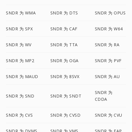
SNDR 为 WMA
SNDR 为 DTS
SNDR 为 OPUS
SNDR 为 SPX
SNDR 为 CAF
SNDR 为 W64
SNDR 为 WV
SNDR 为 TTA
SNDR 为 RA
SNDR 为 MP2
SNDR 为 OGA
SNDR 为 PVF
SNDR 为 MAUD
SNDR 为 8SVX
SNDR 为 AU
SNDR 为
SNDR 为 SND
SNDR 为 SNDT
CDDA
SNDR 为 CVS
SNDR 为 CVSD
SNDR 为 CVU
SNDR 为 DVMS
SNDR 为 VMS
SNDR 为 FAP