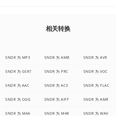
相关转换
SNDR 为 MP3
SNDR 为 AMB
SNDR 为 AVR
SNDR 为 GSRT
SNDR 为 PRC
SNDR 为 VOC
SNDR 为 AAC
SNDR 为 AC3
SNDR 为 FLAC
SNDR 为 OGG
SNDR 为 AIFF
SNDR 为 AMR
SNDR 为 M4A
SNDR 为 M4R
SNDR 为 WAV