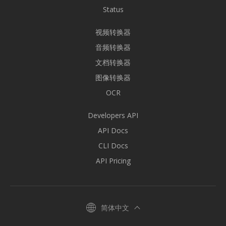
Status
视频转换器
音频转换器
文档转换器
图像转换器
OCR
Developers API
API Docs
CLI Docs
API Pricing
简体中文