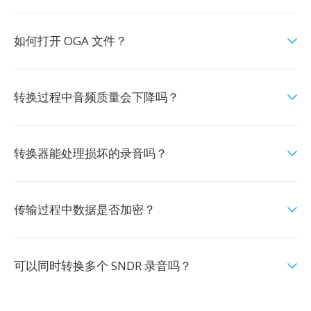
如何打开 OGA 文件？
转换过程中音频质量会下降吗？
转换器能处理损坏的录音吗？
传输过程中数据是否加密？
可以同时转换多个 SNDR 录音吗？