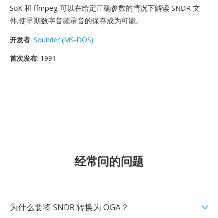
SoX 和 ffmpeg 可以在给定正确参数的情况下解读 SNDR 文
件,使早期数字音频录音的保存成为可能。
开发者
:
Sounder (MS-DOS)
首次发布
: 1991
经常问的问题
为什么要将 SNDR 转换为 OGA？