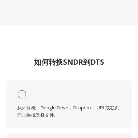
如何转换SNDR到DTS
1
从计算机，Google Drive，Dropbox，URL或在页
面上拖拽选择文件.