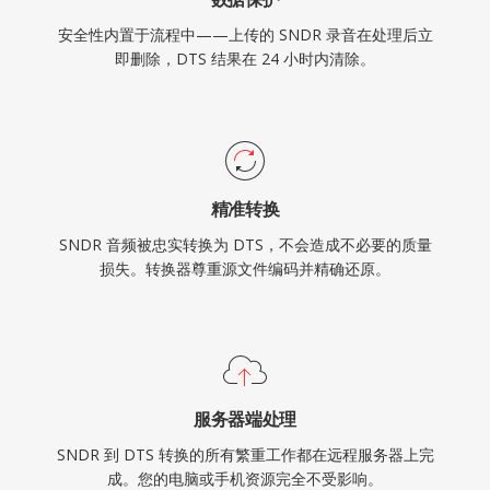
安全性内置于流程中——上传的 SNDR 录音在处理后立
即删除，DTS 结果在 24 小时内清除。
精准转换
SNDR 音频被忠实转换为 DTS，不会造成不必要的质量
损失。转换器尊重源文件编码并精确还原。
服务器端处理
SNDR 到 DTS 转换的所有繁重工作都在远程服务器上完
成。您的电脑或手机资源完全不受影响。