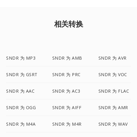
相关转换
SNDR 为 MP3
SNDR 为 AMB
SNDR 为 AVR
SNDR 为 GSRT
SNDR 为 PRC
SNDR 为 VOC
SNDR 为 AAC
SNDR 为 AC3
SNDR 为 FLAC
SNDR 为 OGG
SNDR 为 AIFF
SNDR 为 AMR
SNDR 为 M4A
SNDR 为 M4R
SNDR 为 WAV