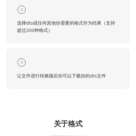
2
选择dts或任何其他你需要的格式作为结果（支持
超过200种格式）
3
让文件进行转换随后你可以下载你的dts文件
关于格式