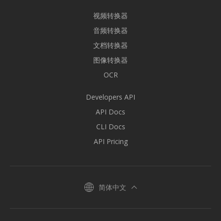
视频转换器
音频转换器
文档转换器
图像转换器
OCR
Developers API
API Docs
CLI Docs
API Pricing
简体中文