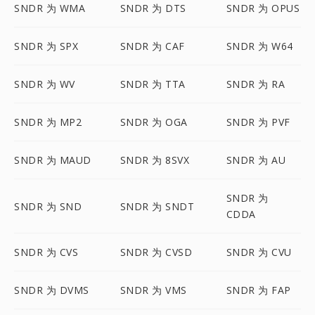
SNDR 为 WMA
SNDR 为 DTS
SNDR 为 OPUS
SNDR 为 SPX
SNDR 为 CAF
SNDR 为 W64
SNDR 为 WV
SNDR 为 TTA
SNDR 为 RA
SNDR 为 MP2
SNDR 为 OGA
SNDR 为 PVF
SNDR 为 MAUD
SNDR 为 8SVX
SNDR 为 AU
SNDR 为
SNDR 为 SND
SNDR 为 SNDT
CDDA
SNDR 为 CVS
SNDR 为 CVSD
SNDR 为 CVU
SNDR 为 DVMS
SNDR 为 VMS
SNDR 为 FAP