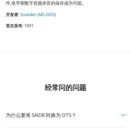
件,使早期数字音频录音的保存成为可能。
开发者
:
Sounder (MS-DOS)
首次发布
: 1991
经常问的问题
为什么要将 SNDR 转换为 DTS？