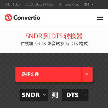
Video Editor
Add Subtitles to Video
Compress Video
更多
SNDR 到 DTS 转换器
在线将 SNDR 录音转换为 DTS 格式
选择文件
SNDR
DTS
到