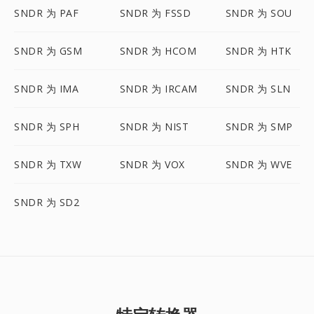
SNDR 为 PAF
SNDR 为 FSSD
SNDR 为 SOU
SNDR 为 GSM
SNDR 为 HCOM
SNDR 为 HTK
SNDR 为 IMA
SNDR 为 IRCAM
SNDR 为 SLN
SNDR 为 SPH
SNDR 为 NIST
SNDR 为 SMP
SNDR 为 TXW
SNDR 为 VOX
SNDR 为 WVE
SNDR 为 SD2