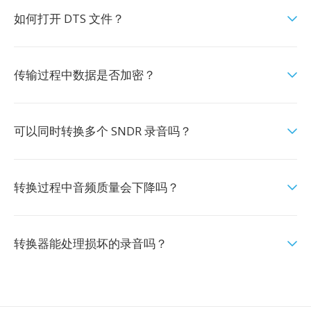
如何打开 DTS 文件？
传输过程中数据是否加密？
可以同时转换多个 SNDR 录音吗？
转换过程中音频质量会下降吗？
转换器能处理损坏的录音吗？