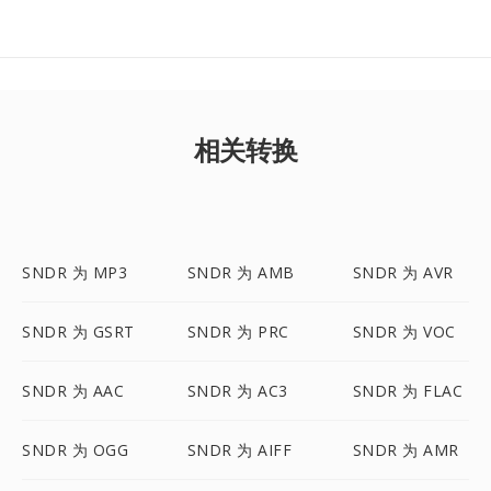
相关转换
SNDR 为 MP3
SNDR 为 AMB
SNDR 为 AVR
SNDR 为 GSRT
SNDR 为 PRC
SNDR 为 VOC
SNDR 为 AAC
SNDR 为 AC3
SNDR 为 FLAC
SNDR 为 OGG
SNDR 为 AIFF
SNDR 为 AMR