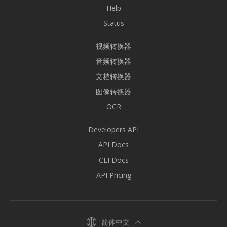
Help
Status
视频转换器
音频转换器
文档转换器
图像转换器
OCR
Developers API
API Docs
CLI Docs
API Pricing
简体中文