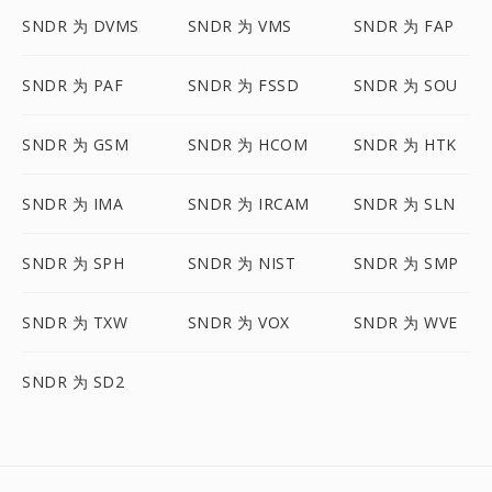
SNDR 为 DVMS
SNDR 为 VMS
SNDR 为 FAP
SNDR 为 PAF
SNDR 为 FSSD
SNDR 为 SOU
SNDR 为 GSM
SNDR 为 HCOM
SNDR 为 HTK
SNDR 为 IMA
SNDR 为 IRCAM
SNDR 为 SLN
SNDR 为 SPH
SNDR 为 NIST
SNDR 为 SMP
SNDR 为 TXW
SNDR 为 VOX
SNDR 为 WVE
SNDR 为 SD2