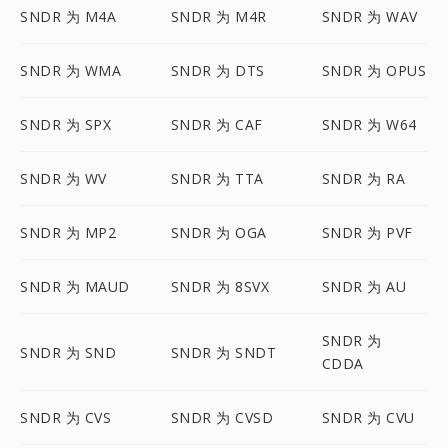
SNDR 为 M4A
SNDR 为 M4R
SNDR 为 WAV
SNDR 为 WMA
SNDR 为 DTS
SNDR 为 OPUS
SNDR 为 SPX
SNDR 为 CAF
SNDR 为 W64
SNDR 为 WV
SNDR 为 TTA
SNDR 为 RA
SNDR 为 MP2
SNDR 为 OGA
SNDR 为 PVF
SNDR 为 MAUD
SNDR 为 8SVX
SNDR 为 AU
SNDR 为
SNDR 为 SND
SNDR 为 SNDT
CDDA
SNDR 为 CVS
SNDR 为 CVSD
SNDR 为 CVU