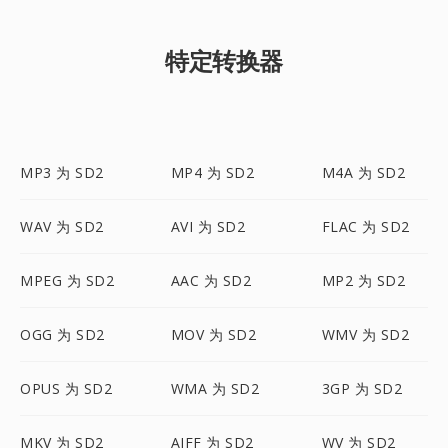
特定转换器
MP3 为 SD2
MP4 为 SD2
M4A 为 SD2
WAV 为 SD2
AVI 为 SD2
FLAC 为 SD2
MPEG 为 SD2
AAC 为 SD2
MP2 为 SD2
OGG 为 SD2
MOV 为 SD2
WMV 为 SD2
OPUS 为 SD2
WMA 为 SD2
3GP 为 SD2
MKV 为 SD2
AIFF 为 SD2
WV 为 SD2