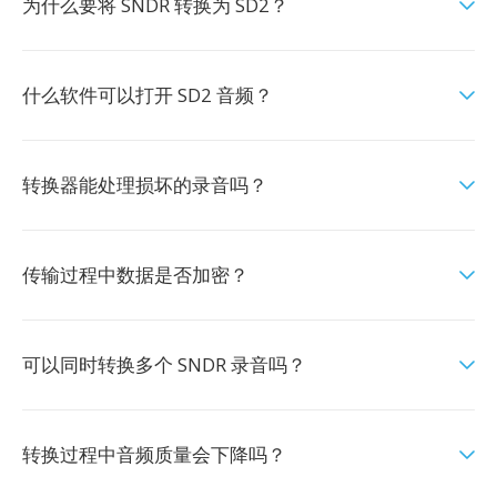
为什么要将 SNDR 转换为 SD2？
什么软件可以打开 SD2 音频？
转换器能处理损坏的录音吗？
传输过程中数据是否加密？
可以同时转换多个 SNDR 录音吗？
转换过程中音频质量会下降吗？