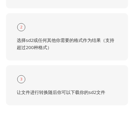
2
选择sd2或任何其他你需要的格式作为结果（支持
超过200种格式）
3
让文件进行转换随后你可以下载你的sd2文件