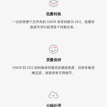
批量转换
一次性将整个文件夹的 SNDR 录音转换为 SD2。批量转
换器可并行处理多个转换任务。
质量保持
SNDR 到 SD2 的转换保持最高音频保真度。旧录音被清
晰还原，保留所有可用细节。
云端处理