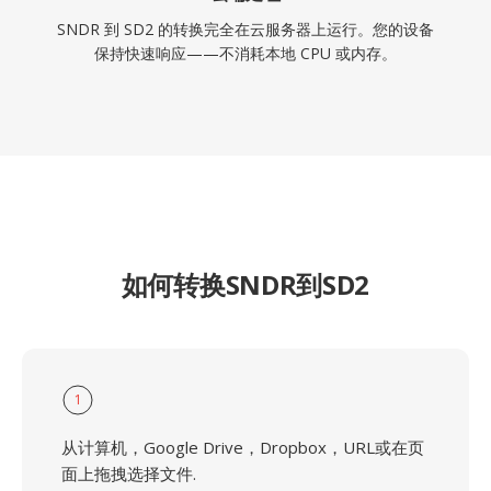
SNDR 到 SD2 的转换完全在云服务器上运行。您的设备
保持快速响应——不消耗本地 CPU 或内存。
如何转换SNDR到SD2
1
从计算机，Google Drive，Dropbox，URL或在页
面上拖拽选择文件.