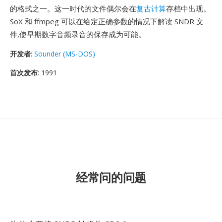
的格式之一。这一时代的文件偶尔会在
复古计算
存档中出现。
SoX 和 ffmpeg 可以在给定正确参数的情况下解读 SNDR 文
件,使早期数字音频录音的保存成为可能。
开发者
:
Sounder (MS-DOS)
首次发布
: 1991
经常问的问题