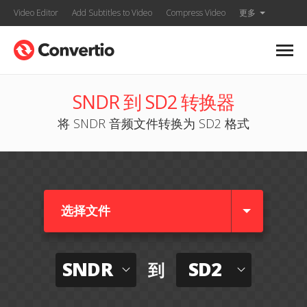
Video Editor
Add Subtitles to Video
Compress Video
更多
SNDR 到 SD2 转换器
将 SNDR 音频文件转换为 SD2 格式
选择文件
SNDR
SD2
到